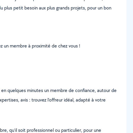
u plus petit besoin aux plus grands projets, pour un bon
uvez un membre à proximité de chez vous !
z en quelques minutes un membre de confiance, autour de
ertises, avis : trouvez l'offreur idéal, adapté à votre
, qu’il soit professionnel ou particulier, pour une