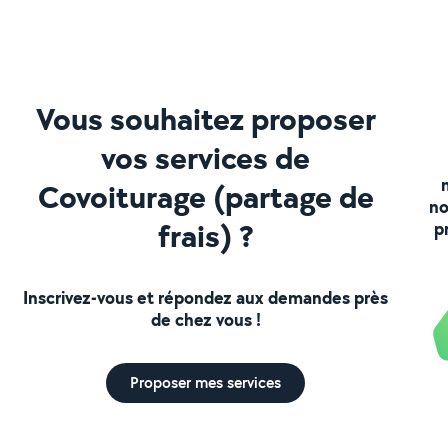
Vous souhaitez proposer
vos services de
Covoiturage (partage de
no
frais) ?
p
Inscrivez-vous et répondez aux demandes près
de chez vous !
Proposer mes services