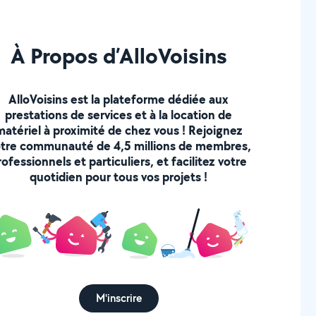
À Propos d’AlloVoisins
AlloVoisins est la plateforme dédiée aux
prestations de services et à la location de
matériel à proximité de chez vous ! Rejoignez
tre communauté de 4,5 millions de membres,
rofessionnels et particuliers, et facilitez votre
quotidien pour tous vos projets !
M'inscrire