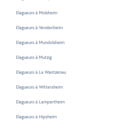
Elagueurs à Molsheim
Elagueurs à Vendenheim
Elagueurs à Mundolsheim
Elagueurs à Mutzig
Elagueurs à La Wantzenau
Elagueurs à Wittersheim
Elagueurs à Lampertheim
Elagueurs à Hipsheim