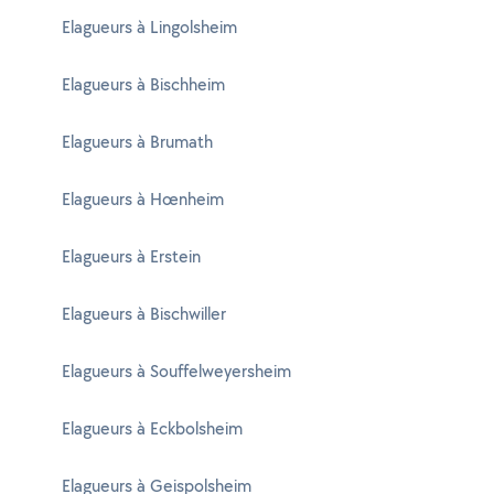
Elagueurs à Lingolsheim
Elagueurs à Bischheim
Elagueurs à Brumath
Elagueurs à Hœnheim
Elagueurs à Erstein
Elagueurs à Bischwiller
Elagueurs à Souffelweyersheim
Elagueurs à Eckbolsheim
Elagueurs à Geispolsheim