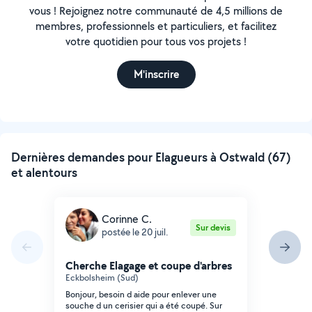
vous ! Rejoignez notre communauté de 4,5 millions de
membres, professionnels et particuliers, et facilitez
votre quotidien pour tous vos projets !
M'inscrire
Dernières demandes pour Elagueurs à Ostwald (67)
et alentours
Corinne C.
Sur devis
postée le 20 juil.
Cherche Elagage et coupe d'arbres
Eckbolsheim (Sud)
Bonjour, besoin d aide pour enlever une
souche d un cerisier qui a été coupé. Sur