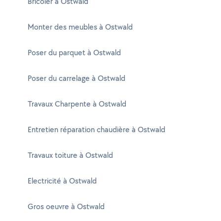
Bricoler à Ostwald
Monter des meubles à Ostwald
Poser du parquet à Ostwald
Poser du carrelage à Ostwald
Travaux Charpente à Ostwald
Entretien réparation chaudière à Ostwald
Travaux toiture à Ostwald
Electricité à Ostwald
Gros oeuvre à Ostwald