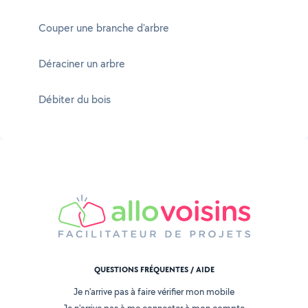
Couper une branche d'arbre
Déraciner un arbre
Débiter du bois
QUESTIONS FRÉQUENTES / AIDE
Je n'arrive pas à faire vérifier mon mobile