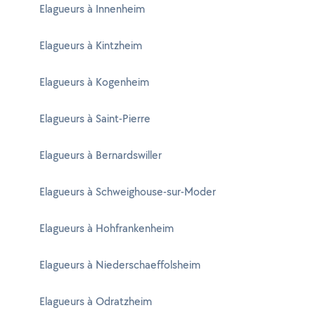
Elagueurs à Innenheim
Elagueurs à Kintzheim
Elagueurs à Kogenheim
Elagueurs à Saint-Pierre
Elagueurs à Bernardswiller
Elagueurs à Schweighouse-sur-Moder
Elagueurs à Hohfrankenheim
Elagueurs à Niederschaeffolsheim
Elagueurs à Odratzheim