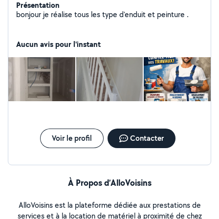
Présentation
bonjour je réalise tous les type d'enduit et peinture .
Aucun avis pour l'instant
Voir le profil
Contacter
À Propos d’AlloVoisins
AlloVoisins est la plateforme dédiée aux prestations de
services et à la location de matériel à proximité de chez