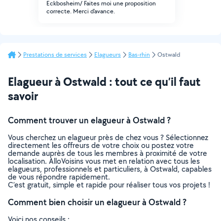
Eckbosheim/ Faites moi une proposition
correcte. Merci d'avance.
Prestations de services
Elagueurs
Bas-rhin
Ostwald
Elagueur à Ostwald : tout ce qu’il faut
savoir
Comment trouver un elagueur à Ostwald ?
Vous cherchez un elagueur près de chez vous ? Sélectionnez
directement les offreurs de votre choix ou postez votre
demande auprès de tous les membres à proximité de votre
localisation. AlloVoisins vous met en relation avec tous les
elagueurs, professionnels et particuliers, à Ostwald, capables
de vous répondre rapidement.
C’est gratuit, simple et rapide pour réaliser tous vos projets !
Comment bien choisir un elagueur à Ostwald ?
Voici nos conseils :