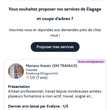
Vous souhaitez proposer vos services de Elagage
et coupe d'arbres ?
Inscrivez-vous et répondez aux demandes près de chez
vous !
Proposer mes services
Auto-entrepreneur
Mariano Kreutz (KM TRAVAUX)
Couvreur
Strasbourg (Polygone Est)
1/5
(1 avis)
Présentation
Artisan professionnel, travail depuis nombreuses années
plusieurs formations à mon actif, travail, soigné et
applique
Dernier avis laissé par Evelyne : 1/5