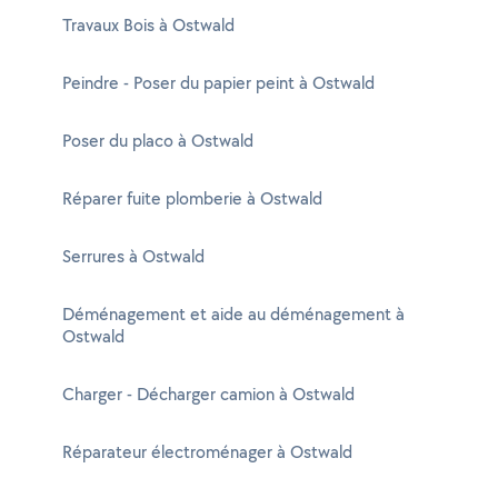
Travaux Bois à Ostwald
Peindre - Poser du papier peint à Ostwald
Poser du placo à Ostwald
Réparer fuite plomberie à Ostwald
Serrures à Ostwald
Déménagement et aide au déménagement à
Ostwald
Charger - Décharger camion à Ostwald
Réparateur électroménager à Ostwald