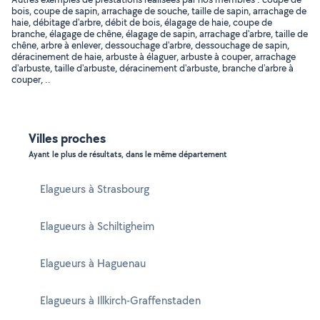
bois, coupe de sapin, arrachage de souche, taille de sapin, arrachage de
haie, débitage d'arbre, débit de bois, élagage de haie, coupe de
branche, élagage de chêne, élagage de sapin, arrachage d'arbre, taille de
chêne, arbre à enlever, dessouchage d'arbre, dessouchage de sapin,
déracinement de haie, arbuste à élaguer, arbuste à couper, arrachage
d'arbuste, taille d'arbuste, déracinement d'arbuste, branche d'arbre à
couper, ..
Villes proches
Ayant le plus de résultats, dans le même département
Elagueurs à Strasbourg
Elagueurs à Schiltigheim
Elagueurs à Haguenau
Elagueurs à Illkirch-Graffenstaden