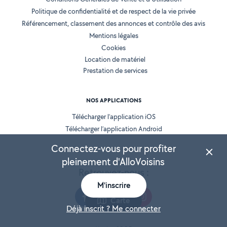
Politique de confidentialité et de respect de la vie privée
Référencement, classement des annonces et contrôle des avis
Mentions légales
Cookies
Location de matériel
Prestation de services
NOS APPLICATIONS
Télécharger l’application iOS
Télécharger l’application Android
Connectez-vous pour profiter
pleinement d'AlloVoisins
Retrouvez-nous :
M'inscrire
Carte
Déjà inscrit ? Me connecter