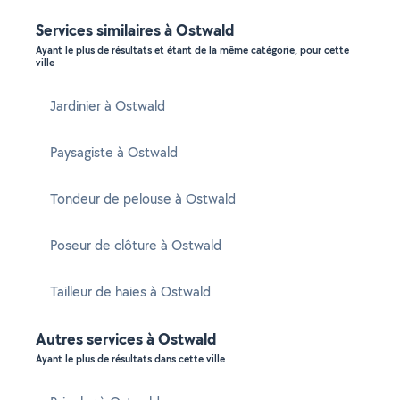
Services similaires à Ostwald
Ayant le plus de résultats et étant de la même catégorie, pour cette
ville
Jardinier à Ostwald
Paysagiste à Ostwald
Tondeur de pelouse à Ostwald
Poseur de clôture à Ostwald
Tailleur de haies à Ostwald
Autres services à Ostwald
Ayant le plus de résultats dans cette ville