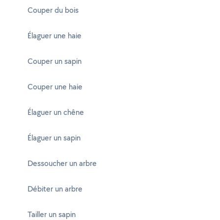
Couper du bois
Élaguer une haie
Couper un sapin
Couper une haie
Élaguer un chêne
Élaguer un sapin
Dessoucher un arbre
Débiter un arbre
Tailler un sapin