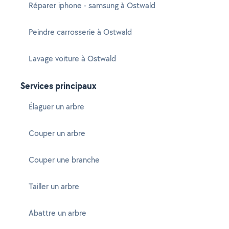
Réparer iphone - samsung à Ostwald
Peindre carrosserie à Ostwald
Lavage voiture à Ostwald
Services principaux
Élaguer un arbre
Couper un arbre
Couper une branche
Tailler un arbre
Abattre un arbre