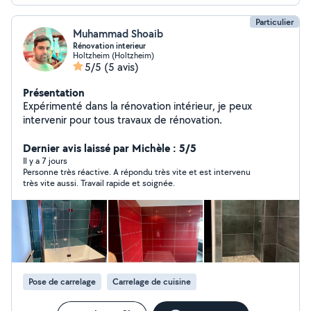
Particulier
Muhammad Shoaib
Rénovation interieur
Holtzheim (Holtzheim)
5/5
(5 avis)
Présentation
Expérimenté dans la rénovation intérieur, je peux
intervenir pour tous travaux de rénovation.
Dernier avis laissé par Michèle : 5/5
Il y a 7 jours
Personne très réactive. A répondu très vite et est intervenu
très vite aussi. Travail rapide et soignée.
Pose de carrelage
Carrelage de cuisine