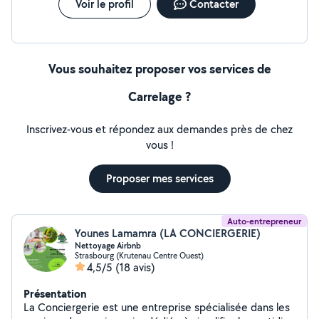
Voir le profil
Contacter
Vous souhaitez proposer vos services de
Carrelage ?
Inscrivez-vous et répondez aux demandes près de chez
vous !
Proposer mes services
Auto-entrepreneur
Younes Lamamra (LA CONCIERGERIE)
Nettoyage Airbnb
Strasbourg (Krutenau Centre Ouest)
4,5/5
(18 avis)
Présentation
La Conciergerie est une entreprise spécialisée dans les