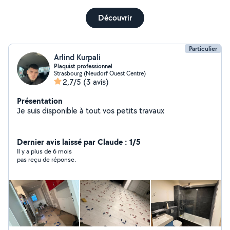
Découvrir
Particulier
Arlind Kurpali
Plaquist professionnel
Strasbourg (Neudorf Ouest Centre)
2,7/5
(3 avis)
Présentation
Je suis disponible à tout vos petits travaux
Dernier avis laissé par Claude : 1/5
Il y a plus de 6 mois
pas reçu de réponse.