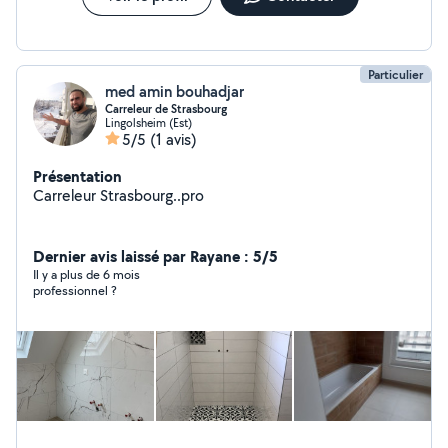
Particulier
med amin bouhadjar
Carreleur de Strasbourg
Lingolsheim (Est)
5/5
(1 avis)
Présentation
Carreleur Strasbourg..pro
Dernier avis laissé par Rayane : 5/5
Il y a plus de 6 mois
professionnel ?