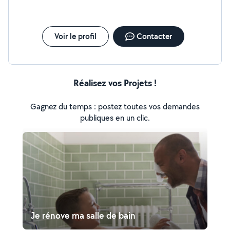
Voir le profil
Contacter
Réalisez vos Projets !
Gagnez du temps : postez toutes vos demandes
publiques en un clic.
Je rénove ma salle de bain