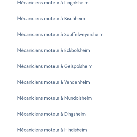
Mécaniciens moteur à Lingolsheim
Mécaniciens moteur à Bischheim
Mécaniciens moteur à Souffelweyersheim
Mécaniciens moteur à Eckbolsheim
Mécaniciens moteur à Geispolsheim
Mécaniciens moteur à Vendenheim
Mécaniciens moteur à Mundolsheim
Mécaniciens moteur à Dingsheim
Mécaniciens moteur à Hindisheim