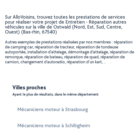
Sur AlloVoisins, trouvez toutes les prestations de services
pour réaliser votre projet de Entretien - Réparation autres
véhicules sur la ville de Ostwald (Nord, Est, Sud, Centre,
Ouest) (Bas-rhin, 67540)
Autres exemples de prestations réalisées par nos membres : réparation
de camping car, réparation de tracteur, réparation de tondeuse
autoportée, installation d'attelage, démontage d'attelage, réparation de
remorque, réparation de bateau, réparation de quad, réparation de
camion, changement d'autoradio, réparation d'un kart, ..
Villes proches
Ayant le plus de résultats, dans le même département
Mécaniciens moteur à Strasbourg
Mécaniciens moteur à Schiltigheim