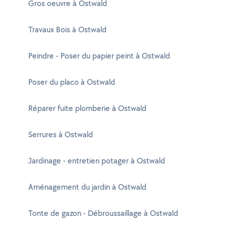
Gros oeuvre à Ostwald
Travaux Bois à Ostwald
Peindre - Poser du papier peint à Ostwald
Poser du placo à Ostwald
Réparer fuite plomberie à Ostwald
Serrures à Ostwald
Jardinage - entretien potager à Ostwald
Aménagement du jardin à Ostwald
Tonte de gazon - Débroussaillage à Ostwald