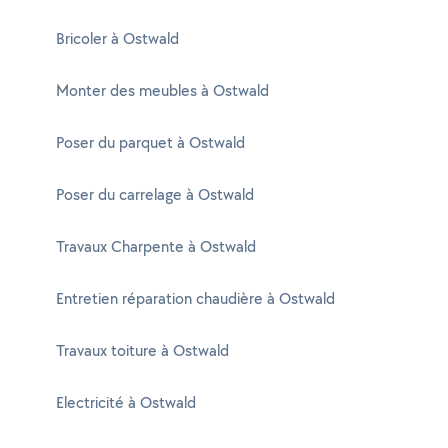
Bricoler à Ostwald
Monter des meubles à Ostwald
Poser du parquet à Ostwald
Poser du carrelage à Ostwald
Travaux Charpente à Ostwald
Entretien réparation chaudière à Ostwald
Travaux toiture à Ostwald
Electricité à Ostwald