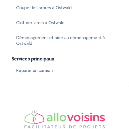
Couper les arbres à Ostwald
Cloturer jardin à Ostwald
Déménagement et aide au déménagement à
Ostwald
Services principaux
Réparer un camion