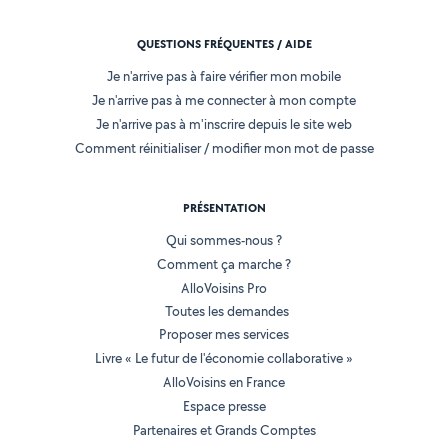
QUESTIONS FRÉQUENTES / AIDE
Je n'arrive pas à faire vérifier mon mobile
Je n'arrive pas à me connecter à mon compte
Je n'arrive pas à m'inscrire depuis le site web
Comment réinitialiser / modifier mon mot de passe
PRÉSENTATION
Qui sommes-nous ?
Comment ça marche ?
AlloVoisins Pro
Toutes les demandes
Proposer mes services
Livre « Le futur de l'économie collaborative »
AlloVoisins en France
Espace presse
Partenaires et Grands Comptes