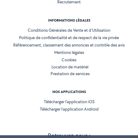
Recrutement
INFORMATIONS LÉGALES
Conditions Générales de Vente et d'Utilisation
Politique de confidentialité et de respect de la vie privée
Référencement, classement des annonces et contrôle des avis
Mentions légales
Cookies
Location de matériel
Prestation de services
NOS APPLICATIONS
Télécharger l’application iOS
Télécharger l’application Android
Retrouvez-nous :