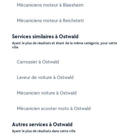
Mécaniciens moteur à Blaesheim
Mécaniciens moteur à Reichstett
Services similaires à Ostwald
Ayant le plus de résultats et étant de la même catégorie, pour cette
ville
Carrossier à Ostwald
Laveur de voiture à Ostwald
Mécanicien voiture à Ostwald
Mécanicien scooter moto à Ostwald
Autres services à Ostwald
Ayant le plus de résultats dans cette ville