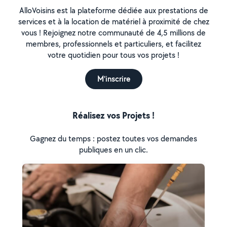
AlloVoisins est la plateforme dédiée aux prestations de
services et à la location de matériel à proximité de chez
vous ! Rejoignez notre communauté de 4,5 millions de
membres, professionnels et particuliers, et facilitez
votre quotidien pour tous vos projets !
M'inscrire
Réalisez vos Projets !
Gagnez du temps : postez toutes vos demandes
publiques en un clic.