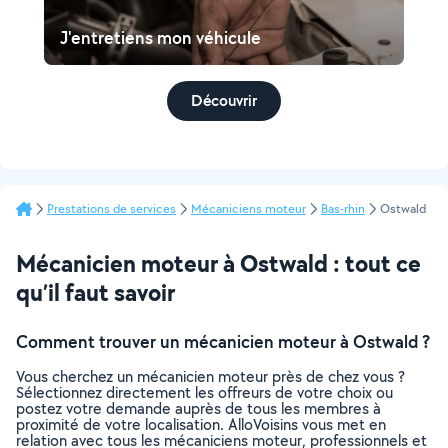
J'entretiens mon véhicule
Découvrir
Prestations de services
Mécaniciens moteur
Bas-rhin
Ostwald
Mécanicien moteur à Ostwald : tout ce
qu’il faut savoir
Comment trouver un mécanicien moteur à Ostwald ?
Vous cherchez un mécanicien moteur près de chez vous ?
Sélectionnez directement les offreurs de votre choix ou
postez votre demande auprès de tous les membres à
proximité de votre localisation. AlloVoisins vous met en
relation avec tous les mécaniciens moteur, professionnels et