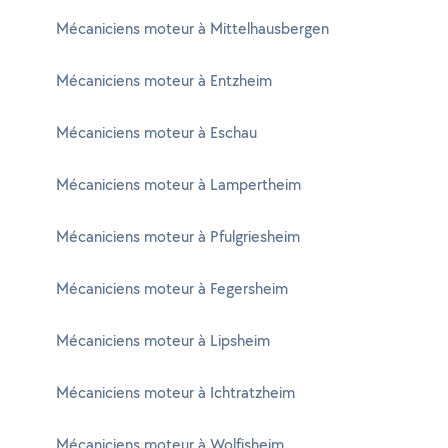
Mécaniciens moteur à Mittelhausbergen
Mécaniciens moteur à Entzheim
Mécaniciens moteur à Eschau
Mécaniciens moteur à Lampertheim
Mécaniciens moteur à Pfulgriesheim
Mécaniciens moteur à Fegersheim
Mécaniciens moteur à Lipsheim
Mécaniciens moteur à Ichtratzheim
Mécaniciens moteur à Wolfisheim