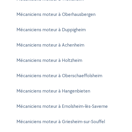
Mécaniciens moteur à Oberhausbergen
Mécaniciens moteur à Duppigheim
Mécaniciens moteur à Achenheim
Mécaniciens moteur à Holtzheim
Mécaniciens moteur à Oberschaeffolsheim
Mécaniciens moteur à Hangenbieten
Mécaniciens moteur à Ernolsheim-lès-Saverne
Mécaniciens moteur à Griesheim-sur-Souffel