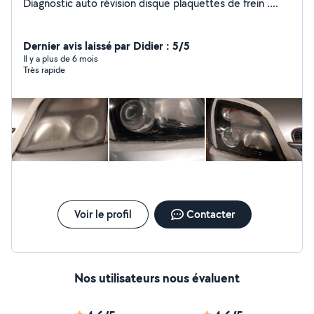
Diagnostic auto révision disque plaquettes de frein ....
Dernier avis laissé par Didier : 5/5
Il y a plus de 6 mois
Très rapide
Voir le profil
Contacter
Nos utilisateurs nous évaluent