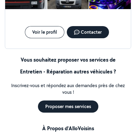
Voir le profil
Contacter
Vous souhaitez proposer vos services de
Entretien - Réparation autres véhicules ?
Inscrivez-vous et répondez aux demandes près de chez
vous !
Proposer mes services
À Propos d’AlloVoisins