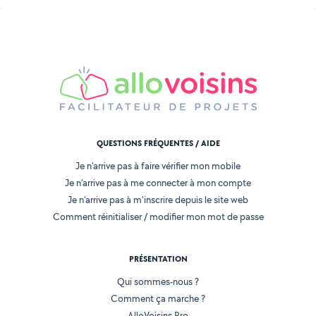
QUESTIONS FRÉQUENTES / AIDE
Je n'arrive pas à faire vérifier mon mobile
Je n'arrive pas à me connecter à mon compte
Je n'arrive pas à m'inscrire depuis le site web
Comment réinitialiser / modifier mon mot de passe
PRÉSENTATION
Qui sommes-nous ?
Comment ça marche ?
AlloVoisins Pro