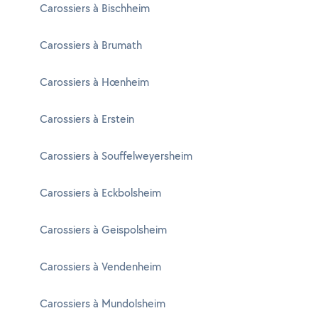
Carossiers à Bischheim
Carossiers à Brumath
Carossiers à Hœnheim
Carossiers à Erstein
Carossiers à Souffelweyersheim
Carossiers à Eckbolsheim
Carossiers à Geispolsheim
Carossiers à Vendenheim
Carossiers à Mundolsheim