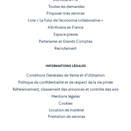
Toutes les demandes
Proposer mes services
Livre « Le futur de l'économie collaborative »
AlloVoisins en France
Espace presse
Partenaires et Grands Comptes
Recrutement
INFORMATIONS LÉGALES
Conditions Générales de Vente et d'Utilisation
Politique de confidentialité et de respect de la vie privée
Référencement, classement des annonces et contrôle des avis
Mentions légales
Cookies
Location de matériel
Prestation de services