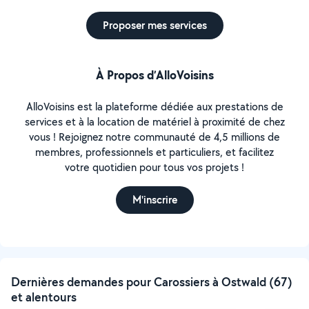
Proposer mes services
À Propos d’AlloVoisins
AlloVoisins est la plateforme dédiée aux prestations de
services et à la location de matériel à proximité de chez
vous ! Rejoignez notre communauté de 4,5 millions de
membres, professionnels et particuliers, et facilitez
votre quotidien pour tous vos projets !
M'inscrire
Dernières demandes pour Carossiers à Ostwald (67)
et alentours