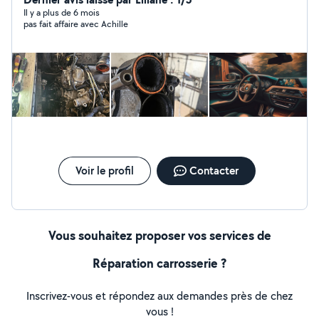
Il y a plus de 6 mois
pas fait affaire avec Achille
Voir le profil
Contacter
Vous souhaitez proposer vos services de
Réparation carrosserie ?
Inscrivez-vous et répondez aux demandes près de chez
vous !