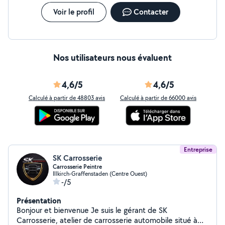
Voir le profil
Contacter
Nos utilisateurs nous évaluent
4,6/5
4,6/5
Calculé à partir de 48803 avis
Calculé à partir de 66000 avis
Entreprise
SK Carrosserie
Carrosserie Peintre
Illkirch-Graffenstaden (Centre Ouest)
-/5
Présentation
Bonjour et bienvenue Je suis le gérant de SK
Carrosserie, atelier de carrosserie automobile situé à