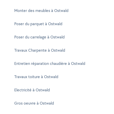
Monter des meubles à Ostwald
Poser du parquet à Ostwald
Poser du carrelage à Ostwald
Travaux Charpente à Ostwald
Entretien réparation chaudière à Ostwald
Travaux toiture à Ostwald
Electricité à Ostwald
Gros oeuvre à Ostwald