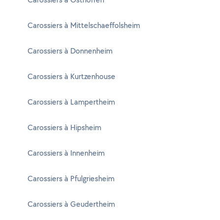
Carossiers à Mittelschaeffolsheim
Carossiers à Donnenheim
Carossiers à Kurtzenhouse
Carossiers à Lampertheim
Carossiers à Hipsheim
Carossiers à Innenheim
Carossiers à Pfulgriesheim
Carossiers à Geudertheim