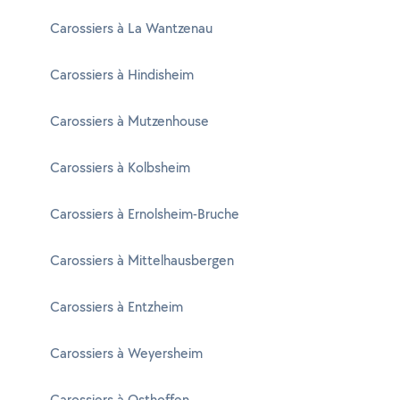
Carossiers à La Wantzenau
Carossiers à Hindisheim
Carossiers à Mutzenhouse
Carossiers à Kolbsheim
Carossiers à Ernolsheim-Bruche
Carossiers à Mittelhausbergen
Carossiers à Entzheim
Carossiers à Weyersheim
Carossiers à Osthoffen