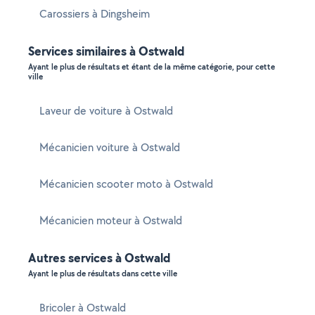
Carossiers à Dingsheim
Services similaires à Ostwald
Ayant le plus de résultats et étant de la même catégorie, pour cette
ville
Laveur de voiture à Ostwald
Mécanicien voiture à Ostwald
Mécanicien scooter moto à Ostwald
Mécanicien moteur à Ostwald
Autres services à Ostwald
Ayant le plus de résultats dans cette ville
Bricoler à Ostwald