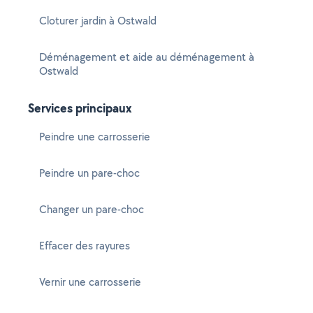
Cloturer jardin à Ostwald
Déménagement et aide au déménagement à
Ostwald
Services principaux
Peindre une carrosserie
Peindre un pare-choc
Changer un pare-choc
Effacer des rayures
Vernir une carrosserie