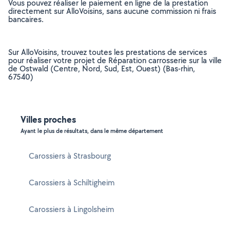
Vous pouvez réaliser le paiement en ligne de la prestation
directement sur AlloVoisins, sans aucune commission ni frais
bancaires.
Sur AlloVoisins, trouvez toutes les prestations de services
pour réaliser votre projet de Réparation carrosserie sur la ville
de Ostwald (Centre, Nord, Sud, Est, Ouest) (Bas-rhin,
67540)
Villes proches
Ayant le plus de résultats, dans le même département
Carossiers à Strasbourg
Carossiers à Schiltigheim
Carossiers à Lingolsheim