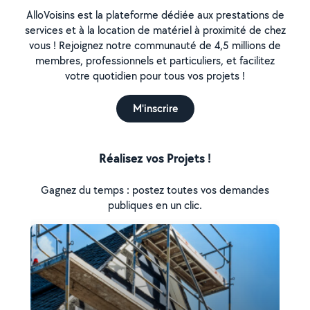
AlloVoisins est la plateforme dédiée aux prestations de
services et à la location de matériel à proximité de chez
vous ! Rejoignez notre communauté de 4,5 millions de
membres, professionnels et particuliers, et facilitez
votre quotidien pour tous vos projets !
M'inscrire
Réalisez vos Projets !
Gagnez du temps : postez toutes vos demandes
publiques en un clic.