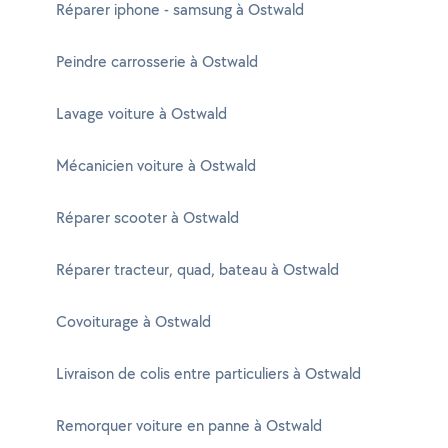
Réparer iphone - samsung à Ostwald
Peindre carrosserie à Ostwald
Lavage voiture à Ostwald
Mécanicien voiture à Ostwald
Réparer scooter à Ostwald
Réparer tracteur, quad, bateau à Ostwald
Covoiturage à Ostwald
Livraison de colis entre particuliers à Ostwald
Remorquer voiture en panne à Ostwald