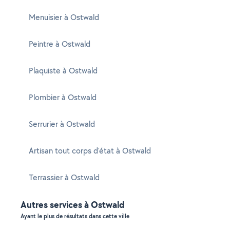
Menuisier à Ostwald
Peintre à Ostwald
Plaquiste à Ostwald
Plombier à Ostwald
Serrurier à Ostwald
Artisan tout corps d'état à Ostwald
Terrassier à Ostwald
Autres services à Ostwald
Ayant le plus de résultats dans cette ville