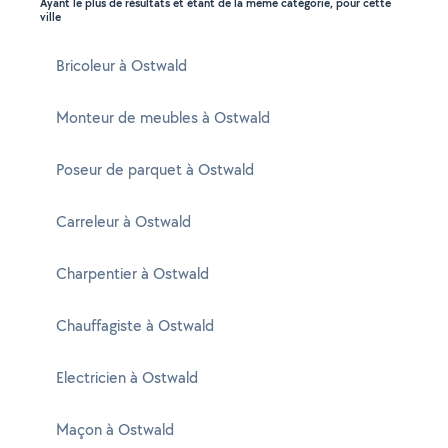
Ayant le plus de résultats et étant de la même catégorie, pour cette
ville
Bricoleur à Ostwald
Monteur de meubles à Ostwald
Poseur de parquet à Ostwald
Carreleur à Ostwald
Charpentier à Ostwald
Chauffagiste à Ostwald
Electricien à Ostwald
Maçon à Ostwald