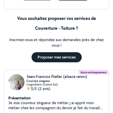
Vous souhaitez proposer vos services de
Couverture - Toiture ?
Inscrivez-vous et répondez aux demandes près de chez
vous !
Proposer mes services
Auto-entrepreneur
Jean-Francois flieller (alsace renov)
Couvreur zingueur
Lingolsheim (Centre Est)
3/5
(2 avis)
Présentation
Je suis couvreur zingueur de métier j ai apprit mon
métier chez les compagnon du devoir je fait du travail
soigné