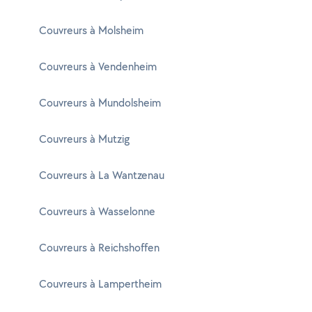
Couvreurs à Molsheim
Couvreurs à Vendenheim
Couvreurs à Mundolsheim
Couvreurs à Mutzig
Couvreurs à La Wantzenau
Couvreurs à Wasselonne
Couvreurs à Reichshoffen
Couvreurs à Lampertheim