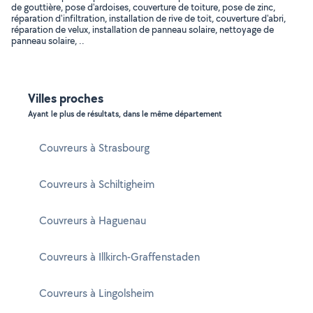
de gouttière, pose d'ardoises, couverture de toiture, pose de zinc,
réparation d'infiltration, installation de rive de toit, couverture d'abri,
réparation de velux, installation de panneau solaire, nettoyage de
panneau solaire, ..
Villes proches
Ayant le plus de résultats, dans le même département
Couvreurs à Strasbourg
Couvreurs à Schiltigheim
Couvreurs à Haguenau
Couvreurs à Illkirch-Graffenstaden
Couvreurs à Lingolsheim