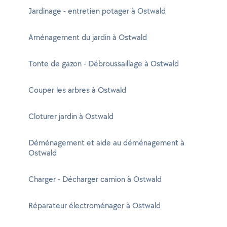
Jardinage - entretien potager à Ostwald
Aménagement du jardin à Ostwald
Tonte de gazon - Débroussaillage à Ostwald
Couper les arbres à Ostwald
Cloturer jardin à Ostwald
Déménagement et aide au déménagement à
Ostwald
Charger - Décharger camion à Ostwald
Réparateur électroménager à Ostwald