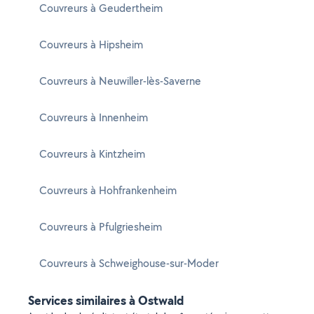
Couvreurs à Geudertheim
Couvreurs à Hipsheim
Couvreurs à Neuwiller-lès-Saverne
Couvreurs à Innenheim
Couvreurs à Kintzheim
Couvreurs à Hohfrankenheim
Couvreurs à Pfulgriesheim
Couvreurs à Schweighouse-sur-Moder
Services similaires à Ostwald