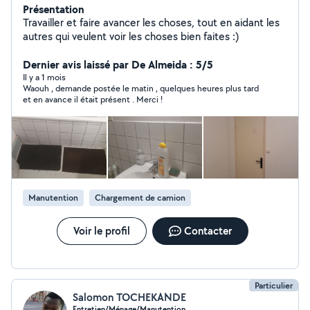
Présentation
Travailler et faire avancer les choses, tout en aidant les
autres qui veulent voir les choses bien faites :)
Dernier avis laissé par De Almeida : 5/5
Il y a 1 mois
Waouh , demande postée le matin , quelques heures plus tard
et en avance il était présent . Merci !
Manutention
Chargement de camion
Voir le profil
Contacter
Particulier
Salomon TOCHEKANDE
Entretien/Ménage/Manutention