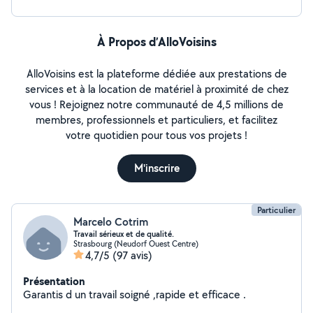
À Propos d’AlloVoisins
AlloVoisins est la plateforme dédiée aux prestations de
services et à la location de matériel à proximité de chez
vous ! Rejoignez notre communauté de 4,5 millions de
membres, professionnels et particuliers, et facilitez
votre quotidien pour tous vos projets !
M'inscrire
Particulier
Marcelo Cotrim
Travail sérieux et de qualité.
Strasbourg (Neudorf Ouest Centre)
4,7/5
(97 avis)
Présentation
Garantis d un travail soigné ,rapide et efficace .