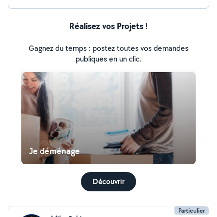
Réalisez vos Projets !
Gagnez du temps : postez toutes vos demandes
publiques en un clic.
Je déménage
Découvrir
Particulier