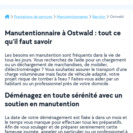
Prestations de services
Manutentionnaires
Bas-rhin
Ostwald
Manutentionnaire à Ostwald : tout ce
qu’il faut savoir
Les besoins en manutention sont fréquents dans la vie de
tous les jours. Vous recherchez de l’aide pour un chargement
ou un déchargement de marchandises, de mobilier,
d’électroménager ? Vous souhaitez assurer le transport d’une
charge volumineuse mais faute de véhicule adapté, votre
projet risque de tomber à l’eau ? Faites-vous aider par un
habitant ou un professionnel près de votre domicile.
Déménagez en toute sérénité avec un
soutien en manutention
La date de votre déménagement est fixée à dans un mois et
le temps vous manque pour effectuer tous les préparatifs.
Afin de vous soulager et de préparer sereinement cette
fameuse journée, appelez un particulier ou un professionnel à