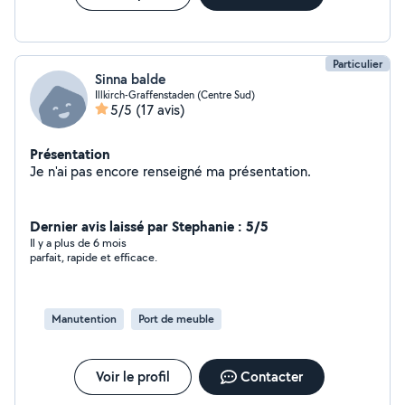
Particulier
Sinna balde
Illkirch-Graffenstaden (Centre Sud)
5/5
(17 avis)
Présentation
Je n'ai pas encore renseigné ma présentation.
Dernier avis laissé par Stephanie : 5/5
Il y a plus de 6 mois
parfait, rapide et efficace.
Manutention
Port de meuble
Voir le profil
Contacter