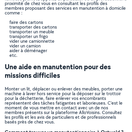
proximité de chez vous en consultant les profils des
membres proposant des services en manutention à domicile
comme :
faire des cartons
transporter des cartons
transporter un meuble
transporter un frigo
vider une camionnette
vider un camion
aider à déménager
etc.
Une aide en manutention pour des
missions difficiles
Monter un lit, déplacer ou enlever des meubles, porter une
machine à laver hors service pour la déposer sur le trottoir
pour la déchetterie, faire enlever vos encombrants
représentent des tâches fatigantes et laborieuses. C’est le
moment de vous mettre en contact avec un de nos
membres présents sur la plateforme AlloVoisins. Consultez
les profils et les avis de particuliers et de professionnels
basés près de chez vous.