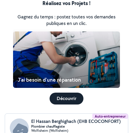
Réalisez vos Projets !
Gagnez du temps : postez toutes vos demandes
publiques en un clic.
J'ai besoin d'une réparation
Découvrir
Auto-entrepreneur
El Hassan Berghighach (EHB ECOCONFORT)
Plombier chauffagiste
Wolfisheim (Wolfisheim)