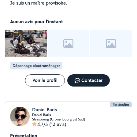
Je suis un maître provisoire.
Aucun avis pour l'instant
Dépannage électroménager
Voir le profil
Contacter
Particulier
Daniel Baris
Daniel Baris
Strasbourg (Cronenbourg Est Sud)
4,7/5
(13 avis)
Présentation