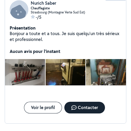
Nurich Saber
Chauffagiste
Strasbourg (Montagne Verte Sud Est)
-/5
Présentation
Bonjour a toute et a tous. Je suis quelqu'un très sérieux
et professionnel.
Aucun avis pour l'instant
Voir le profil
Contacter