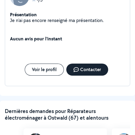
Présentation
Je n'ai pas encore renseigné ma présentation.
Aucun avis pour l'instant
Voir le profil
Contacter
Dernières demandes pour Réparateurs
électroménager à Ostwald (67) et alentours