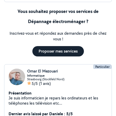
Vous souhaitez proposer vos services de
Dépannage électroménager ?
Inscrivez-vous et répondez aux demandes près de chez
vous !
Proposer mes services
Particulier
Omar El Mezouari
Informatique
Strasbourg (Stockfeld Nord)
5/5
(1 avis)
Présentation
Je suis informaticien je repars les ordinateurs et les
téléphones les télévision etc...
Dernier avis laissé par Daniele : 5/5