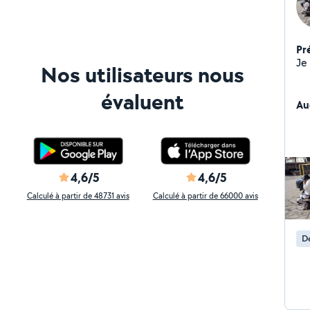
Pr
Je 
Nos utilisateurs nous
évaluent
Au
4,6/5
4,6/5
Calculé à partir de 48731 avis
Calculé à partir de 66000 avis
D