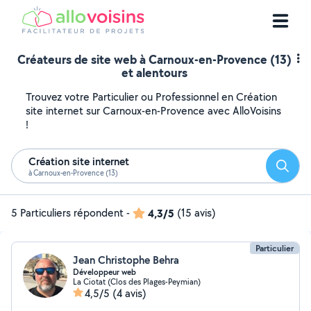
Créateurs de site web à Carnoux-en-Provence (13)
et alentours
Trouvez votre Particulier ou Professionnel en Création
site internet sur Carnoux-en-Provence avec AlloVoisins
!
Création site internet
Reche
à Carnoux-en-Provence (13)
5 Particuliers répondent
-
4,3/5
(15 avis)
Particulier
Jean Christophe Behra
Développeur web
La Ciotat (Clos des Plages-Peymian)
4,5/5
(4 avis)