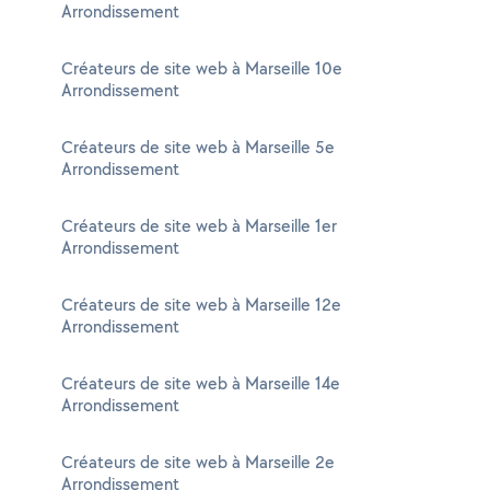
Arrondissement
Créateurs de site web à Marseille 10e
Arrondissement
Créateurs de site web à Marseille 5e
Arrondissement
Créateurs de site web à Marseille 1er
Arrondissement
Créateurs de site web à Marseille 12e
Arrondissement
Créateurs de site web à Marseille 14e
Arrondissement
Créateurs de site web à Marseille 2e
Arrondissement