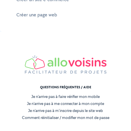
Créer une page web
QUESTIONS FRÉQUENTES / AIDE
Je n'arrive pas à faire vérifier mon mobile
Je n'arrive pas à me connecter à mon compte
Je n'arrive pas à m'inscrire depuis le site web
Comment réinitialiser / modifier mon mot de passe