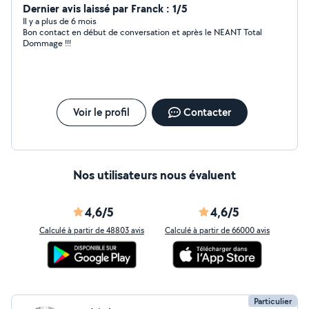
Dernier avis laissé par Franck : 1/5
Il y a plus de 6 mois
Bon contact en début de conversation et après le NEANT Total
Dommage !!!
Voir le profil
Contacter
Nos utilisateurs nous évaluent
4,6/5
4,6/5
Calculé à partir de 48803 avis
Calculé à partir de 66000 avis
Particulier