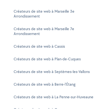
Créateurs de site web à Marseille 3e
Arrondissement
Créateurs de site web à Marseille 7e
Arrondissement
Créateurs de site web à Cassis
Créateurs de site web à Plan-de-Cuques
Créateurs de site web à Septèmes-les-Vallons
Créateurs de site web à Berre-l'Étang
Créateurs de site web à La Penne-sur-Huveaune