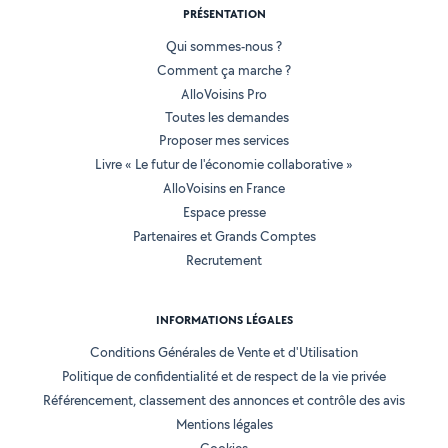
PRÉSENTATION
Qui sommes-nous ?
Comment ça marche ?
AlloVoisins Pro
Toutes les demandes
Proposer mes services
Livre « Le futur de l'économie collaborative »
AlloVoisins en France
Espace presse
Partenaires et Grands Comptes
Recrutement
INFORMATIONS LÉGALES
Conditions Générales de Vente et d'Utilisation
Politique de confidentialité et de respect de la vie privée
Référencement, classement des annonces et contrôle des avis
Mentions légales