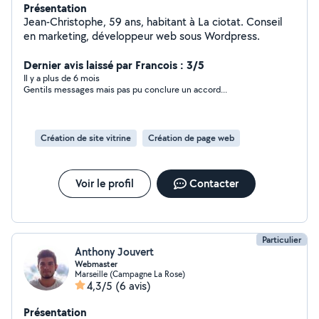
Présentation
Jean-Christophe, 59 ans, habitant à La ciotat. Conseil
en marketing, développeur web sous Wordpress.
Dernier avis laissé par Francois : 3/5
Il y a plus de 6 mois
Gentils messages mais pas pu conclure un accord...
Création de site vitrine
Création de page web
Voir le profil
Contacter
Particulier
Anthony Jouvert
Webmaster
Marseille (Campagne La Rose)
4,3/5
(6 avis)
Présentation