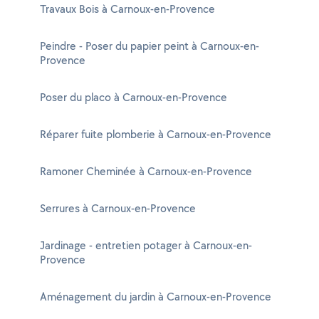
Travaux Bois à Carnoux-en-Provence
Peindre - Poser du papier peint à Carnoux-en-
Provence
Poser du placo à Carnoux-en-Provence
Réparer fuite plomberie à Carnoux-en-Provence
Ramoner Cheminée à Carnoux-en-Provence
Serrures à Carnoux-en-Provence
Jardinage - entretien potager à Carnoux-en-
Provence
Aménagement du jardin à Carnoux-en-Provence