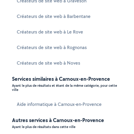
Créateurs de site web à Graveson
Créateurs de site web à Barbentane
Créateurs de site web à Le Rove
Créateurs de site web à Rognonas
Créateurs de site web à Noves
Services similaires à Carnoux-en-Provence
Ayant le plus de résultats et étant de la même catégorie, pour cette
ville
Aide informatique à Carnoux-en-Provence
Autres services à Carnoux-en-Provence
Ayant le plus de résultats dans cette ville