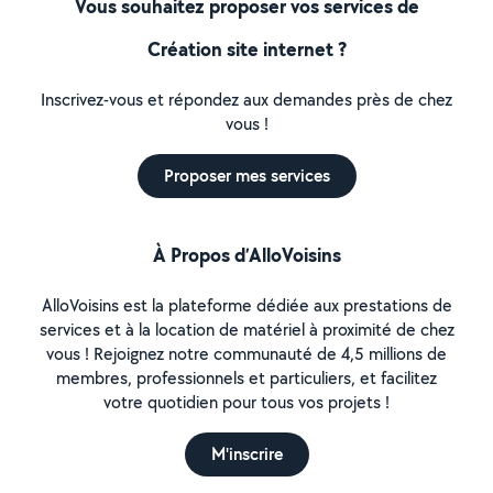
Vous souhaitez proposer vos services de
Création site internet ?
Inscrivez-vous et répondez aux demandes près de chez
vous !
Proposer mes services
À Propos d’AlloVoisins
AlloVoisins est la plateforme dédiée aux prestations de
services et à la location de matériel à proximité de chez
vous ! Rejoignez notre communauté de 4,5 millions de
membres, professionnels et particuliers, et facilitez
votre quotidien pour tous vos projets !
M'inscrire