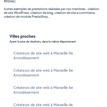
Rhône)
Autres exemples de prestations réalisées par nos membres : création
de site WordPress, création de blog, création de site e-commerce,
création de module PrestaShop, ..
Villes proches
Ayant le plus de résultats, dans le même département
Créateurs de site web à Marseille 9e
Arrondissement
Créateurs de site web à Marseille 8e
Arrondissement
Créateurs de site web à Marseille 6e
Arrondissement
Créateurs de site web à Marseille 4e