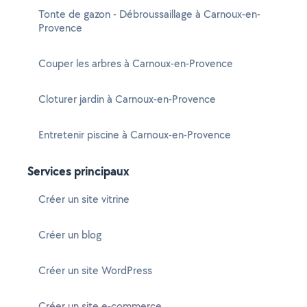
Tonte de gazon - Débroussaillage à Carnoux-en-
Provence
Couper les arbres à Carnoux-en-Provence
Cloturer jardin à Carnoux-en-Provence
Entretenir piscine à Carnoux-en-Provence
Services principaux
Créer un site vitrine
Créer un blog
Créer un site WordPress
Créer un site e-commerce