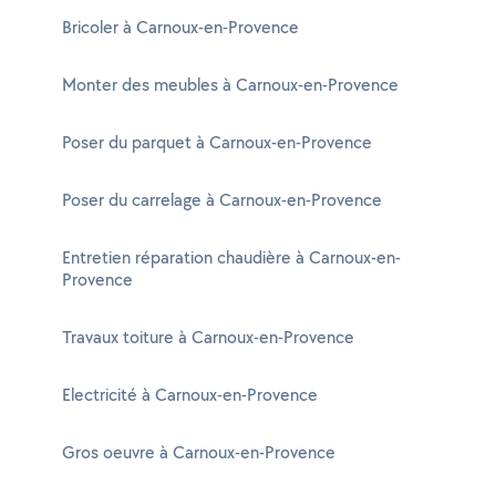
Bricoler à Carnoux-en-Provence
Monter des meubles à Carnoux-en-Provence
Poser du parquet à Carnoux-en-Provence
Poser du carrelage à Carnoux-en-Provence
Entretien réparation chaudière à Carnoux-en-
Provence
Travaux toiture à Carnoux-en-Provence
Electricité à Carnoux-en-Provence
Gros oeuvre à Carnoux-en-Provence