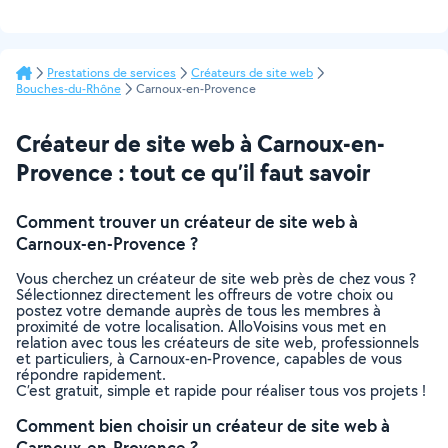
Prestations de services
Créateurs de site web
Bouches-du-Rhône
Carnoux-en-Provence
Créateur de site web à Carnoux-en-
Provence : tout ce qu’il faut savoir
Comment trouver un créateur de site web à
Carnoux-en-Provence ?
Vous cherchez un créateur de site web près de chez vous ?
Sélectionnez directement les offreurs de votre choix ou
postez votre demande auprès de tous les membres à
proximité de votre localisation. AlloVoisins vous met en
relation avec tous les créateurs de site web, professionnels
et particuliers, à Carnoux-en-Provence, capables de vous
répondre rapidement.
C’est gratuit, simple et rapide pour réaliser tous vos projets !
Comment bien choisir un créateur de site web à
Carnoux-en-Provence ?