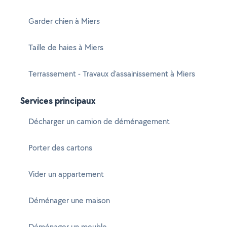
Garder chien à Miers
Taille de haies à Miers
Terrassement - Travaux d'assainissement à Miers
Services principaux
Décharger un camion de déménagement
Porter des cartons
Vider un appartement
Déménager une maison
Déménager un meuble