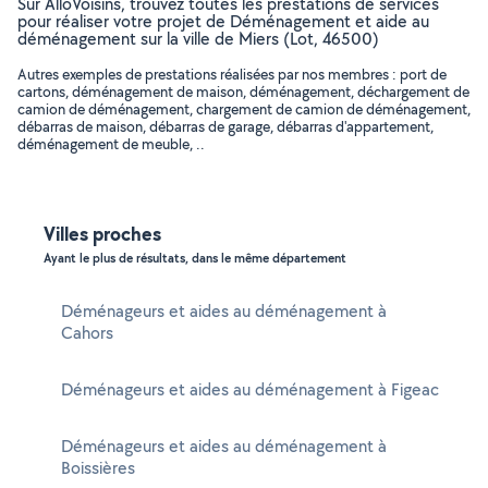
Sur AlloVoisins, trouvez toutes les prestations de services
pour réaliser votre projet de Déménagement et aide au
déménagement sur la ville de Miers (Lot, 46500)
Autres exemples de prestations réalisées par nos membres : port de
cartons, déménagement de maison, déménagement, déchargement de
camion de déménagement, chargement de camion de déménagement,
débarras de maison, débarras de garage, débarras d'appartement,
déménagement de meuble, ..
Villes proches
Ayant le plus de résultats, dans le même département
Déménageurs et aides au déménagement à
Cahors
Déménageurs et aides au déménagement à Figeac
Déménageurs et aides au déménagement à
Boissières