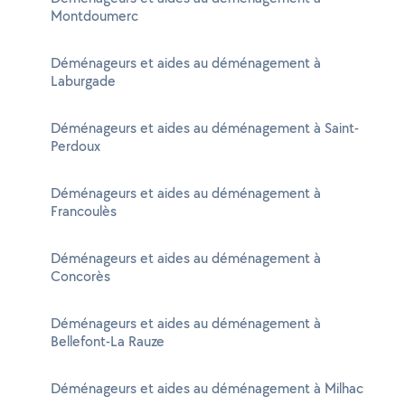
Montdoumerc
Déménageurs et aides au déménagement à
Laburgade
Déménageurs et aides au déménagement à Saint-
Perdoux
Déménageurs et aides au déménagement à
Francoulès
Déménageurs et aides au déménagement à
Concorès
Déménageurs et aides au déménagement à
Bellefont-La Rauze
Déménageurs et aides au déménagement à Milhac