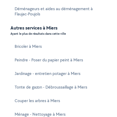
Déménageurs et aides au déménagement à
Flaujac-Poujols
Autres services à Miers
Ayant le plus de résultats dans cette ville
Bricoler à Miers
Peindre - Poser du papier peint à Miers
Jardinage - entretien potager à Miers
Tonte de gazon - Débroussaillage à Miers
Couper les arbres à Miers
Ménage - Nettoyage à Miers