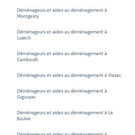
Déménageurs et aides au déménagement à
Montgesty
Déménageurs et aides au déménagement à
Luzech
Déménageurs et aides au déménagement à
Camboulit
Déménageurs et aides au déménagement à Viazac
Déménageurs et aides au déménagement à
Gigouzac
Déménageurs et aides au déménagement à Le
Boulvé
Déménageurs et aides au déménagement à