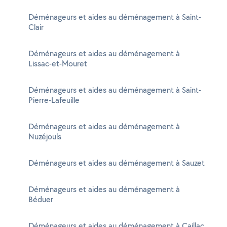
Déménageurs et aides au déménagement à Saint-
Clair
Déménageurs et aides au déménagement à
Lissac-et-Mouret
Déménageurs et aides au déménagement à Saint-
Pierre-Lafeuille
Déménageurs et aides au déménagement à
Nuzéjouls
Déménageurs et aides au déménagement à Sauzet
Déménageurs et aides au déménagement à
Béduer
Déménageurs et aides au déménagement à Caillac