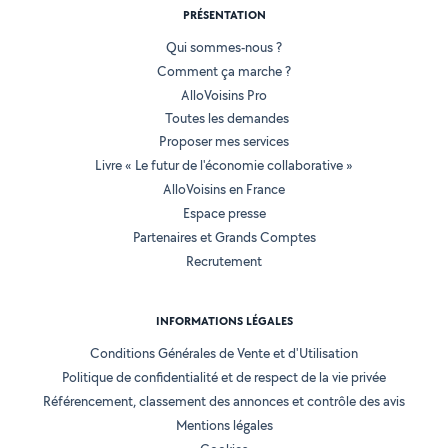
PRÉSENTATION
Qui sommes-nous ?
Comment ça marche ?
AlloVoisins Pro
Toutes les demandes
Proposer mes services
Livre « Le futur de l'économie collaborative »
AlloVoisins en France
Espace presse
Partenaires et Grands Comptes
Recrutement
INFORMATIONS LÉGALES
Conditions Générales de Vente et d'Utilisation
Politique de confidentialité et de respect de la vie privée
Référencement, classement des annonces et contrôle des avis
Mentions légales