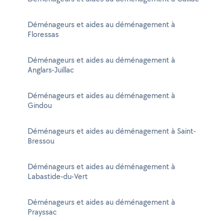
Déménageurs et aides au déménagement à
Floressas
Déménageurs et aides au déménagement à
Anglars-Juillac
Déménageurs et aides au déménagement à
Gindou
Déménageurs et aides au déménagement à Saint-
Bressou
Déménageurs et aides au déménagement à
Labastide-du-Vert
Déménageurs et aides au déménagement à
Prayssac