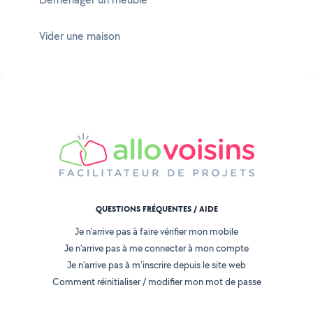
Vider une maison
QUESTIONS FRÉQUENTES / AIDE
Je n'arrive pas à faire vérifier mon mobile
Je n'arrive pas à me connecter à mon compte
Je n'arrive pas à m'inscrire depuis le site web
Comment réinitialiser / modifier mon mot de passe