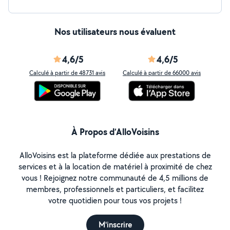
Nos utilisateurs nous évaluent
4,6/5
4,6/5
Calculé à partir de 48731 avis
Calculé à partir de 66000 avis
À Propos d’AlloVoisins
AlloVoisins est la plateforme dédiée aux prestations de
services et à la location de matériel à proximité de chez
vous ! Rejoignez notre communauté de 4,5 millions de
membres, professionnels et particuliers, et facilitez
votre quotidien pour tous vos projets !
M'inscrire