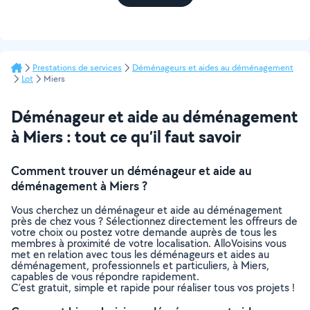
Prestations de services
Déménageurs et aides au déménagement
Lot
Miers
Déménageur et aide au déménagement
à Miers : tout ce qu’il faut savoir
Comment trouver un déménageur et aide au
déménagement à Miers ?
Vous cherchez un déménageur et aide au déménagement
près de chez vous ? Sélectionnez directement les offreurs de
votre choix ou postez votre demande auprès de tous les
membres à proximité de votre localisation. AlloVoisins vous
met en relation avec tous les déménageurs et aides au
déménagement, professionnels et particuliers, à Miers,
capables de vous répondre rapidement.
C’est gratuit, simple et rapide pour réaliser tous vos projets !