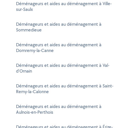
Déménageurs et aides au déménagement à Ville-
sur-Saulx
Déménageurs et aides au déménagement à
Sommedieue
Déménageurs et aides au déménagement à
Domremy-la-Canne
Déménageurs et aides au déménagement à Val-
d'Ornain
Déménageurs et aides au déménagement à Saint-
Remy-la-Calonne
Déménageurs et aides au déménagement à
Aulnois-en-Perthois
Déménageurs et aides au déménagement à Érize-