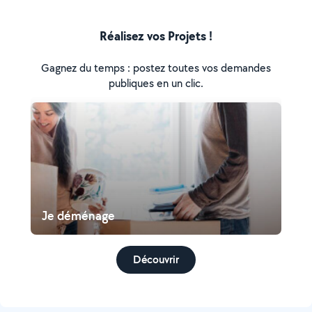
Réalisez vos Projets !
Gagnez du temps : postez toutes vos demandes
publiques en un clic.
Je déménage
Découvrir