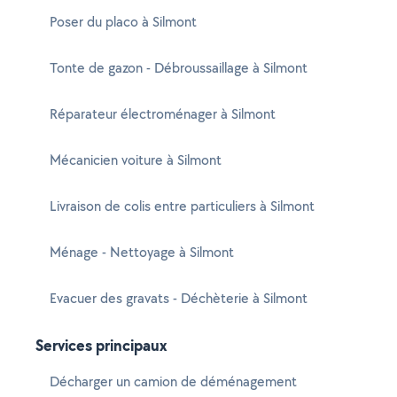
Poser du placo à Silmont
Tonte de gazon - Débroussaillage à Silmont
Réparateur électroménager à Silmont
Mécanicien voiture à Silmont
Livraison de colis entre particuliers à Silmont
Ménage - Nettoyage à Silmont
Evacuer des gravats - Déchèterie à Silmont
Services principaux
Décharger un camion de déménagement