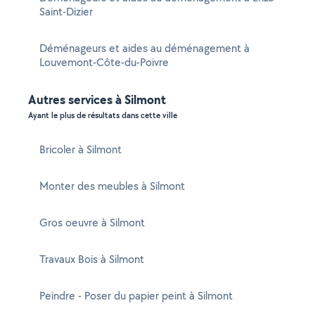
Saint-Dizier
Déménageurs et aides au déménagement à
Louvemont-Côte-du-Poivre
Autres services à Silmont
Ayant le plus de résultats dans cette ville
Bricoler à Silmont
Monter des meubles à Silmont
Gros oeuvre à Silmont
Travaux Bois à Silmont
Peindre - Poser du papier peint à Silmont