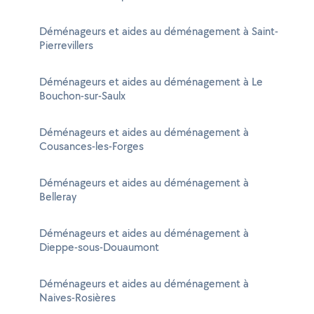
Déménageurs et aides au déménagement à Saint-
Pierrevillers
Déménageurs et aides au déménagement à Le
Bouchon-sur-Saulx
Déménageurs et aides au déménagement à
Cousances-les-Forges
Déménageurs et aides au déménagement à
Belleray
Déménageurs et aides au déménagement à
Dieppe-sous-Douaumont
Déménageurs et aides au déménagement à
Naives-Rosières