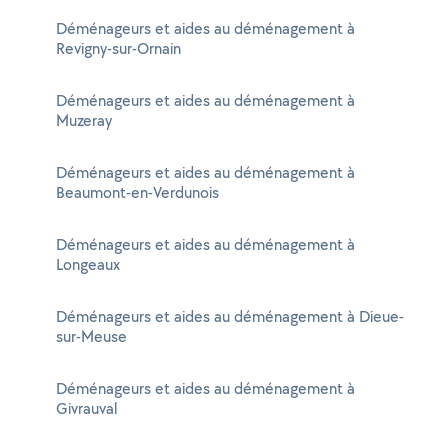
Déménageurs et aides au déménagement à
Revigny-sur-Ornain
Déménageurs et aides au déménagement à
Muzeray
Déménageurs et aides au déménagement à
Beaumont-en-Verdunois
Déménageurs et aides au déménagement à
Longeaux
Déménageurs et aides au déménagement à Dieue-
sur-Meuse
Déménageurs et aides au déménagement à
Givrauval