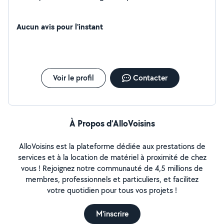
Aucun avis pour l'instant
Voir le profil
Contacter
À Propos d’AlloVoisins
AlloVoisins est la plateforme dédiée aux prestations de
services et à la location de matériel à proximité de chez
vous ! Rejoignez notre communauté de 4,5 millions de
membres, professionnels et particuliers, et facilitez
votre quotidien pour tous vos projets !
M'inscrire