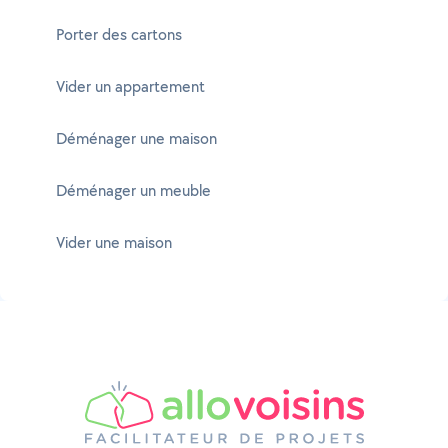
Porter des cartons
Vider un appartement
Déménager une maison
Déménager un meuble
Vider une maison