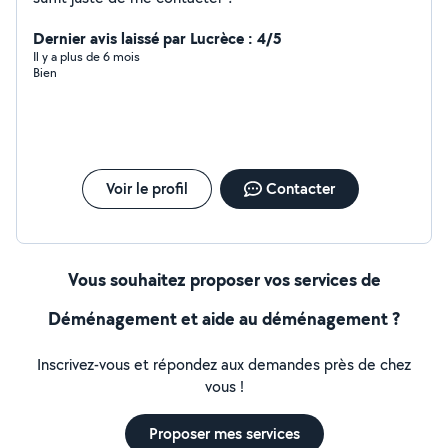
Dernier avis laissé par Lucrèce : 4/5
Il y a plus de 6 mois
Bien
Voir le profil
Contacter
Vous souhaitez proposer vos services de
Déménagement et aide au déménagement ?
Inscrivez-vous et répondez aux demandes près de chez
vous !
Proposer mes services