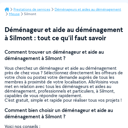
Prestations de services
Déménageurs et aides au déménagement
Meuse
Silmont
Déménageur et aide au déménagement
à Silmont : tout ce qu’il faut savoir
Comment trouver un déménageur et aide au
déménagement à Silmont ?
Vous cherchez un déménageur et aide au déménagement
près de chez vous ? Sélectionnez directement les offreurs de
votre choix ou postez votre demande auprès de tous les
membres à proximité de votre localisation. AlloVoisins vous
met en relation avec tous les déménageurs et aides au
déménagement, professionnels et particuliers, à Silmont,
capables de vous répondre rapidement.
C’est gratuit, simple et rapide pour réaliser tous vos projets !
Comment bien choisir un déménageur et aide au
déménagement à Silmont ?
Voici nos conseils :