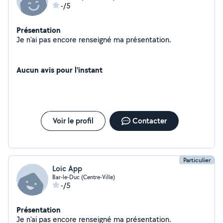
-/5
Présentation
Je n'ai pas encore renseigné ma présentation.
Aucun avis pour l'instant
Voir le profil
Contacter
Particulier
Loic App
Bar-le-Duc (Centre-Ville)
-/5
Présentation
Je n'ai pas encore renseigné ma présentation.