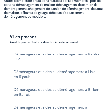
Autres exemples de prestations réalisées par nos membres : port de
cartons, déménagement de maison, déchargement de camion de
déménagement, chargement de camion de déménagement, débarras
de maison, débarras de garage, débarras d'appartement,
déménagement de meuble, ..
Villes proches
Ayant le plus de résultats, dans le même département
Déménageurs et aides au déménagement à Bar-le-
Duc
Déménageurs et aides au déménagement à Lisle-
en-Rigault
Déménageurs et aides au déménagement à Brillon-
en-Barrois
Déménageurs et aides au déménagement à