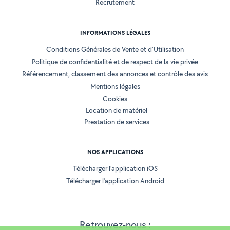
Recrutement
INFORMATIONS LÉGALES
Conditions Générales de Vente et d'Utilisation
Politique de confidentialité et de respect de la vie privée
Référencement, classement des annonces et contrôle des avis
Mentions légales
Cookies
Location de matériel
Prestation de services
NOS APPLICATIONS
Télécharger l’application iOS
Télécharger l’application Android
Retrouvez-nous :