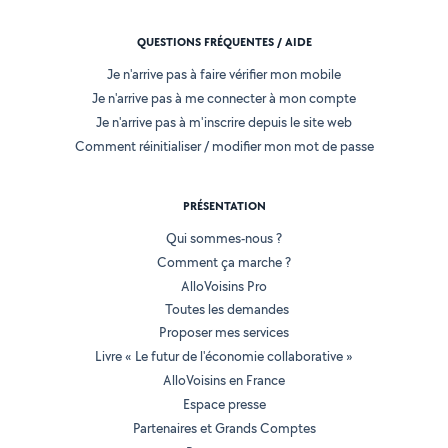
QUESTIONS FRÉQUENTES / AIDE
Je n'arrive pas à faire vérifier mon mobile
Je n'arrive pas à me connecter à mon compte
Je n'arrive pas à m'inscrire depuis le site web
Comment réinitialiser / modifier mon mot de passe
PRÉSENTATION
Qui sommes-nous ?
Comment ça marche ?
AlloVoisins Pro
Toutes les demandes
Proposer mes services
Livre « Le futur de l'économie collaborative »
AlloVoisins en France
Espace presse
Partenaires et Grands Comptes