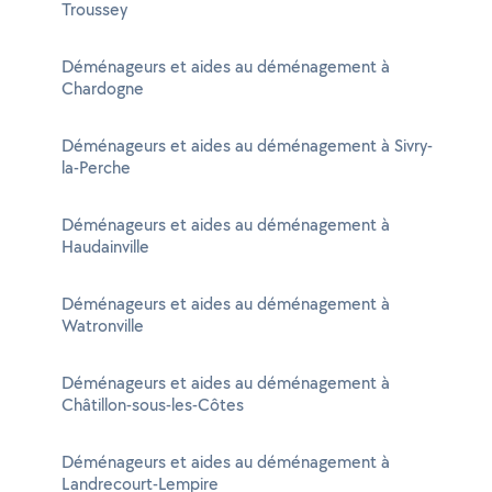
Troussey
Déménageurs et aides au déménagement à
Chardogne
Déménageurs et aides au déménagement à Sivry-
la-Perche
Déménageurs et aides au déménagement à
Haudainville
Déménageurs et aides au déménagement à
Watronville
Déménageurs et aides au déménagement à
Châtillon-sous-les-Côtes
Déménageurs et aides au déménagement à
Landrecourt-Lempire