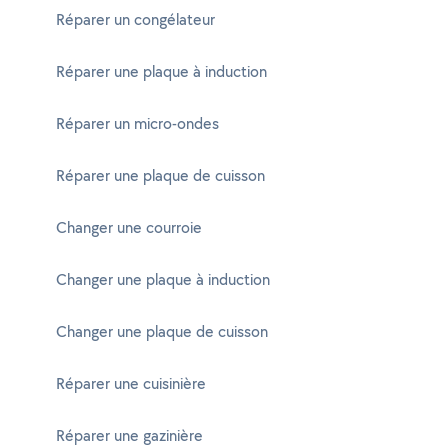
Réparer un congélateur
Réparer une plaque à induction
Réparer un micro-ondes
Réparer une plaque de cuisson
Changer une courroie
Changer une plaque à induction
Changer une plaque de cuisson
Réparer une cuisinière
Réparer une gazinière