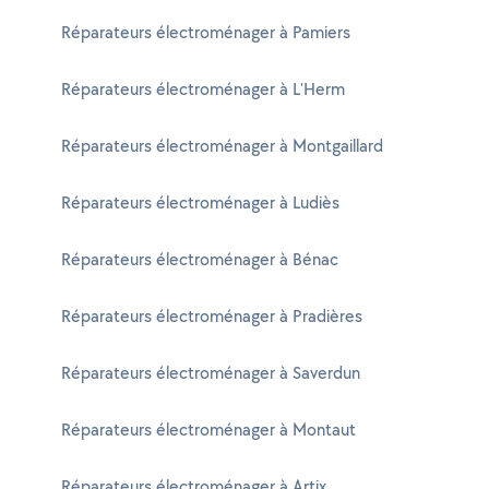
Réparateurs électroménager à Pamiers
Réparateurs électroménager à L'Herm
Réparateurs électroménager à Montgaillard
Réparateurs électroménager à Ludiès
Réparateurs électroménager à Bénac
Réparateurs électroménager à Pradières
Réparateurs électroménager à Saverdun
Réparateurs électroménager à Montaut
Réparateurs électroménager à Artix