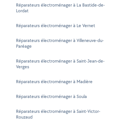
Réparateurs électroménager à La Bastide-de-
Lordat
Réparateurs électroménager à Le Vernet
Réparateurs électroménager à Villeneuve-du-
Paréage
Réparateurs électroménager à Saint-Jean-de-
Verges
Réparateurs électroménager à Madière
Réparateurs électroménager à Soula
Réparateurs électroménager à Saint-Victor-
Rouzaud