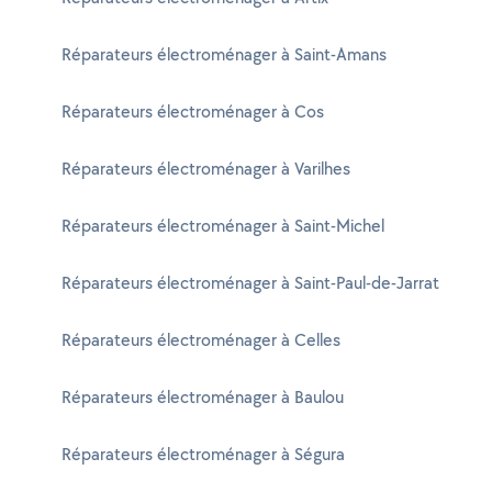
Réparateurs électroménager à Saint-Amans
Réparateurs électroménager à Cos
Réparateurs électroménager à Varilhes
Réparateurs électroménager à Saint-Michel
Réparateurs électroménager à Saint-Paul-de-Jarrat
Réparateurs électroménager à Celles
Réparateurs électroménager à Baulou
Réparateurs électroménager à Ségura