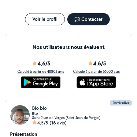
Voir le profil
Contacter
Nos utilisateurs nous évaluent
4,6/5
4,6/5
Calculé à partir de 48803 avis
Calculé à partir de 66000 avis
Particulier
Bio bio
Btp
Saint-Jean-de-Verges (Saint-Jean-de-Verges)
4,5/5
(16 avis)
Présentation