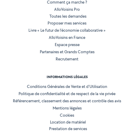
Comment ça marche ?
AlloVoisins Pro
Toutes les demandes
Proposer mes services
Livre « Le futur de l'économie collaborative »
AlloVoisins en France
Espace presse
Partenaires et Grands Comptes
Recrutement
INFORMATIONS LÉGALES
Conditions Générales de Vente et d'Utilisation
Politique de confidentialité et de respect de la vie privée
Référencement, classement des annonces et contrôle des avis
Mentions légales
Cookies
Location de matériel
Prestation de services