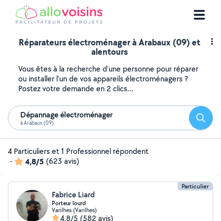
Réparateurs électroménager à Arabaux (09) et
alentours
Vous êtes à la recherche d'une personne pour réparer
ou installer l'un de vos appareils électroménagers ?
Postez votre demande en 2 clics...
Dépannage électroménager
Reche
à Arabaux (09)
4 Particuliers et 1 Professionnel répondent
-
4,8/5
(623 avis)
Particulier
Fabrice Liard
Porteur lourd
Varilhes (Varilhes)
4,8/5
(582 avis)