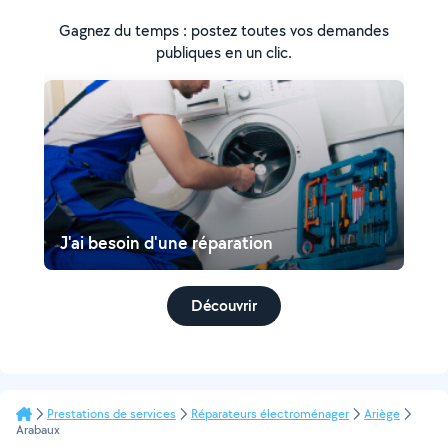
Gagnez du temps : postez toutes vos demandes
publiques en un clic.
J'ai besoin d'une réparation
Découvrir
Prestations de services
Réparateurs électroménager
Ariège
Arabaux