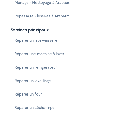
Ménage - Nettoyage à Arabaux
Repassage - lessives à Arabaux
Services principaux
Réparer un lave-vaisselle
Réparer une machine à laver
Réparer un réfrigérateur
Réparer un lave-linge
Réparer un four
Réparer un sèche-linge