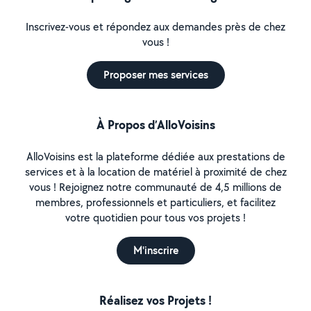
Inscrivez-vous et répondez aux demandes près de chez
vous !
Proposer mes services
À Propos d’AlloVoisins
AlloVoisins est la plateforme dédiée aux prestations de
services et à la location de matériel à proximité de chez
vous ! Rejoignez notre communauté de 4,5 millions de
membres, professionnels et particuliers, et facilitez
votre quotidien pour tous vos projets !
M'inscrire
Réalisez vos Projets !