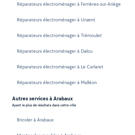
Réparateurs électroménager à Ferrières-sur-Ariège
Réparateurs électroménager à Unzent
Réparateurs électroménager à Trémoulet
Réparateurs électroménager à Dalou
Réparateurs électroménager à Le Carlaret
Réparateurs électroménager à Malléon
Autres services à Arabaux
Ayant le plus de résultats dans cette ville
Bricoler à Arabaux