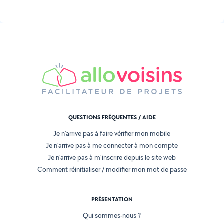
QUESTIONS FRÉQUENTES / AIDE
Je n'arrive pas à faire vérifier mon mobile
Je n'arrive pas à me connecter à mon compte
Je n'arrive pas à m'inscrire depuis le site web
Comment réinitialiser / modifier mon mot de passe
PRÉSENTATION
Qui sommes-nous ?