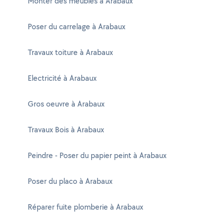
Monter des meubles à Arabaux
Poser du carrelage à Arabaux
Travaux toiture à Arabaux
Electricité à Arabaux
Gros oeuvre à Arabaux
Travaux Bois à Arabaux
Peindre - Poser du papier peint à Arabaux
Poser du placo à Arabaux
Réparer fuite plomberie à Arabaux