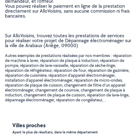
demandeur, et l’offreur.
Vous pouvez réaliser le paiement en ligne de la prestation
directement sur AlloVoisins, sans aucune commission ni frais
bancaires.
Sur AlloVoisins, trouvez toutes les prestations de services
pour réaliser votre projet de Dépannage électroménager sur
la ville de Arabaux (Ariège, 09000)
Autres exemples de prestations réalisées par nos membres : réparation
de machine à laver, réparation de plaque à induction, réparation de
pompe, réparation de lave-vaisselle, réparation de sèche-linge,
réparation de réfrigérateur, réparation de four, réparation de gazinière,
réparation de cuisinière, réparation d'appareil électroménager,
installation d'appareil électroménager, réparation de micro-ondes,
réparation de plaque de cuisson, changement de filtre d'un appareil
électroménager, changement de courroie, changement de plaque à
induction, changement de plaque de cuisson, réparation de lave-linge,
dépannage électroménager, réparation de congélateur, ..
Villes proches
Ayant le plus de résultats, dans le même département