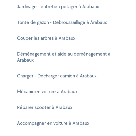
Jardinage - entretien potager à Arabaux
Tonte de gazon - Débroussaillage à Arabaux
Couper les arbres à Arabaux
Déménagement et aide au déménagement à
Arabaux
Charger - Décharger camion à Arabaux
Mécanicien voiture à Arabaux
Réparer scooter à Arabaux
Accompagner en voiture à Arabaux