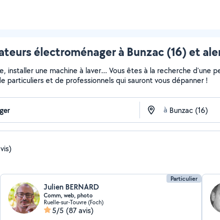
ateurs électroménager à Bunzac (16) et ale
installer une machine à laver... Vous êtes à la recherche d'une pe
e particuliers et de professionnels qui sauront vous dépanner !
à
vis)
Particulier
Julien BERNARD
Comm, web, photo
Ruelle-sur-Touvre (Foch)
5/5
(87 avis)