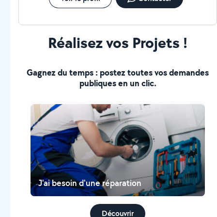
Réalisez vos Projets !
Gagnez du temps : postez toutes vos demandes
publiques en un clic.
J'ai besoin d'une réparation
Découvrir