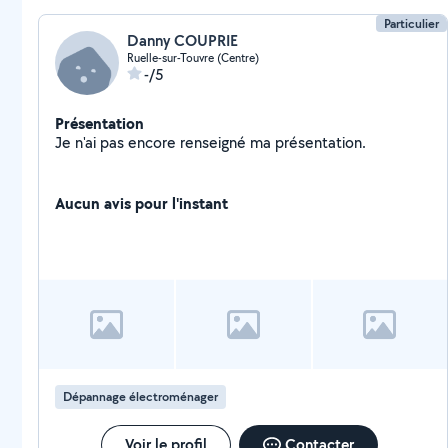
Particulier
Danny COUPRIE
Ruelle-sur-Touvre (Centre)
-/5
Présentation
Je n'ai pas encore renseigné ma présentation.
Aucun avis pour l'instant
Dépannage électroménager
Voir le profil
Contacter