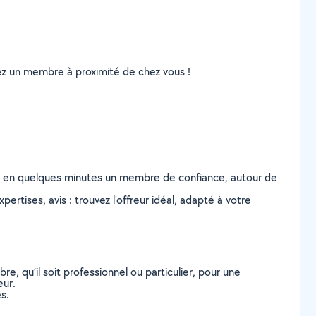
uvez un membre à proximité de chez vous !
z en quelques minutes un membre de confiance, autour de
ertises, avis : trouvez l'offreur idéal, adapté à votre
, qu’il soit professionnel ou particulier, pour une
eur.
s.