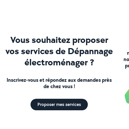
Vous souhaitez proposer
vos services de Dépannage
no
électroménager ?
p
Inscrivez-vous et répondez aux demandes près
de chez vous !
Proposer mes services