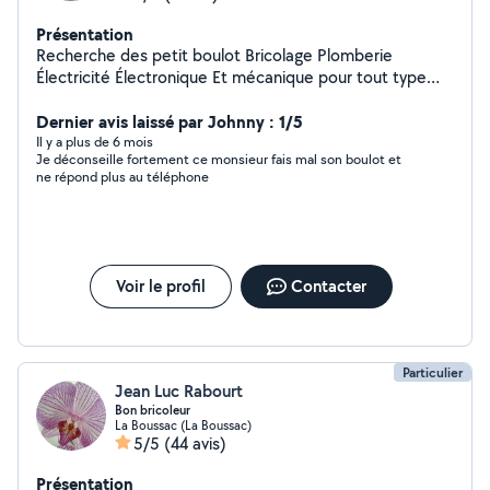
Présentation
Recherche des petit boulot Bricolage Plomberie
Électricité Électronique Et mécanique pour tout type
moteur et motorisation
Dernier avis laissé par Johnny : 1/5
Il y a plus de 6 mois
Je déconseille fortement ce monsieur fais mal son boulot et
ne répond plus au téléphone
Voir le profil
Contacter
Particulier
Jean Luc Rabourt
Bon bricoleur
La Boussac (La Boussac)
5/5
(44 avis)
Présentation