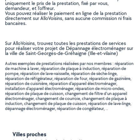
uniquement le prix de la prestation, fixé par vous,
demandeur, et l’offreur.
Vous pouvez réaliser le paiement en ligne de la prestation
directement sur AlloVoisins, sans aucune commission ni frais
bancaires.
Sur AlloVoisins, trouvez toutes les prestations de services
pour réaliser votre projet de Dépannage électroménager sur
la ville de Saint-Georges-de-Gréhaigne (Ille-et-vilaine)
Autres exemples de prestations réalisées par nos membres : réparation
de machine à laver, réparation de plaque à induction, réparation de
pompe, réparation de lave-vaisselle, réparation de sèche-linge,
réparation de réfrigérateur, réparation de four, réparation de gazinière,
réparation de cuisinière, réparation d'appareil électroménager,
installation d'appareil électroménager, réparation de micro-ondes,
réparation de plaque de cuisson, changement de filtre d'un appareil
électroménager, changement de courroie, changement de plaque à
induction, changement de plaque de cuisson, réparation de lave-linge,
dépannage électroménager, réparation de congélateur, ..
Villes proches