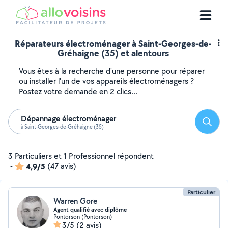
Réparateurs électroménager à Saint-Georges-de-
Gréhaigne (35) et alentours
Vous êtes à la recherche d'une personne pour réparer
ou installer l'un de vos appareils électroménagers ?
Postez votre demande en 2 clics...
Dépannage électroménager
Reche
à Saint-Georges-de-Gréhaigne (35)
3 Particuliers et 1 Professionnel répondent
-
4,9/5
(47 avis)
Particulier
Warren Gore
Agent qualifié avec diplôme
Pontorson (Pontorson)
3/5
(2 avis)