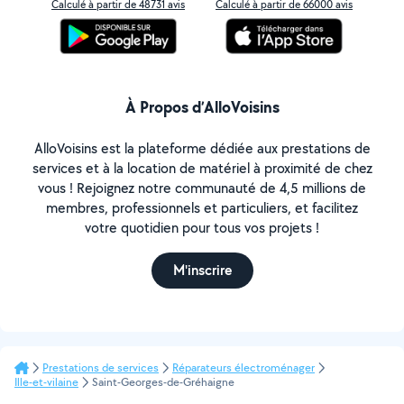
Calculé à partir de 48731 avis
Calculé à partir de 66000 avis
À Propos d’AlloVoisins
AlloVoisins est la plateforme dédiée aux prestations de
services et à la location de matériel à proximité de chez
vous ! Rejoignez notre communauté de 4,5 millions de
membres, professionnels et particuliers, et facilitez
votre quotidien pour tous vos projets !
M'inscrire
Prestations de services
Réparateurs électroménager
Ille-et-vilaine
Saint-Georges-de-Gréhaigne