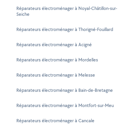
Réparateurs électroménager à Noyal-Châtillon-sur-
Seiche
Réparateurs électroménager à Thorigné-Fouillard
Réparateurs électroménager à Acigné
Réparateurs électroménager à Mordelles
Réparateurs électroménager à Melesse
Réparateurs électroménager à Bain-de-Bretagne
Réparateurs électroménager à Montfort-sur-Meu
Réparateurs électroménager à Cancale