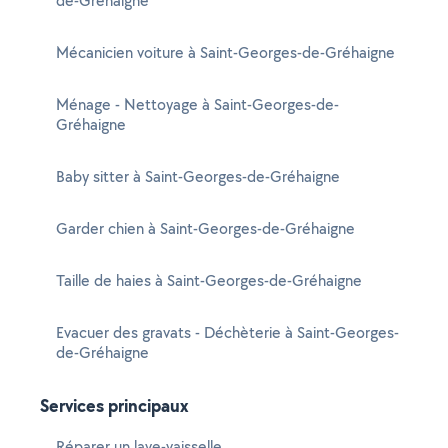
de-Gréhaigne
Mécanicien voiture à Saint-Georges-de-Gréhaigne
Ménage - Nettoyage à Saint-Georges-de-
Gréhaigne
Baby sitter à Saint-Georges-de-Gréhaigne
Garder chien à Saint-Georges-de-Gréhaigne
Taille de haies à Saint-Georges-de-Gréhaigne
Evacuer des gravats - Déchèterie à Saint-Georges-
de-Gréhaigne
Services principaux
Réparer un lave-vaisselle