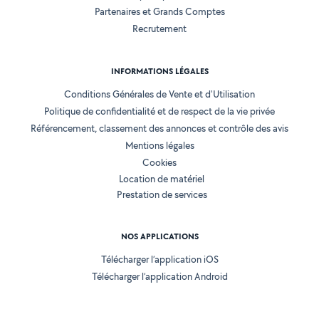
Partenaires et Grands Comptes
Recrutement
INFORMATIONS LÉGALES
Conditions Générales de Vente et d'Utilisation
Politique de confidentialité et de respect de la vie privée
Référencement, classement des annonces et contrôle des avis
Mentions légales
Cookies
Location de matériel
Prestation de services
NOS APPLICATIONS
Télécharger l’application iOS
Télécharger l’application Android