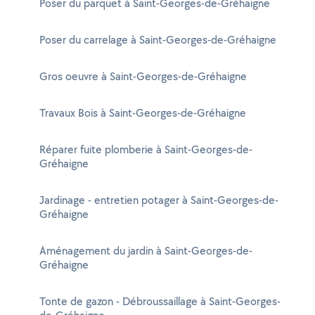
Poser du parquet à Saint-Georges-de-Gréhaigne
Poser du carrelage à Saint-Georges-de-Gréhaigne
Gros oeuvre à Saint-Georges-de-Gréhaigne
Travaux Bois à Saint-Georges-de-Gréhaigne
Réparer fuite plomberie à Saint-Georges-de-
Gréhaigne
Jardinage - entretien potager à Saint-Georges-de-
Gréhaigne
Aménagement du jardin à Saint-Georges-de-
Gréhaigne
Tonte de gazon - Débroussaillage à Saint-Georges-