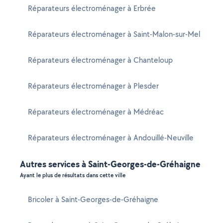
Réparateurs électroménager à Erbrée
Réparateurs électroménager à Saint-Malon-sur-Mel
Réparateurs électroménager à Chanteloup
Réparateurs électroménager à Plesder
Réparateurs électroménager à Médréac
Réparateurs électroménager à Andouillé-Neuville
Autres services à Saint-Georges-de-Gréhaigne
Ayant le plus de résultats dans cette ville
Bricoler à Saint-Georges-de-Gréhaigne