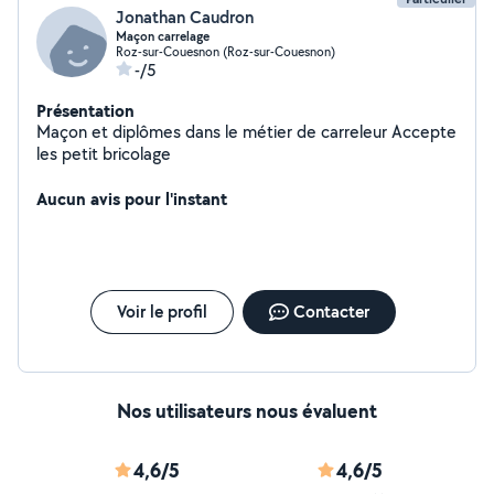
Jonathan Caudron
Maçon carrelage
Roz-sur-Couesnon (Roz-sur-Couesnon)
-/5
Présentation
Maçon et diplômes dans le métier de carreleur Accepte
les petit bricolage
Aucun avis pour l'instant
Voir le profil
Contacter
Nos utilisateurs nous évaluent
4,6/5
4,6/5