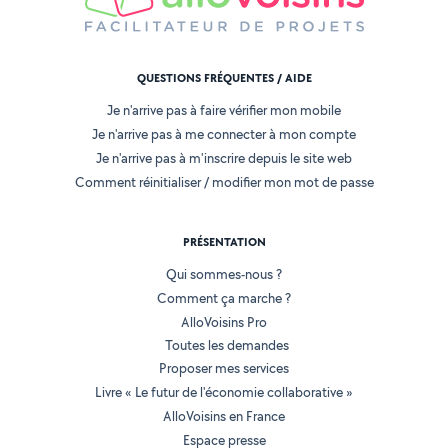
QUESTIONS FRÉQUENTES / AIDE
Je n'arrive pas à faire vérifier mon mobile
Je n'arrive pas à me connecter à mon compte
Je n'arrive pas à m'inscrire depuis le site web
Comment réinitialiser / modifier mon mot de passe
PRÉSENTATION
Qui sommes-nous ?
Comment ça marche ?
AlloVoisins Pro
Toutes les demandes
Proposer mes services
Livre « Le futur de l'économie collaborative »
AlloVoisins en France
Espace presse