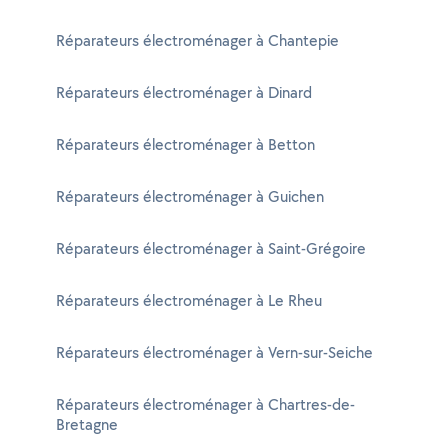
Réparateurs électroménager à Chantepie
Réparateurs électroménager à Dinard
Réparateurs électroménager à Betton
Réparateurs électroménager à Guichen
Réparateurs électroménager à Saint-Grégoire
Réparateurs électroménager à Le Rheu
Réparateurs électroménager à Vern-sur-Seiche
Réparateurs électroménager à Chartres-de-
Bretagne