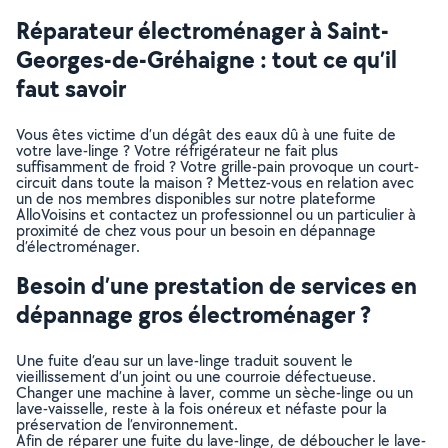
Réparateur électroménager à Saint-
Georges-de-Gréhaigne : tout ce qu’il
faut savoir
Vous êtes victime d’un dégât des eaux dû à une fuite de
votre lave-linge ? Votre réfrigérateur ne fait plus
suffisamment de froid ? Votre grille-pain provoque un court-
circuit dans toute la maison ? Mettez-vous en relation avec
un de nos membres disponibles sur notre plateforme
AlloVoisins et contactez un professionnel ou un particulier à
proximité de chez vous pour un besoin en dépannage
d’électroménager.
Besoin d’une prestation de services en
dépannage gros électroménager ?
Une fuite d’eau sur un lave-linge traduit souvent le
vieillissement d’un joint ou une courroie défectueuse.
Changer une machine à laver, comme un sèche-linge ou un
lave-vaisselle, reste à la fois onéreux et néfaste pour la
préservation de l’environnement.
Afin de réparer une fuite du lave-linge, de déboucher le lave-