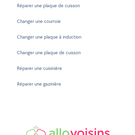
Réparer une plaque de cuisson
Changer une courroie
Changer une plaque à induction
Changer une plaque de cuisson
Réparer une cuisinière
Réparer une gazinière