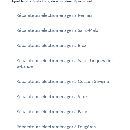
Ayant le plus de résultats, dans le même département
Réparateurs électroménager à Rennes
Réparateurs électroménager à Saint-Malo
Réparateurs électroménager à Bruz
Réparateurs électroménager à Saint-Jacques-de-
la-Lande
Réparateurs électroménager à Cesson-Sévigné
Réparateurs électroménager à Vitré
Réparateurs électroménager à Pacé
Réparateurs électroménager à Fougères