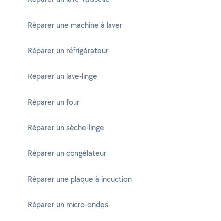
Réparer une machine à laver
Réparer un réfrigérateur
Réparer un lave-linge
Réparer un four
Réparer un sèche-linge
Réparer un congélateur
Réparer une plaque à induction
Réparer un micro-ondes