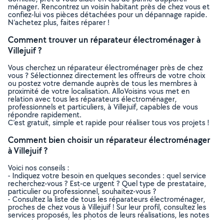
ménager. Rencontrez un voisin habitant près de chez vous et
confiez-lui vos pièces détachées pour un dépannage rapide.
N’achetez plus, faites réparer !
Comment trouver un réparateur électroménager à
Villejuif ?
Vous cherchez un réparateur électroménager près de chez
vous ? Sélectionnez directement les offreurs de votre choix
ou postez votre demande auprès de tous les membres à
proximité de votre localisation. AlloVoisins vous met en
relation avec tous les réparateurs électroménager,
professionnels et particuliers, à Villejuif, capables de vous
répondre rapidement.
C’est gratuit, simple et rapide pour réaliser tous vos projets !
Comment bien choisir un réparateur électroménager
à Villejuif ?
Voici nos conseils :
- Indiquez votre besoin en quelques secondes : quel service
recherchez-vous ? Est-ce urgent ? Quel type de prestataire,
particulier ou professionnel, souhaitez-vous ?
- Consultez la liste de tous les réparateurs électroménager,
proches de chez vous à Villejuif ! Sur leur profil, consultez les
services proposés, les photos de leurs réalisations, les notes