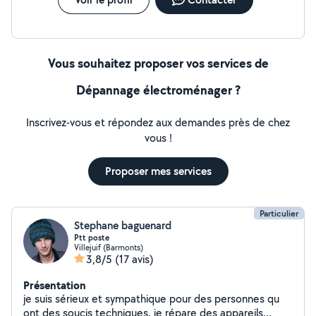
Vous souhaitez proposer vos services de
Dépannage électroménager ?
Inscrivez-vous et répondez aux demandes près de chez
vous !
Proposer mes services
Particulier
Stephane baguenard
Ptt poste
Villejuif (Barmonts)
3,8/5
(17 avis)
Présentation
je suis sérieux et sympathique pour des personnes qu
ont des soucis techniques. je répare des appareils