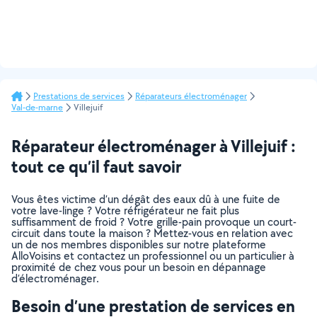
Prestations de services
Réparateurs électroménager
Val-de-marne
Villejuif
Réparateur électroménager à Villejuif :
tout ce qu’il faut savoir
Vous êtes victime d’un dégât des eaux dû à une fuite de
votre lave-linge ? Votre réfrigérateur ne fait plus
suffisamment de froid ? Votre grille-pain provoque un court-
circuit dans toute la maison ? Mettez-vous en relation avec
un de nos membres disponibles sur notre plateforme
AlloVoisins et contactez un professionnel ou un particulier à
proximité de chez vous pour un besoin en dépannage
d’électroménager.
Besoin d’une prestation de services en