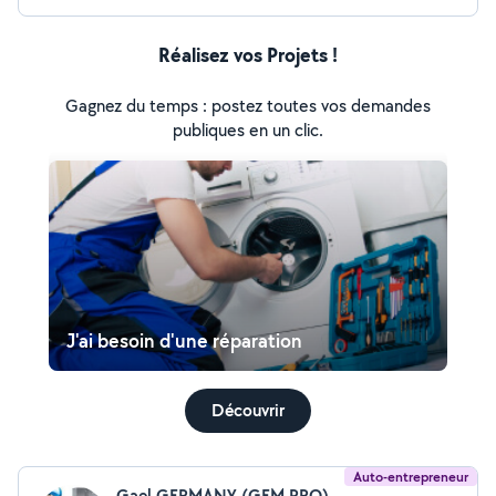
Réalisez vos Projets !
Gagnez du temps : postez toutes vos demandes
publiques en un clic.
J'ai besoin d'une réparation
Découvrir
Auto-entrepreneur
Gael GERMANY (GEM PRO)