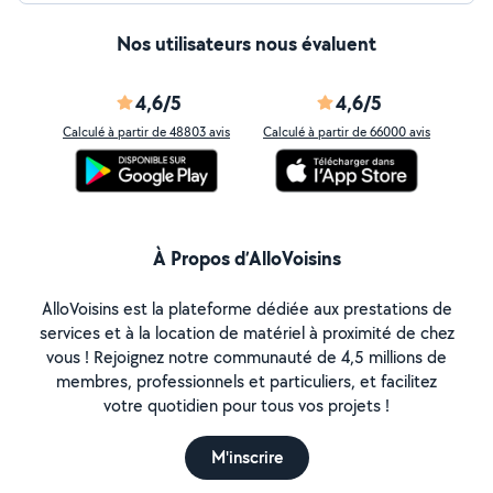
Nos utilisateurs nous évaluent
4,6/5
4,6/5
Calculé à partir de 48803 avis
Calculé à partir de 66000 avis
À Propos d’AlloVoisins
AlloVoisins est la plateforme dédiée aux prestations de
services et à la location de matériel à proximité de chez
vous ! Rejoignez notre communauté de 4,5 millions de
membres, professionnels et particuliers, et facilitez
votre quotidien pour tous vos projets !
M'inscrire