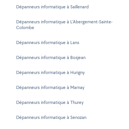
Dépanneurs informatique à Saillenard
Dépanneurs informatique à L'Abergement-Sainte-
Colombe
Dépanneurs informatique à Lans
Dépanneurs informatique à Bosjean
Dépanneurs informatique à Hurigny
Dépanneurs informatique à Marnay
Dépanneurs informatique à Thurey
Dépanneurs informatique à Senozan