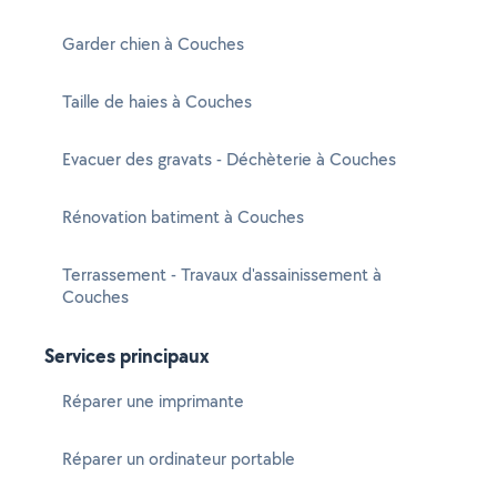
Garder chien à Couches
Taille de haies à Couches
Evacuer des gravats - Déchèterie à Couches
Rénovation batiment à Couches
Terrassement - Travaux d'assainissement à
Couches
Services principaux
Réparer une imprimante
Réparer un ordinateur portable