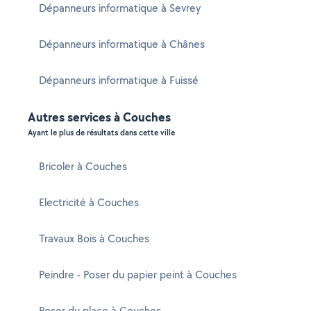
Dépanneurs informatique à Sevrey
Dépanneurs informatique à Chânes
Dépanneurs informatique à Fuissé
Autres services à Couches
Ayant le plus de résultats dans cette ville
Bricoler à Couches
Electricité à Couches
Travaux Bois à Couches
Peindre - Poser du papier peint à Couches
Poser du placo à Couches