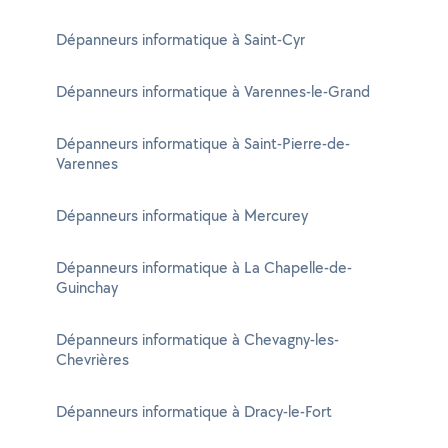
Dépanneurs informatique à Saint-Cyr
Dépanneurs informatique à Varennes-le-Grand
Dépanneurs informatique à Saint-Pierre-de-
Varennes
Dépanneurs informatique à Mercurey
Dépanneurs informatique à La Chapelle-de-
Guinchay
Dépanneurs informatique à Chevagny-les-
Chevrières
Dépanneurs informatique à Dracy-le-Fort