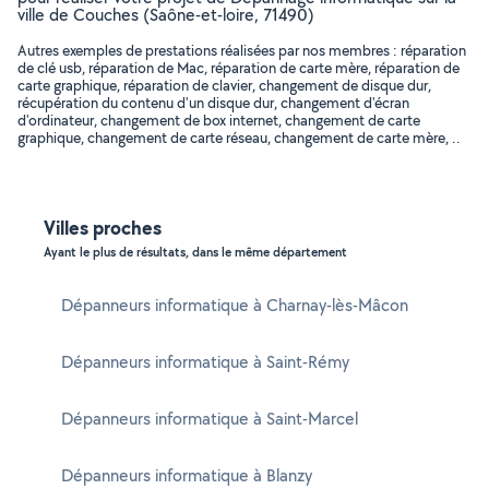
ville de Couches (Saône-et-loire, 71490)
Autres exemples de prestations réalisées par nos membres : réparation
de clé usb, réparation de Mac, réparation de carte mère, réparation de
carte graphique, réparation de clavier, changement de disque dur,
récupération du contenu d'un disque dur, changement d'écran
d'ordinateur, changement de box internet, changement de carte
graphique, changement de carte réseau, changement de carte mère, ..
Villes proches
Ayant le plus de résultats, dans le même département
Dépanneurs informatique à Charnay-lès-Mâcon
Dépanneurs informatique à Saint-Rémy
Dépanneurs informatique à Saint-Marcel
Dépanneurs informatique à Blanzy