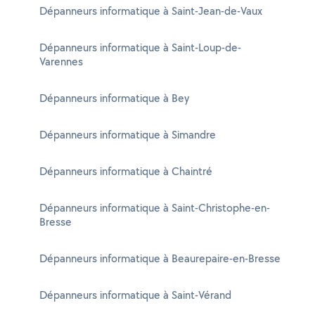
Dépanneurs informatique à Saint-Jean-de-Vaux
Dépanneurs informatique à Saint-Loup-de-
Varennes
Dépanneurs informatique à Bey
Dépanneurs informatique à Simandre
Dépanneurs informatique à Chaintré
Dépanneurs informatique à Saint-Christophe-en-
Bresse
Dépanneurs informatique à Beaurepaire-en-Bresse
Dépanneurs informatique à Saint-Vérand