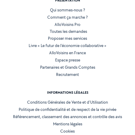
PRÉSENTATION
Qui sommes-nous ?
Comment ça marche ?
AlloVoisins Pro
Toutes les demandes
Proposer mes services
Livre « Le futur de l'économie collaborative »
AlloVoisins en France
Espace presse
Partenaires et Grands Comptes
Recrutement
INFORMATIONS LÉGALES
Conditions Générales de Vente et d'Utilisation
Politique de confidentialité et de respect de la vie privée
Référencement, classement des annonces et contrôle des avis
Mentions légales
Cookies