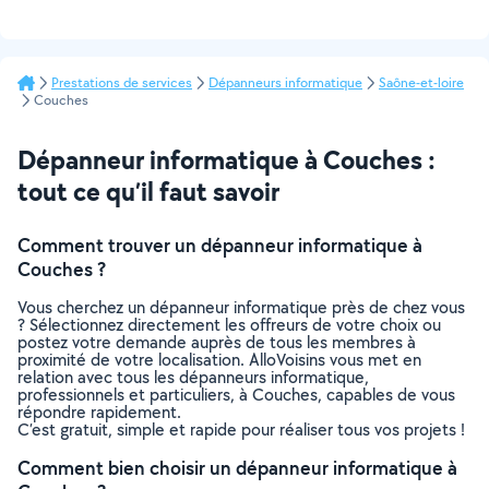
Prestations de services
Dépanneurs informatique
Saône-et-loire
Couches
Dépanneur informatique à Couches :
tout ce qu’il faut savoir
Comment trouver un dépanneur informatique à
Couches ?
Vous cherchez un dépanneur informatique près de chez vous
? Sélectionnez directement les offreurs de votre choix ou
postez votre demande auprès de tous les membres à
proximité de votre localisation. AlloVoisins vous met en
relation avec tous les dépanneurs informatique,
professionnels et particuliers, à Couches, capables de vous
répondre rapidement.
C’est gratuit, simple et rapide pour réaliser tous vos projets !
Comment bien choisir un dépanneur informatique à