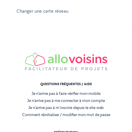
Changer une carte réseau
QUESTIONS FRÉQUENTES / AIDE
Je n'arrive pas à faire vérifier mon mobile
Je n'arrive pas à me connecter à mon compte
Je n'arrive pas à m'inscrire depuis le site web
Comment réinitialiser / modifier mon mot de passe