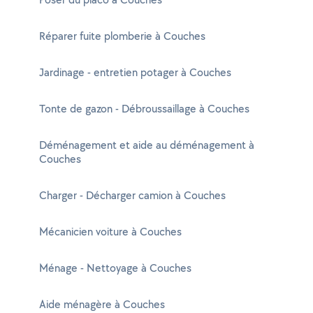
Réparer fuite plomberie à Couches
Jardinage - entretien potager à Couches
Tonte de gazon - Débroussaillage à Couches
Déménagement et aide au déménagement à
Couches
Charger - Décharger camion à Couches
Mécanicien voiture à Couches
Ménage - Nettoyage à Couches
Aide ménagère à Couches