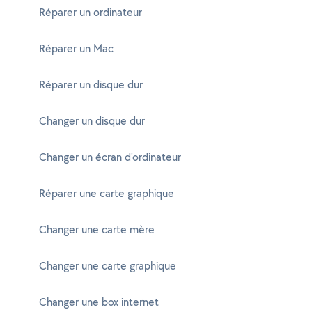
Réparer un ordinateur
Réparer un Mac
Réparer un disque dur
Changer un disque dur
Changer un écran d'ordinateur
Réparer une carte graphique
Changer une carte mère
Changer une carte graphique
Changer une box internet