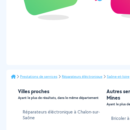
Prestations de services
Réparateurs éléctronique
Saône-et-loire
Villes proches
Autres ser
Mines
Ayant le plus de résultats, dans le même département
Ayant le plus de
Réparateurs éléctronique à Chalon-sur-
Saône
Bricoler 