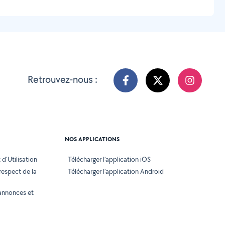
Retrouvez-nous :
NOS APPLICATIONS
d'Utilisation
Télécharger l’application iOS
 respect de la
Télécharger l’application Android
annonces et