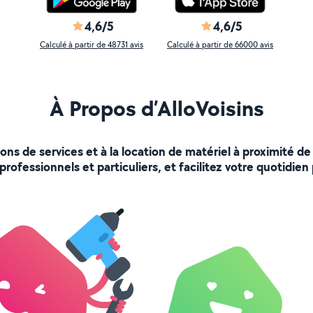
4,6/5
4,6/5
Calculé à partir de 48731 avis
Calculé à partir de 66000 avis
À Propos d’AlloVoisins
ions de services et à la location de matériel à proximité
rofessionnels et particuliers, et facilitez votre quotidien 