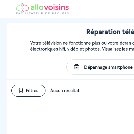
Réparation télé
Votre télévision ne fonctionne plus ou votre écran 
électroniques hifi, vidéo et photos. Visualisez les 
Filtres
Aucun résultat