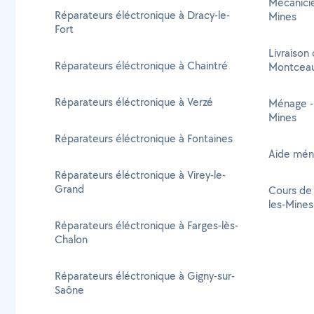
Mécanicie
Réparateurs éléctronique à Dracy-le-
Mines
Fort
Livraison 
Réparateurs éléctronique à Chaintré
Montceau
Réparateurs éléctronique à Verzé
Ménage -
Mines
Réparateurs éléctronique à Fontaines
Aide mén
Réparateurs éléctronique à Virey-le-
Grand
Cours de
les-Mines
Réparateurs éléctronique à Farges-lès-
Chalon
Réparateurs éléctronique à Gigny-sur-
Saône