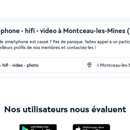
phone - hifi - video à Montceau-les-Mines (
de smartphone est cassé ? Pas de panique, faites appel à un partic
meilleurs profils de nos membres et contactez-les !
à
Nos utilisateurs nous évaluent