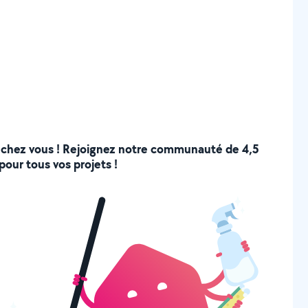
 de chez vous ! Rejoignez notre communauté de 4,5
pour tous vos projets !