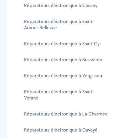
Réparateurs éléctronique à Crissey
Réparateurs éléctronique à Saint-
Amour-Bellevue
Réparateurs éléctronique à Saint-Cyr
Réparateurs éléctronique à Bussières
Réparateurs éléctronique à Vergisson
Réparateurs éléctronique à Saint-
Vérand
Réparateurs éléctronique à La Charmée
Réparateurs éléctronique à Davayé