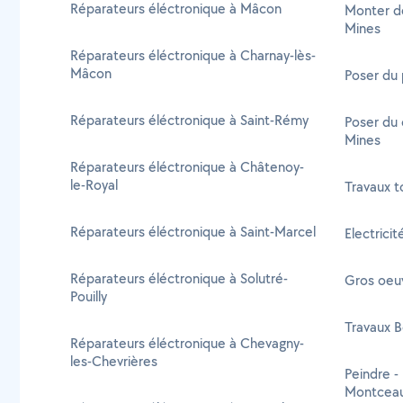
Réparateurs éléctronique à Mâcon
Monter d
Mines
Réparateurs éléctronique à Charnay-lès-
Mâcon
Poser du
Réparateurs éléctronique à Saint-Rémy
Poser du 
Mines
Réparateurs éléctronique à Châtenoy-
le-Royal
Travaux t
Réparateurs éléctronique à Saint-Marcel
Electrici
Réparateurs éléctronique à Solutré-
Gros oeu
Pouilly
Travaux B
Réparateurs éléctronique à Chevagny-
les-Chevrières
Peindre -
Montceau