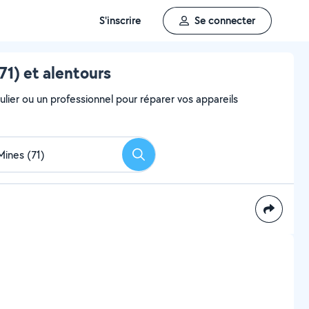
S'inscrire
Se connecter
71) et alentours
ulier ou un professionnel pour réparer vos appareils
Rechercher