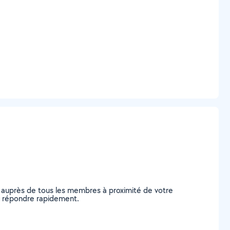
 auprès de tous les membres à proximité de votre
ous répondre rapidement.