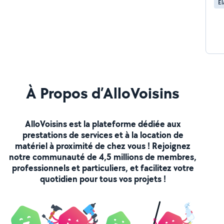
Él
À Propos d’AlloVoisins
AlloVoisins est la plateforme dédiée aux
prestations de services et à la location de
matériel à proximité de chez vous ! Rejoignez
notre communauté de 4,5 millions de membres,
professionnels et particuliers, et facilitez votre
quotidien pour tous vos projets !