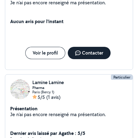
Je n'ai pas encore renseigné ma présentation.
Aucun avis pour l'instant
Voir le profil
Contacter
Particulier
Lamine Lamine
Pharma
Paris (Bercy 1)
5/5
(1 avis)
Présentation
Je n'ai pas encore renseigné ma présentation.
Dernier avis laissé par Agathe : 5/5