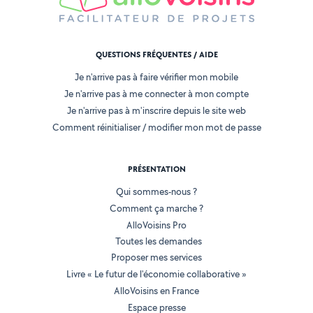
QUESTIONS FRÉQUENTES / AIDE
Je n'arrive pas à faire vérifier mon mobile
Je n'arrive pas à me connecter à mon compte
Je n'arrive pas à m'inscrire depuis le site web
Comment réinitialiser / modifier mon mot de passe
PRÉSENTATION
Qui sommes-nous ?
Comment ça marche ?
AlloVoisins Pro
Toutes les demandes
Proposer mes services
Livre « Le futur de l'économie collaborative »
AlloVoisins en France
Espace presse