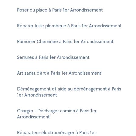
Poser du placo à Paris 1er Arrondissement
Réparer fuite plomberie à Paris 1er Arrondissement
Ramoner Cheminée à Paris 1er Arrondissement
Serrures à Paris 1er Arrondissement
Artisanat d'art à Paris 1er Arrondissement
Déménagement et aide au déménagement à Paris
1er Arrondissement
Charger - Décharger camion à Paris 1er
Arrondissement
Réparateur électroménager à Paris 1er