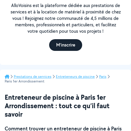
AlloVoisins est la plateforme dédiée aux prestations de
services et à la location de matériel à proximité de chez
vous ! Rejoignez notre communauté de 4,5 millions de
membres, professionnels et particuliers, et facilitez
votre quotidien pour tous vos projets !
M'inscrire
Prestations de services
Entreteneurs de piscine
Paris
Paris 1er Arrondissement
Entreteneur de piscine à Paris 1er
Arrondissement : tout ce qu’il faut
savoir
Comment trouver un entreteneur de piscine à Paris