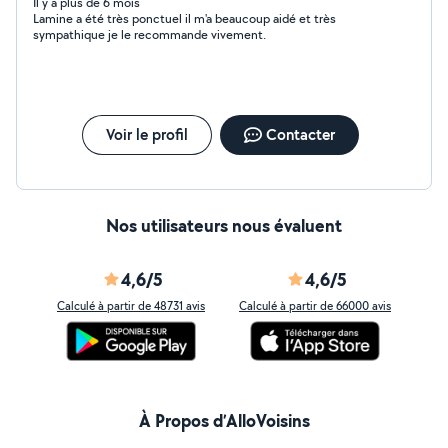
Il y a plus de 6 mois
Lamine a été très ponctuel il m'a beaucoup aidé et très
sympathique je le recommande vivement.
Voir le profil
Contacter
Nos utilisateurs nous évaluent
4,6/5
4,6/5
Calculé à partir de 48731 avis
Calculé à partir de 66000 avis
À Propos d’AlloVoisins