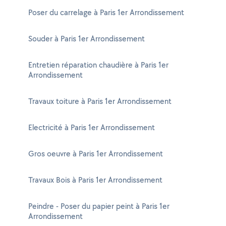
Poser du carrelage à Paris 1er Arrondissement
Souder à Paris 1er Arrondissement
Entretien réparation chaudière à Paris 1er
Arrondissement
Travaux toiture à Paris 1er Arrondissement
Electricité à Paris 1er Arrondissement
Gros oeuvre à Paris 1er Arrondissement
Travaux Bois à Paris 1er Arrondissement
Peindre - Poser du papier peint à Paris 1er
Arrondissement