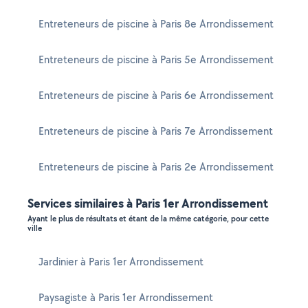
Entreteneurs de piscine à Paris 8e Arrondissement
Entreteneurs de piscine à Paris 5e Arrondissement
Entreteneurs de piscine à Paris 6e Arrondissement
Entreteneurs de piscine à Paris 7e Arrondissement
Entreteneurs de piscine à Paris 2e Arrondissement
Services similaires à Paris 1er Arrondissement
Ayant le plus de résultats et étant de la même catégorie, pour cette
ville
Jardinier à Paris 1er Arrondissement
Paysagiste à Paris 1er Arrondissement