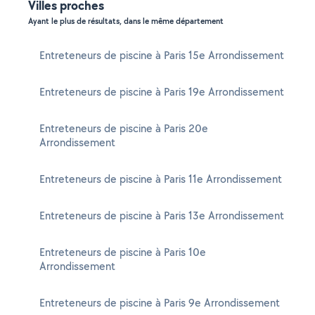
Villes proches
Ayant le plus de résultats, dans le même département
Entreteneurs de piscine à Paris 15e Arrondissement
Entreteneurs de piscine à Paris 19e Arrondissement
Entreteneurs de piscine à Paris 20e
Arrondissement
Entreteneurs de piscine à Paris 11e Arrondissement
Entreteneurs de piscine à Paris 13e Arrondissement
Entreteneurs de piscine à Paris 10e
Arrondissement
Entreteneurs de piscine à Paris 9e Arrondissement