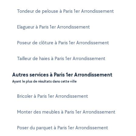
Tondeur de pelouse à Paris 1er Arrondissement
Elagueur à Paris 1er Arrondissement
Poseur de clôture à Paris 1er Arrondissement
Tailleur de haies à Paris 1er Arrondissement
Autres services à Paris 1er Arrondissement
Ayant le plus de résultats dans cette ville
Bricoler à Paris 1er Arrondissement
Monter des meubles à Paris 1er Arrondissement
Poser du parquet à Paris 1er Arrondissement