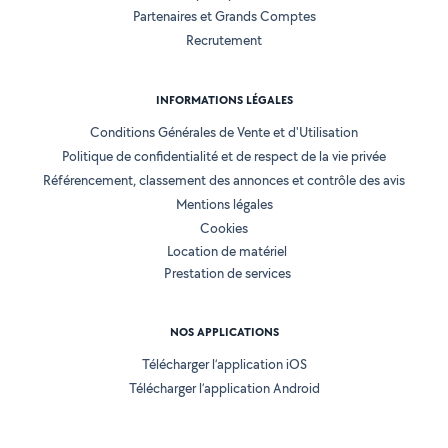
Partenaires et Grands Comptes
Recrutement
INFORMATIONS LÉGALES
Conditions Générales de Vente et d'Utilisation
Politique de confidentialité et de respect de la vie privée
Référencement, classement des annonces et contrôle des avis
Mentions légales
Cookies
Location de matériel
Prestation de services
NOS APPLICATIONS
Télécharger l’application iOS
Télécharger l’application Android