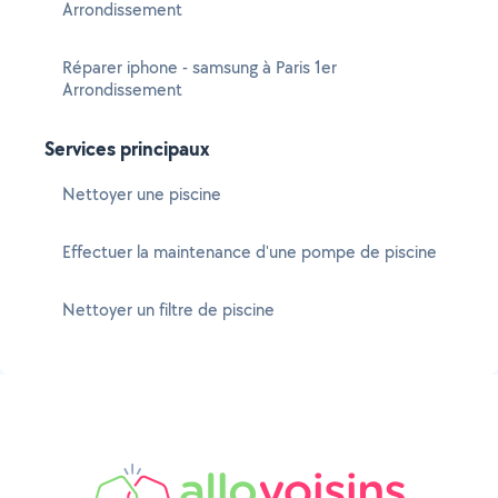
Arrondissement
Réparer iphone - samsung à Paris 1er
Arrondissement
Services principaux
Nettoyer une piscine
Effectuer la maintenance d'une pompe de piscine
Nettoyer un filtre de piscine