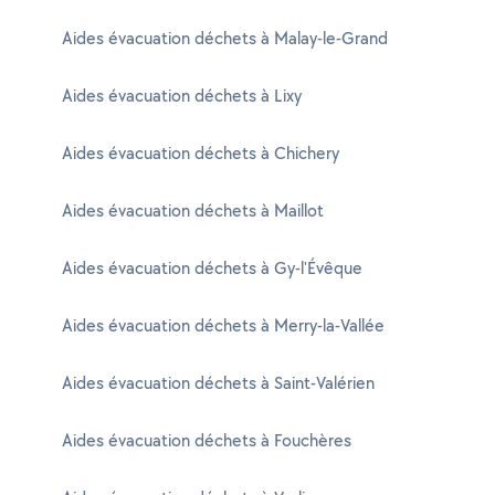
Aides évacuation déchets à Malay-le-Grand
Aides évacuation déchets à Lixy
Aides évacuation déchets à Chichery
Aides évacuation déchets à Maillot
Aides évacuation déchets à Gy-l'Évêque
Aides évacuation déchets à Merry-la-Vallée
Aides évacuation déchets à Saint-Valérien
Aides évacuation déchets à Fouchères