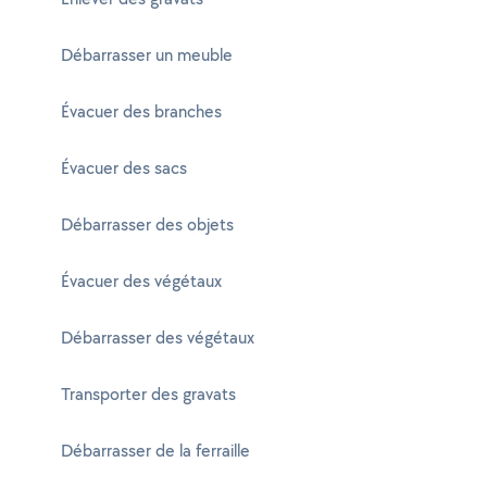
Débarrasser un meuble
Évacuer des branches
Évacuer des sacs
Débarrasser des objets
Évacuer des végétaux
Débarrasser des végétaux
Transporter des gravats
Débarrasser de la ferraille