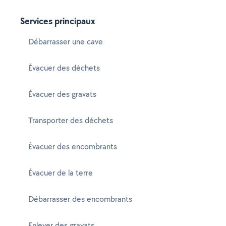
Services principaux
Débarrasser une cave
Évacuer des déchets
Évacuer des gravats
Transporter des déchets
Évacuer des encombrants
Évacuer de la terre
Débarrasser des encombrants
Enlever des gravats