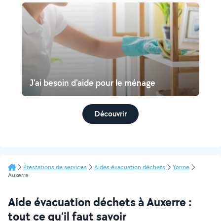
J'ai besoin d'aide pour le ménage
Découvrir
Prestations de services
Aides évacuation déchets
Yonne
Auxerre
Aide évacuation déchets à Auxerre :
tout ce qu’il faut savoir