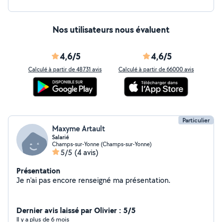
Nos utilisateurs nous évaluent
4,6/5
4,6/5
Calculé à partir de 48731 avis
Calculé à partir de 66000 avis
Particulier
Maxyme Artault
Salarié
Champs-sur-Yonne (Champs-sur-Yonne)
5/5
(4 avis)
Présentation
Je n'ai pas encore renseigné ma présentation.
Dernier avis laissé par Olivier : 5/5
Il y a plus de 6 mois