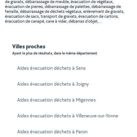
de gravats, débarrassage de meuble, évacuation de végétaux,
évacuation de pierres, débarrassage de palettes, débarrassage de
ferraille, débarrassage de déchets végétaux, enlèvement de gravats,
évacuation de sacs, transport de gravats, évacuation de cartons,
évacuation de canapé, cave à vider, débarras d'objet, ..
Villes proches
Ayant le plus de résultats, dans le même département
Aides évacuation déchets à Sens
Aides évacuation déchets à Joigny
Aides évacuation déchets à Migennes
Aides évacuation déchets à Villeneuve-sur-Yonne
Aides évacuation déchets à Paron