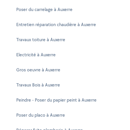
Poser du carrelage à Auxerre
Entretien réparation chaudière à Auxerre
Travaux toiture à Auxerre
Electricité à Auxerre
Gros oeuvre à Auxerre
Travaux Bois à Auxerre
Peindre - Poser du papier peint à Auxerre
Poser du placo à Auxerre