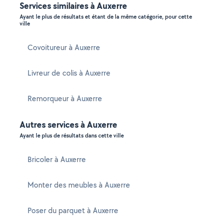
Services similaires à Auxerre
Ayant le plus de résultats et étant de la même catégorie, pour cette
ville
Covoitureur à Auxerre
Livreur de colis à Auxerre
Remorqueur à Auxerre
Autres services à Auxerre
Ayant le plus de résultats dans cette ville
Bricoler à Auxerre
Monter des meubles à Auxerre
Poser du parquet à Auxerre