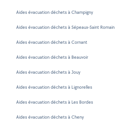
Aides évacuation déchets à Champigny
Aides évacuation déchets à Sépeaux-Saint Romain
Aides évacuation déchets à Cornant
Aides évacuation déchets à Beauvoir
Aides évacuation déchets à Jouy
Aides évacuation déchets à Lignorelles
Aides évacuation déchets à Les Bordes
Aides évacuation déchets à Cheny