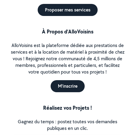
Proposer mes services
À Propos d’AlloVoisins
AlloVoisins est la plateforme dédiée aux prestations de
services et à la location de matériel à proximité de chez
vous ! Rejoignez notre communauté de 4,5 millions de
membres, professionnels et particuliers, et facilitez
votre quotidien pour tous vos projets !
M'inscrire
Réalisez vos Projets !
Gagnez du temps : postez toutes vos demandes
publiques en un clic.