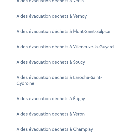
Aides évacuation déchets à Verlin
Aides évacuation déchets à Vernoy
Aides évacuation déchets à Mont-Saint-Sulpice
Aides évacuation déchets à Villeneuve-la-Guyard
Aides évacuation déchets à Soucy
Aides évacuation déchets à Laroche-Saint-
Cydroine
Aides évacuation déchets à Étigny
Aides évacuation déchets à Véron
Aides évacuation déchets à Champlay