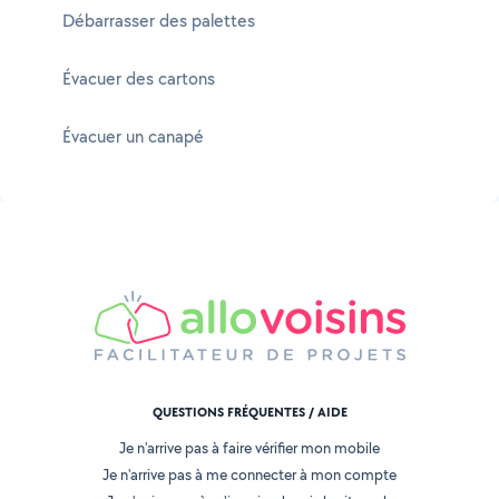
Débarrasser des palettes
Évacuer des cartons
Évacuer un canapé
QUESTIONS FRÉQUENTES / AIDE
Je n'arrive pas à faire vérifier mon mobile
Je n'arrive pas à me connecter à mon compte