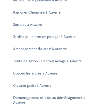
Réparer fuite plomberie à Auxerre
Ramoner Cheminée à Auxerre
Serrures à Auxerre
Jardinage - entretien potager à Auxerre
Aménagement du jardin à Auxerre
Tonte de gazon - Débroussaillage à Auxerre
Couper les arbres à Auxerre
Cloturer jardin à Auxerre
Déménagement et aide au déménagement à
Auxerre