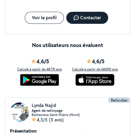
Voir le profil
Contacter
Nos utilisateurs nous évaluent
4,6/5
4,6/5
Calculé à partir de 48731 avis
Calculé à partir de 66000 avis
Particulier
Lynda Najid
Agent de nettoyage
Barbezieux-Saint-Hilaire (Nord)
4,3/5
(3 avis)
Présentation