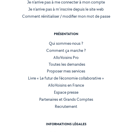
Je n'arrive pas à me connecter à mon compte
Je n'arrive pas à m'inscrire depuis le site web
Comment réinitialiser / modifier mon mot de passe
PRÉSENTATION
Qui sommes-nous ?
Comment ça marche ?
AlloVoisins Pro
Toutes les demandes
Proposer mes services
Livre « Le futur de l'économie collaborative »
AlloVoisins en France
Espace presse
Partenaires et Grands Comptes
Recrutement
INFORMATIONS LÉGALES