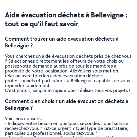
Aide évacuation déchets à Bellevigne :
tout ce qu’il faut savoir
Comment trouver un aide évacuation déchets à
Bellevigne ?
Vous cherchez un aide évacuation déchets près de chez vous
? Sélectionnez directement les offreurs de votre choix ou
postez votre demande auprès de tous les membres à
proximité de votre localisation. AlloVoisins vous met en
relation avec tous les aides évacuation déchets,
professionnels et particuliers, à Bellevigne, capables de vous
répondre rapidement.
C’est gratuit, simple et rapide pour réaliser tous vos projets !
Comment bien choisir un aide évacuation déchets à
Bellevigne ?
Voici nos conseils :
- Indiquez votre besoin en quelques secondes : quel service
recherchez-vous ? Est-ce urgent ? Quel type de prestataire,
particulier ou professionnel, souhaitez-vous ?