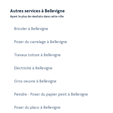
Autres services à Bellevigne
Ayant le plus de résultats dans cette ville
Bricoler à Bellevigne
Poser du carrelage à Bellevigne
Travaux toiture à Bellevigne
Electricité à Bellevigne
Gros oeuvre à Bellevigne
Peindre - Poser du papier peint à Bellevigne
Poser du placo à Bellevigne