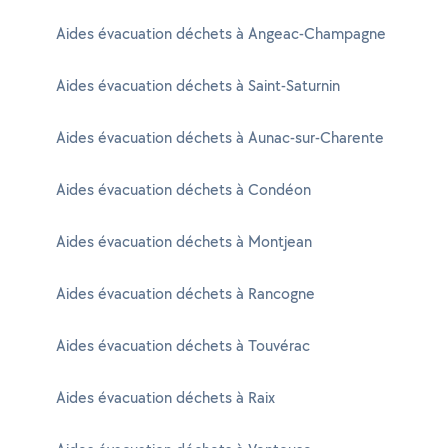
Aides évacuation déchets à Angeac-Champagne
Aides évacuation déchets à Saint-Saturnin
Aides évacuation déchets à Aunac-sur-Charente
Aides évacuation déchets à Condéon
Aides évacuation déchets à Montjean
Aides évacuation déchets à Rancogne
Aides évacuation déchets à Touvérac
Aides évacuation déchets à Raix