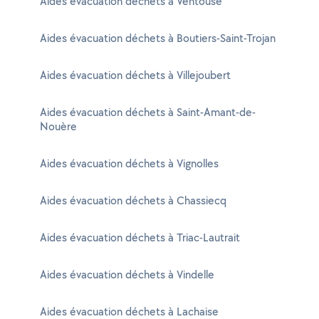
Aides évacuation déchets à Ventouse
Aides évacuation déchets à Boutiers-Saint-Trojan
Aides évacuation déchets à Villejoubert
Aides évacuation déchets à Saint-Amant-de-
Nouère
Aides évacuation déchets à Vignolles
Aides évacuation déchets à Chassiecq
Aides évacuation déchets à Triac-Lautrait
Aides évacuation déchets à Vindelle
Aides évacuation déchets à Lachaise