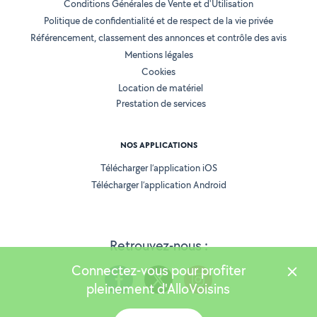
Conditions Générales de Vente et d'Utilisation
Politique de confidentialité et de respect de la vie privée
Référencement, classement des annonces et contrôle des avis
Mentions légales
Cookies
Location de matériel
Prestation de services
NOS APPLICATIONS
Télécharger l’application iOS
Télécharger l’application Android
Retrouvez-nous :
Connectez-vous pour profiter
pleinement d'AlloVoisins