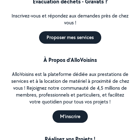
Évacuation déchets - Gravats ?
Inscrivez-vous et répondez aux demandes près de chez
vous !
Proposer mes services
À Propos d’AlloVoisins
AlloVoisins est la plateforme dédiée aux prestations de
services et à la location de matériel à proximité de chez
vous ! Rejoignez notre communauté de 4,5 millions de
membres, professionnels et particuliers, et facilitez
votre quotidien pour tous vos projets !
M'inscrire
Réalisez vos Projets !