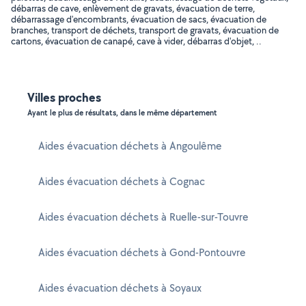
débarras de cave, enlèvement de gravats, évacuation de terre,
débarrassage d'encombrants, évacuation de sacs, évacuation de
branches, transport de déchets, transport de gravats, évacuation de
cartons, évacuation de canapé, cave à vider, débarras d'objet, ..
Villes proches
Ayant le plus de résultats, dans le même département
Aides évacuation déchets à Angoulême
Aides évacuation déchets à Cognac
Aides évacuation déchets à Ruelle-sur-Touvre
Aides évacuation déchets à Gond-Pontouvre
Aides évacuation déchets à Soyaux