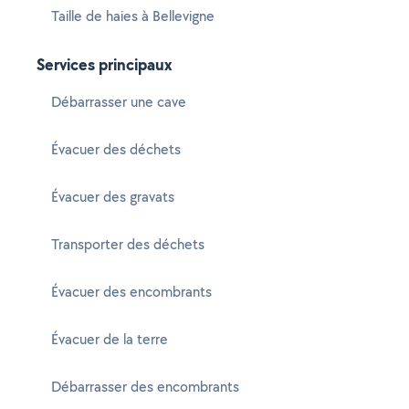
Taille de haies à Bellevigne
Services principaux
Débarrasser une cave
Évacuer des déchets
Évacuer des gravats
Transporter des déchets
Évacuer des encombrants
Évacuer de la terre
Débarrasser des encombrants