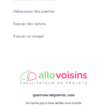
Débarrasser des palettes
Évacuer des cartons
Évacuer un canapé
QUESTIONS FRÉQUENTES / AIDE
Je n'arrive pas à faire vérifier mon mobile