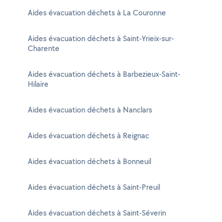
Aides évacuation déchets à La Couronne
Aides évacuation déchets à Saint-Yrieix-sur-
Charente
Aides évacuation déchets à Barbezieux-Saint-
Hilaire
Aides évacuation déchets à Nanclars
Aides évacuation déchets à Reignac
Aides évacuation déchets à Bonneuil
Aides évacuation déchets à Saint-Preuil
Aides évacuation déchets à Saint-Séverin