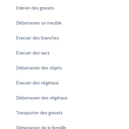
Enlever des gravats
Débarrasser un meuble
Évacuer des branches
Évacuer des sacs
Débarrasser des objets
Évacuer des végétaux
Débarrasser des végétaux
Transporter des gravats
Débarrasser de la ferraille