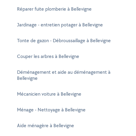
Réparer fuite plomberie à Bellevigne
Jardinage - entretien potager à Bellevigne
Tonte de gazon - Débroussaillage à Bellevigne
Couper les arbres à Bellevigne
Déménagement et aide au déménagement à
Bellevigne
Mécanicien voiture à Bellevigne
Ménage - Nettoyage à Bellevigne
Aide ménagère à Bellevigne