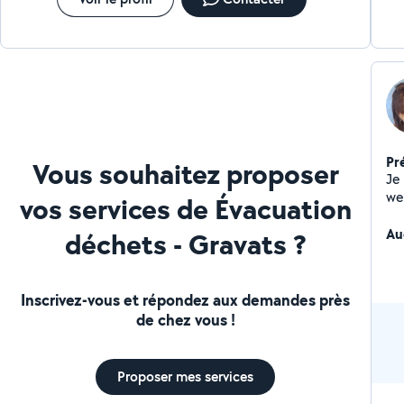
Pr
Vous souhaitez proposer
Je 
we
vos services de Évacuation
Au
déchets - Gravats ?
Inscrivez-vous et répondez aux demandes près
de chez vous !
Proposer mes services