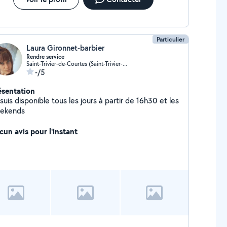
Particulier
Laura Gironnet-barbier
Rendre service
Saint-Trivier-de-Courtes (Saint-Trivier-de-Courtes)
-/5
ésentation
suis disponible tous les jours à partir de 16h30 et les
ekends
cun avis pour l'instant