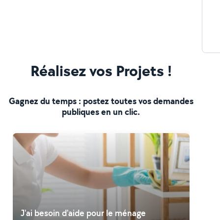
Réalisez vos Projets !
Gagnez du temps : postez toutes vos demandes
publiques en un clic.
J'ai besoin d'aide pour le ménage