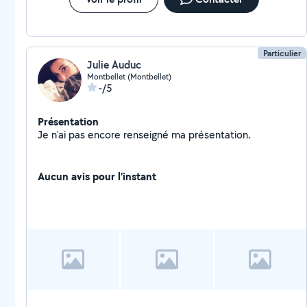
Particulier
Julie Auduc
Montbellet (Montbellet)
-/5
Présentation
Je n'ai pas encore renseigné ma présentation.
Aucun avis pour l'instant