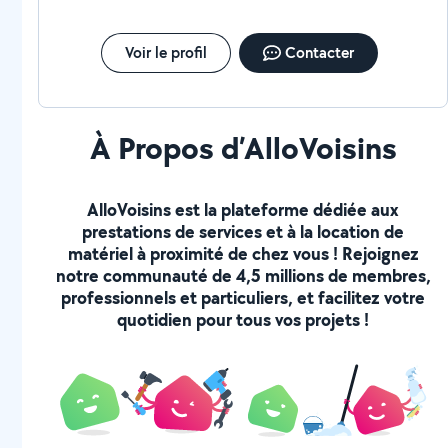
Voir le profil
Contacter
À Propos d’AlloVoisins
AlloVoisins est la plateforme dédiée aux
prestations de services et à la location de
matériel à proximité de chez vous ! Rejoignez
notre communauté de 4,5 millions de membres,
professionnels et particuliers, et facilitez votre
quotidien pour tous vos projets !