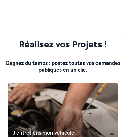
Réalisez vos Projets !
Gagnez du temps : postez toutes vos demandes
publiques en un clic.
J'entretiens mon véhicule