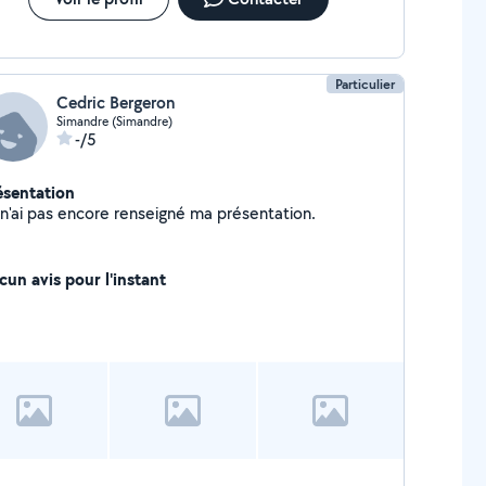
Particulier
Cedric Bergeron
Simandre (Simandre)
-/5
ésentation
Je n'ai pas encore renseigné ma présentation.
cun avis pour l'instant