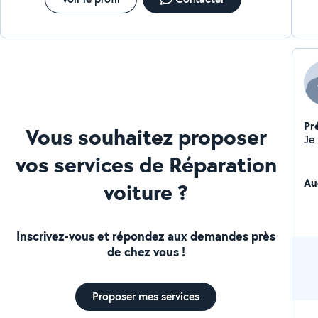
Pr
Vous souhaitez proposer
vos services de Réparation
Au
voiture ?
Inscrivez-vous et répondez aux demandes près
de chez vous !
Proposer mes services