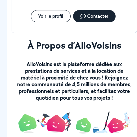
Voir le profil
Contacter
À Propos d’AlloVoisins
AlloVoisins est la plateforme dédiée aux
prestations de services et à la location de
matériel à proximité de chez vous ! Rejoignez
notre communauté de 4,5 millions de membres,
professionnels et particuliers, et facilitez votre
quotidien pour tous vos projets !