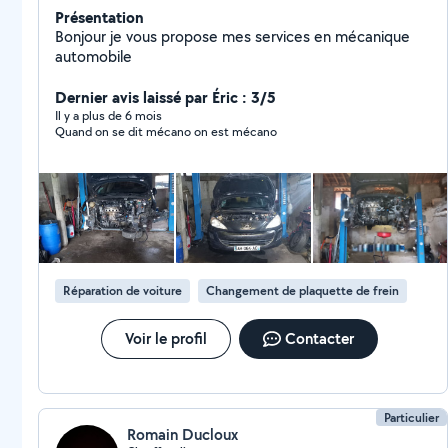
Présentation
Bonjour je vous propose mes services en mécanique
automobile
Dernier avis laissé par Éric : 3/5
Il y a plus de 6 mois
Quand on se dit mécano on est mécano
Réparation de voiture
Changement de plaquette de frein
Voir le profil
Contacter
Particulier
Romain Ducloux