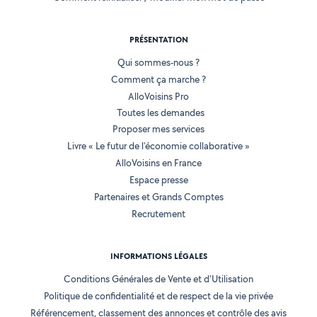
PRÉSENTATION
Qui sommes-nous ?
Comment ça marche ?
AlloVoisins Pro
Toutes les demandes
Proposer mes services
Livre « Le futur de l'économie collaborative »
AlloVoisins en France
Espace presse
Partenaires et Grands Comptes
Recrutement
INFORMATIONS LÉGALES
Conditions Générales de Vente et d'Utilisation
Politique de confidentialité et de respect de la vie privée
Référencement, classement des annonces et contrôle des avis