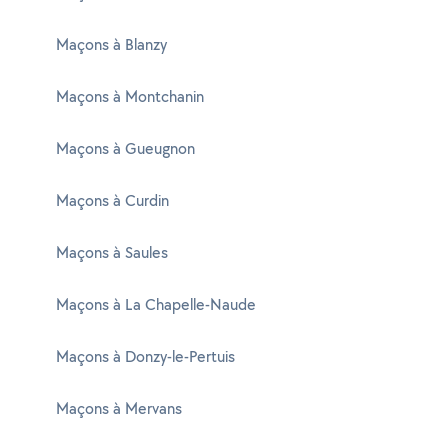
Maçons à Blanzy
Maçons à Montchanin
Maçons à Gueugnon
Maçons à Curdin
Maçons à Saules
Maçons à La Chapelle-Naude
Maçons à Donzy-le-Pertuis
Maçons à Mervans