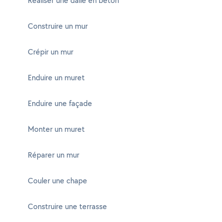
Réaliser une dalle en béton
Construire un mur
Crépir un mur
Enduire un muret
Enduire une façade
Monter un muret
Réparer un mur
Couler une chape
Construire une terrasse