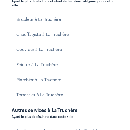
Ayant le plus de résultats et étant de la même catégorie, pour cette
ville
Bricoleur à La Truchère
Chauffagiste à La Truchère
Couvreur à La Truchère
Peintre à La Truchère
Plombier à La Truchère
Terrassier à La Truchère
Autres services à La Truchère
Ayant le plus de résultats dans cette ville