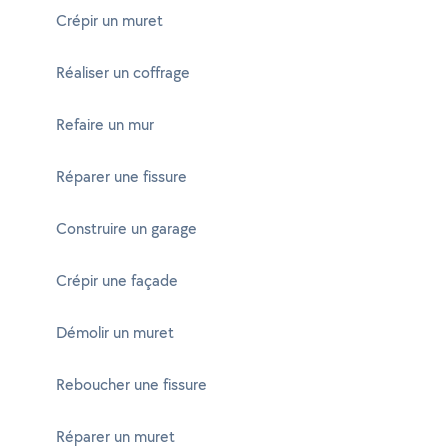
Crépir un muret
Réaliser un coffrage
Refaire un mur
Réparer une fissure
Construire un garage
Crépir une façade
Démolir un muret
Reboucher une fissure
Réparer un muret