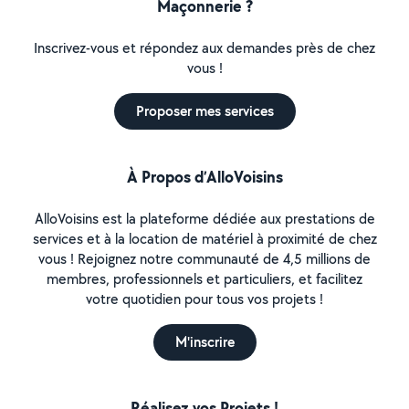
Maçonnerie ?
Inscrivez-vous et répondez aux demandes près de chez
vous !
Proposer mes services
À Propos d’AlloVoisins
AlloVoisins est la plateforme dédiée aux prestations de
services et à la location de matériel à proximité de chez
vous ! Rejoignez notre communauté de 4,5 millions de
membres, professionnels et particuliers, et facilitez
votre quotidien pour tous vos projets !
M'inscrire
Réalisez vos Projets !