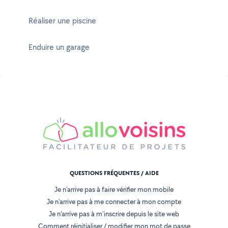
Réaliser une piscine
Enduire un garage
QUESTIONS FRÉQUENTES / AIDE
Je n'arrive pas à faire vérifier mon mobile
Je n'arrive pas à me connecter à mon compte
Je n'arrive pas à m'inscrire depuis le site web
Comment réinitialiser / modifier mon mot de passe