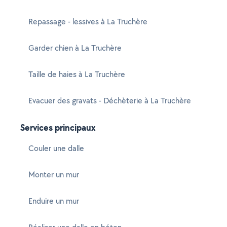
Repassage - lessives à La Truchère
Garder chien à La Truchère
Taille de haies à La Truchère
Evacuer des gravats - Déchèterie à La Truchère
Services principaux
Couler une dalle
Monter un mur
Enduire un mur