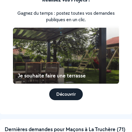
Gagnez du temps : postez toutes vos demandes
publiques en un clic.
Je souhaite faire une terrasse
Découvrir
Dernières demandes pour Maçons à La Truchère (71)