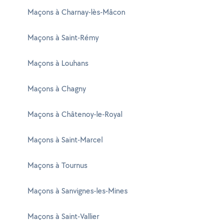
Maçons à Charnay-lès-Mâcon
Maçons à Saint-Rémy
Maçons à Louhans
Maçons à Chagny
Maçons à Châtenoy-le-Royal
Maçons à Saint-Marcel
Maçons à Tournus
Maçons à Sanvignes-les-Mines
Maçons à Saint-Vallier