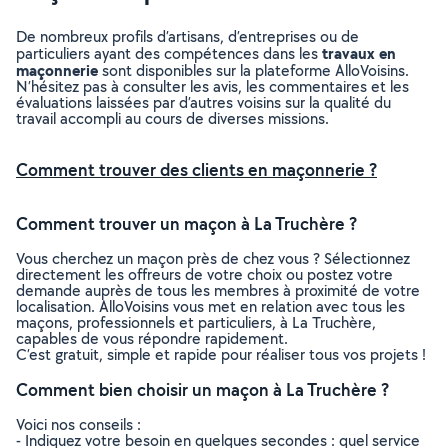
De nombreux profils d’artisans, d’entreprises ou de
travaux en
particuliers ayant des compétences dans les
maçonnerie
sont disponibles sur la plateforme AlloVoisins.
N’hésitez pas à consulter les avis, les commentaires et les
évaluations laissées par d’autres voisins sur la qualité du
travail accompli au cours de diverses missions.
Comment trouver des clients en maçonnerie ?
Comment trouver un maçon à La Truchère ?
Vous cherchez un maçon près de chez vous ? Sélectionnez
directement les offreurs de votre choix ou postez votre
demande auprès de tous les membres à proximité de votre
localisation. AlloVoisins vous met en relation avec tous les
maçons, professionnels et particuliers, à La Truchère,
capables de vous répondre rapidement.
C’est gratuit, simple et rapide pour réaliser tous vos projets !
Comment bien choisir un maçon à La Truchère ?
Voici nos conseils :
- Indiquez votre besoin en quelques secondes : quel service