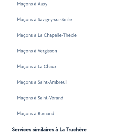
Maçons à Auxy
Maçons à Savigny-sur-Seille
Maçons à La Chapelle-Thècle
Maçons à Vergisson
Maçons à La Chaux
Maçons à Saint-Ambreuil
Maçons à Saint-Vérand
Maçons à Burnand
Services similaires à La Truchère