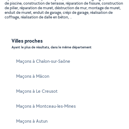
de piscine, construction de terrasse, réparation de fissure, construction
de pilier, réparation de muret, déstruction de mur, montage de muret,
enduit de muret, enduit de garage, crépi de garage, réalisation de
coffrage, réalisation de dalle en béton, ..
Villes proches
Ayant le plus de résultats, dans le même département
Maçons à Chalon-sur-Saône
Maçons à Mâcon
Maçons à Le Creusot
Maçons à Montceau-les-Mines
Maçons à Autun