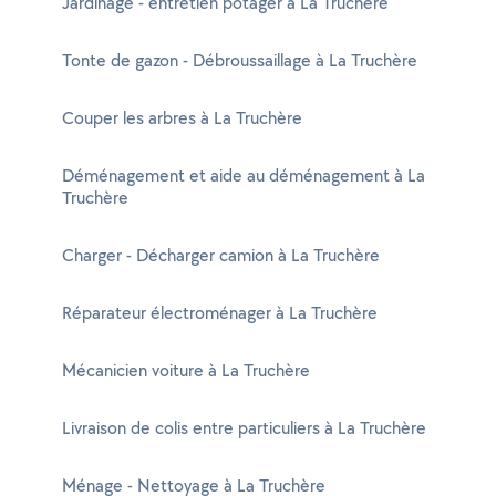
Jardinage - entretien potager à La Truchère
Tonte de gazon - Débroussaillage à La Truchère
Couper les arbres à La Truchère
Déménagement et aide au déménagement à La
Truchère
Charger - Décharger camion à La Truchère
Réparateur électroménager à La Truchère
Mécanicien voiture à La Truchère
Livraison de colis entre particuliers à La Truchère
Ménage - Nettoyage à La Truchère