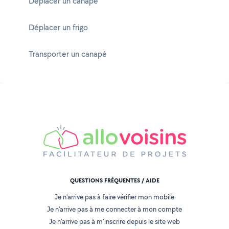
Déplacer un canapé
Déplacer un frigo
Transporter un canapé
QUESTIONS FRÉQUENTES / AIDE
Je n'arrive pas à faire vérifier mon mobile
Je n'arrive pas à me connecter à mon compte
Je n'arrive pas à m'inscrire depuis le site web