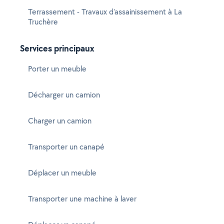
Terrassement - Travaux d'assainissement à La
Truchère
Services principaux
Porter un meuble
Décharger un camion
Charger un camion
Transporter un canapé
Déplacer un meuble
Transporter une machine à laver