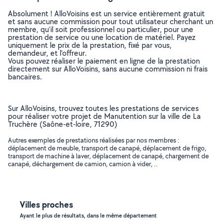
Absolument ! AlloVoisins est un service entièrement gratuit
et sans aucune commission pour tout utilisateur cherchant un
membre, qu’il soit professionnel ou particulier, pour une
prestation de service ou une location de matériel. Payez
uniquement le prix de la prestation, fixé par vous,
demandeur, et l’offreur.
Vous pouvez réaliser le paiement en ligne de la prestation
directement sur AlloVoisins, sans aucune commission ni frais
bancaires.
Sur AlloVoisins, trouvez toutes les prestations de services
pour réaliser votre projet de Manutention sur la ville de La
Truchère (Saône-et-loire, 71290)
Autres exemples de prestations réalisées par nos membres :
déplacement de meuble, transport de canapé, déplacement de frigo,
transport de machine à laver, déplacement de canapé, chargement de
canapé, déchargement de camion, camion à vider, ..
Villes proches
Ayant le plus de résultats, dans le même département