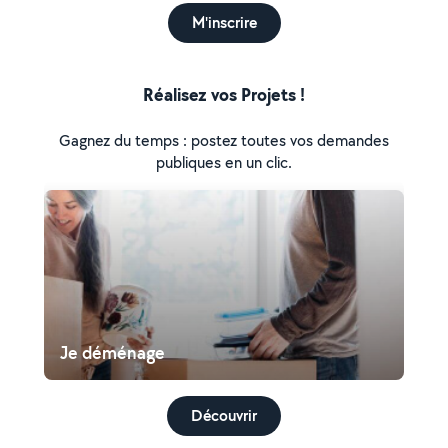
M'inscrire
Réalisez vos Projets !
Gagnez du temps : postez toutes vos demandes
publiques en un clic.
Je déménage
Découvrir