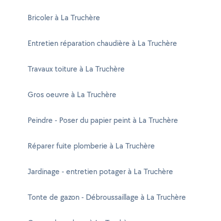
Bricoler à La Truchère
Entretien réparation chaudière à La Truchère
Travaux toiture à La Truchère
Gros oeuvre à La Truchère
Peindre - Poser du papier peint à La Truchère
Réparer fuite plomberie à La Truchère
Jardinage - entretien potager à La Truchère
Tonte de gazon - Débroussaillage à La Truchère