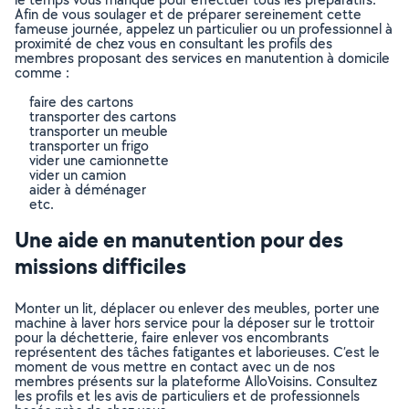
Afin de vous soulager et de préparer sereinement cette
fameuse journée, appelez un particulier ou un professionnel à
proximité de chez vous en consultant les profils des
membres proposant des services en manutention à domicile
comme :
faire des cartons
transporter des cartons
transporter un meuble
transporter un frigo
vider une camionnette
vider un camion
aider à déménager
etc.
Une aide en manutention pour des
missions difficiles
Monter un lit, déplacer ou enlever des meubles, porter une
machine à laver hors service pour la déposer sur le trottoir
pour la déchetterie, faire enlever vos encombrants
représentent des tâches fatigantes et laborieuses. C’est le
moment de vous mettre en contact avec un de nos
membres présents sur la plateforme AlloVoisins. Consultez
les profils et les avis de particuliers et de professionnels