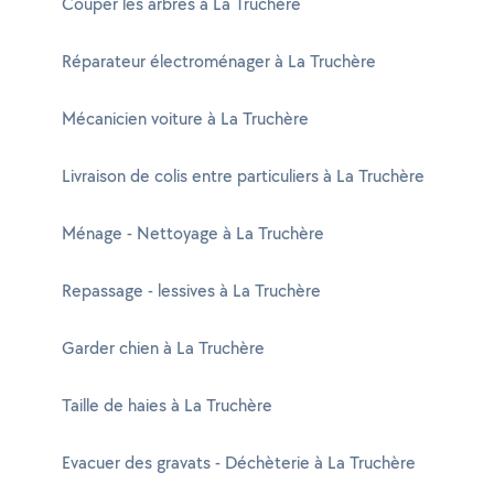
Couper les arbres à La Truchère
Réparateur électroménager à La Truchère
Mécanicien voiture à La Truchère
Livraison de colis entre particuliers à La Truchère
Ménage - Nettoyage à La Truchère
Repassage - lessives à La Truchère
Garder chien à La Truchère
Taille de haies à La Truchère
Evacuer des gravats - Déchèterie à La Truchère