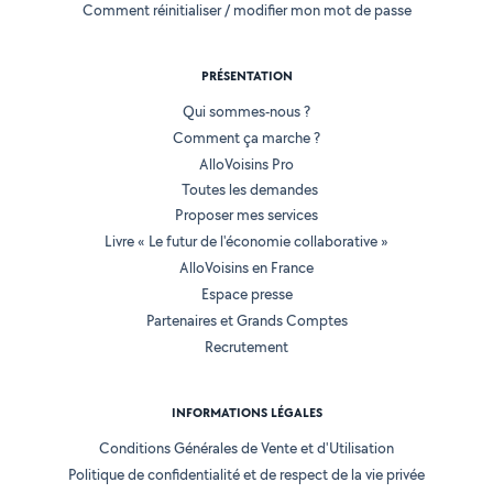
Comment réinitialiser / modifier mon mot de passe
PRÉSENTATION
Qui sommes-nous ?
Comment ça marche ?
AlloVoisins Pro
Toutes les demandes
Proposer mes services
Livre « Le futur de l'économie collaborative »
AlloVoisins en France
Espace presse
Partenaires et Grands Comptes
Recrutement
INFORMATIONS LÉGALES
Conditions Générales de Vente et d'Utilisation
Politique de confidentialité et de respect de la vie privée