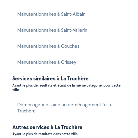
Manutentionnaires à Saint-Albain
Manutentionnaires à Saint-Vallerin
Manutentionnaires à Couches
Manutentionnaires à Crissey
Services similaires à La Truchère
Ayant le plus de résultats et étant de la même catégorie, pour cette
ville
Déménageur et aide au déménagement à La
Truchère
Autres services à La Truchère
Ayant le plus de résultats dans cette ville