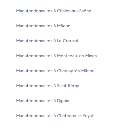
Manutentionnaires à Chalon-sur-Saône
Manutentionnaires à Mâcon
Manutentionnaires à Le Creusot
Manutentionnaires à Montceau-les-Mines
Manutentionnaires à Charnay-lès-Mâcon
Manutentionnaires à Saint-Rémy
Manutentionnaires à Digoin
Manutentionnaires à Châtenoy-le-Royal