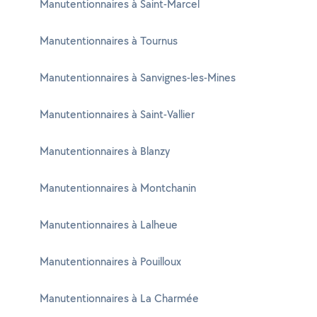
Manutentionnaires à Saint-Marcel
Manutentionnaires à Tournus
Manutentionnaires à Sanvignes-les-Mines
Manutentionnaires à Saint-Vallier
Manutentionnaires à Blanzy
Manutentionnaires à Montchanin
Manutentionnaires à Lalheue
Manutentionnaires à Pouilloux
Manutentionnaires à La Charmée