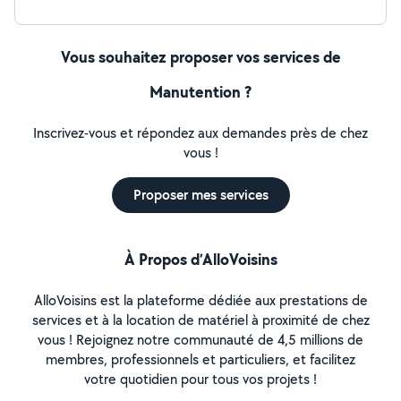
Vous souhaitez proposer vos services de
Manutention ?
Inscrivez-vous et répondez aux demandes près de chez
vous !
Proposer mes services
À Propos d’AlloVoisins
AlloVoisins est la plateforme dédiée aux prestations de
services et à la location de matériel à proximité de chez
vous ! Rejoignez notre communauté de 4,5 millions de
membres, professionnels et particuliers, et facilitez
votre quotidien pour tous vos projets !