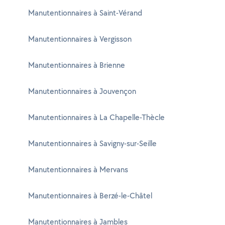
Manutentionnaires à Saint-Vérand
Manutentionnaires à Vergisson
Manutentionnaires à Brienne
Manutentionnaires à Jouvençon
Manutentionnaires à La Chapelle-Thècle
Manutentionnaires à Savigny-sur-Seille
Manutentionnaires à Mervans
Manutentionnaires à Berzé-le-Châtel
Manutentionnaires à Jambles