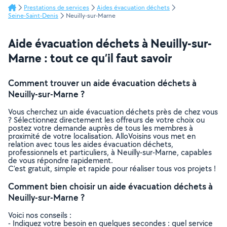
Prestations de services
Aides évacuation déchets
Seine-Saint-Denis
Neuilly-sur-Marne
Aide évacuation déchets à Neuilly-sur-
Marne : tout ce qu’il faut savoir
Comment trouver un aide évacuation déchets à
Neuilly-sur-Marne ?
Vous cherchez un aide évacuation déchets près de chez vous
? Sélectionnez directement les offreurs de votre choix ou
postez votre demande auprès de tous les membres à
proximité de votre localisation. AlloVoisins vous met en
relation avec tous les aides évacuation déchets,
professionnels et particuliers, à Neuilly-sur-Marne, capables
de vous répondre rapidement.
C’est gratuit, simple et rapide pour réaliser tous vos projets !
Comment bien choisir un aide évacuation déchets à
Neuilly-sur-Marne ?
Voici nos conseils :
- Indiquez votre besoin en quelques secondes : quel service