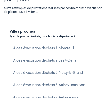
93360, 93320)
Autres exemples de prestations réalisées par nos membres : évacuation
de pierres, cave à vider, ..
Villes proches
Ayant le plus de résultats, dans le même département
Aides évacuation déchets à Montreuil
Aides évacuation déchets à Saint-Denis
Aides évacuation déchets à Noisy-le-Grand
Aides évacuation déchets à Aulnay-sous-Bois
Aides évacuation déchets à Aubervilliers