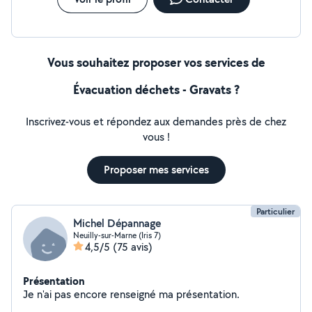
Vous souhaitez proposer vos services de
Évacuation déchets - Gravats ?
Inscrivez-vous et répondez aux demandes près de chez
vous !
Proposer mes services
Particulier
Michel Dépannage
Neuilly-sur-Marne (Iris 7)
4,5/5
(75 avis)
Présentation
Je n'ai pas encore renseigné ma présentation.