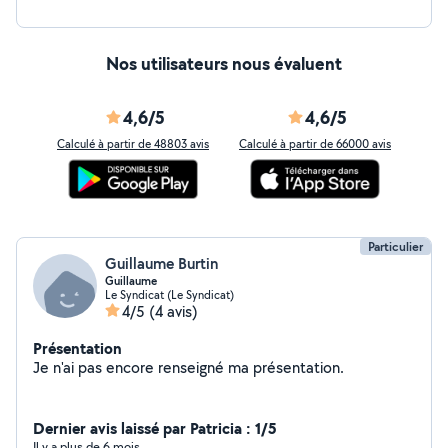
Nos utilisateurs nous évaluent
4,6/5
4,6/5
Calculé à partir de 48803 avis
Calculé à partir de 66000 avis
Particulier
Guillaume Burtin
Guillaume
Le Syndicat (Le Syndicat)
4/5
(4 avis)
Présentation
Je n'ai pas encore renseigné ma présentation.
Dernier avis laissé par Patricia : 1/5
Il y a plus de 6 mois