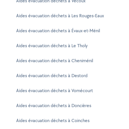
Aides évacuation déchets à Vecoux
Aides évacuation déchets à Les Rouges-Eaux
Aides évacuation déchets à Évaux-et-Ménil
Aides évacuation déchets à Le Tholy
Aides évacuation déchets à Cheniménil
Aides évacuation déchets à Destord
Aides évacuation déchets à Vomécourt
Aides évacuation déchets à Doncières
Aides évacuation déchets à Coinches