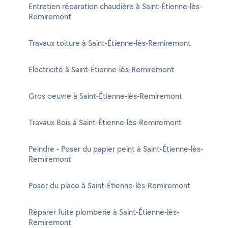
Entretien réparation chaudière à Saint-Étienne-lès-
Remiremont
Travaux toiture à Saint-Étienne-lès-Remiremont
Electricité à Saint-Étienne-lès-Remiremont
Gros oeuvre à Saint-Étienne-lès-Remiremont
Travaux Bois à Saint-Étienne-lès-Remiremont
Peindre - Poser du papier peint à Saint-Étienne-lès-
Remiremont
Poser du placo à Saint-Étienne-lès-Remiremont
Réparer fuite plomberie à Saint-Étienne-lès-
Remiremont