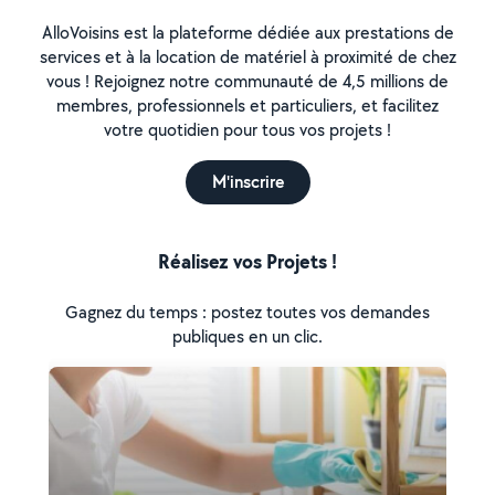
AlloVoisins est la plateforme dédiée aux prestations de
services et à la location de matériel à proximité de chez
vous ! Rejoignez notre communauté de 4,5 millions de
membres, professionnels et particuliers, et facilitez
votre quotidien pour tous vos projets !
M'inscrire
Réalisez vos Projets !
Gagnez du temps : postez toutes vos demandes
publiques en un clic.