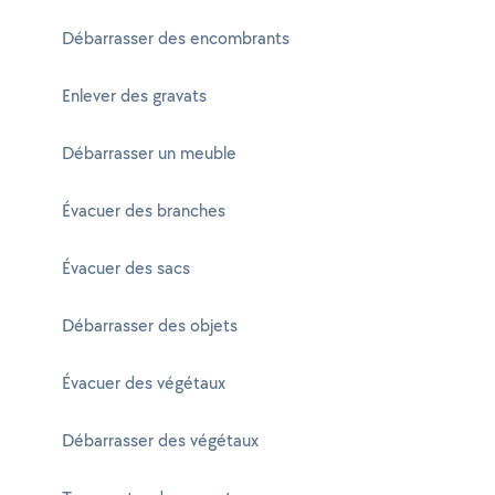
Débarrasser des encombrants
Enlever des gravats
Débarrasser un meuble
Évacuer des branches
Évacuer des sacs
Débarrasser des objets
Évacuer des végétaux
Débarrasser des végétaux