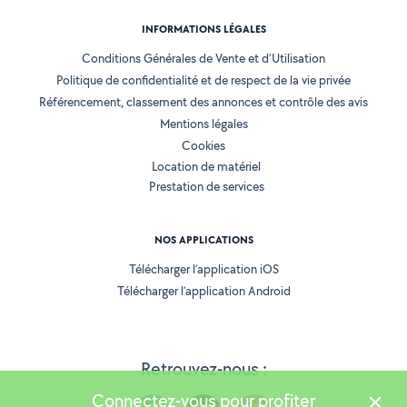
INFORMATIONS LÉGALES
Conditions Générales de Vente et d'Utilisation
Politique de confidentialité et de respect de la vie privée
Référencement, classement des annonces et contrôle des avis
Mentions légales
Cookies
Location de matériel
Prestation de services
NOS APPLICATIONS
Télécharger l’application iOS
Télécharger l’application Android
Retrouvez-nous :
Connectez-vous pour profiter