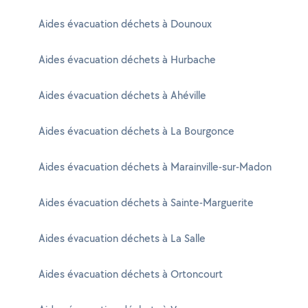
Aides évacuation déchets à Dounoux
Aides évacuation déchets à Hurbache
Aides évacuation déchets à Ahéville
Aides évacuation déchets à La Bourgonce
Aides évacuation déchets à Marainville-sur-Madon
Aides évacuation déchets à Sainte-Marguerite
Aides évacuation déchets à La Salle
Aides évacuation déchets à Ortoncourt