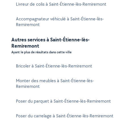
Livreur de colis à Saint-Étienne-lès-Remiremont
Accompagnateur véhiculé à Saint-Étienne-lès-
Remiremont
Autres services à Saint-Étienne-lès-
Remiremont
Ayant le plus de résultats dans cette ville
Bricoler à Saint-Étienne-lès-Remiremont
Monter des meubles à Saint-Étienne-lès-
Remiremont
Poser du parquet à Saint-Étienne-lès-Remiremont
Poser du carrelage à Saint-Étienne-lès-Remiremont