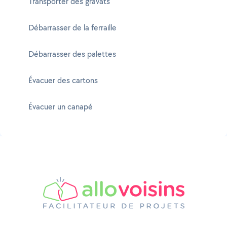
Transporter des gravats
Débarrasser de la ferraille
Débarrasser des palettes
Évacuer des cartons
Évacuer un canapé