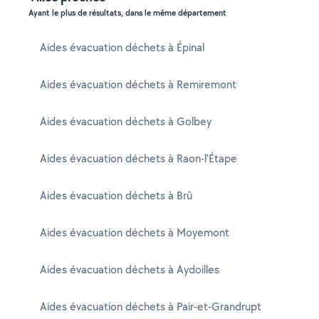
Ayant le plus de résultats, dans le même département
Aides évacuation déchets à Épinal
Aides évacuation déchets à Remiremont
Aides évacuation déchets à Golbey
Aides évacuation déchets à Raon-l'Étape
Aides évacuation déchets à Brû
Aides évacuation déchets à Moyemont
Aides évacuation déchets à Aydoilles
Aides évacuation déchets à Pair-et-Grandrupt