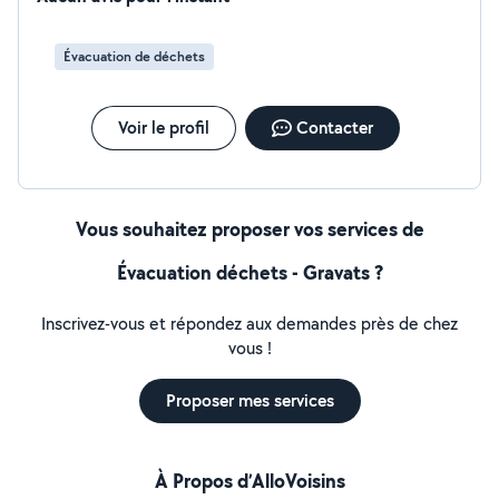
Évacuation de déchets
Voir le profil
Contacter
Vous souhaitez proposer vos services de
Évacuation déchets - Gravats ?
Inscrivez-vous et répondez aux demandes près de chez
vous !
Proposer mes services
À Propos d’AlloVoisins