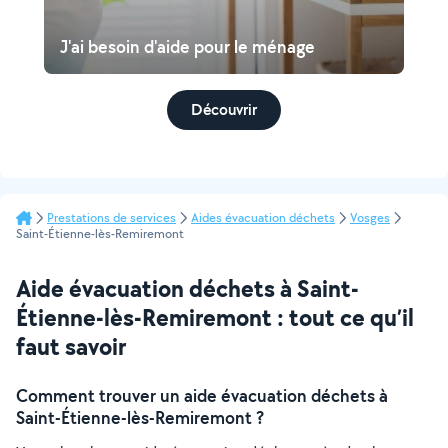
J'ai besoin d'aide pour le ménage
Découvrir
Prestations de services
Aides évacuation déchets
Vosges
Saint-Étienne-lès-Remiremont
Aide évacuation déchets à Saint-
Étienne-lès-Remiremont : tout ce qu’il
faut savoir
Comment trouver un aide évacuation déchets à
Saint-Étienne-lès-Remiremont ?