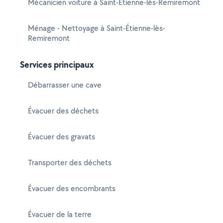
Mécanicien voiture à Saint-Étienne-lès-Remiremont
Ménage - Nettoyage à Saint-Étienne-lès-
Remiremont
Services principaux
Débarrasser une cave
Évacuer des déchets
Évacuer des gravats
Transporter des déchets
Évacuer des encombrants
Évacuer de la terre