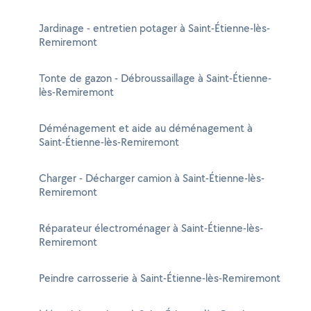
Jardinage - entretien potager à Saint-Étienne-lès-
Remiremont
Tonte de gazon - Débroussaillage à Saint-Étienne-
lès-Remiremont
Déménagement et aide au déménagement à
Saint-Étienne-lès-Remiremont
Charger - Décharger camion à Saint-Étienne-lès-
Remiremont
Réparateur électroménager à Saint-Étienne-lès-
Remiremont
Peindre carrosserie à Saint-Étienne-lès-Remiremont