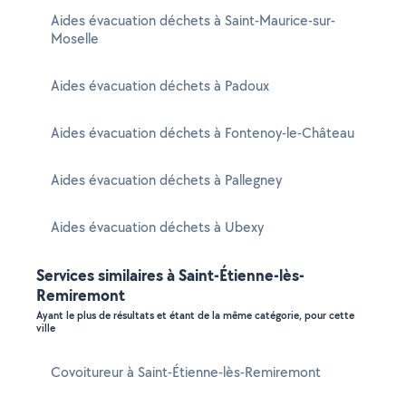
Aides évacuation déchets à Saint-Maurice-sur-
Moselle
Aides évacuation déchets à Padoux
Aides évacuation déchets à Fontenoy-le-Château
Aides évacuation déchets à Pallegney
Aides évacuation déchets à Ubexy
Services similaires à Saint-Étienne-lès-
Remiremont
Ayant le plus de résultats et étant de la même catégorie, pour cette
ville
Covoitureur à Saint-Étienne-lès-Remiremont