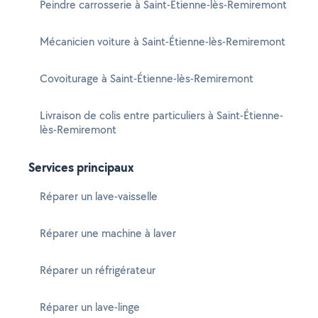
Peindre carrosserie à Saint-Étienne-lès-Remiremont
Mécanicien voiture à Saint-Étienne-lès-Remiremont
Covoiturage à Saint-Étienne-lès-Remiremont
Livraison de colis entre particuliers à Saint-Étienne-
lès-Remiremont
Services principaux
Réparer un lave-vaisselle
Réparer une machine à laver
Réparer un réfrigérateur
Réparer un lave-linge