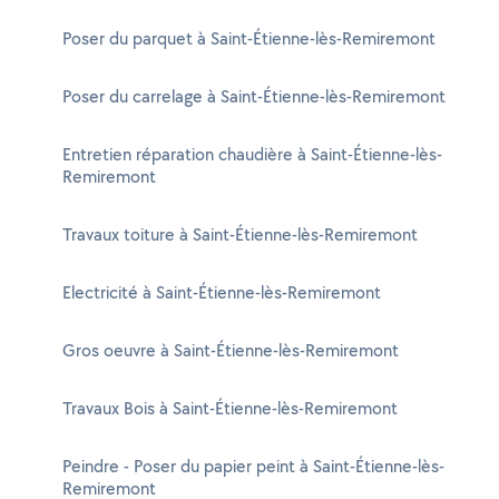
Poser du parquet à Saint-Étienne-lès-Remiremont
Poser du carrelage à Saint-Étienne-lès-Remiremont
Entretien réparation chaudière à Saint-Étienne-lès-
Remiremont
Travaux toiture à Saint-Étienne-lès-Remiremont
Electricité à Saint-Étienne-lès-Remiremont
Gros oeuvre à Saint-Étienne-lès-Remiremont
Travaux Bois à Saint-Étienne-lès-Remiremont
Peindre - Poser du papier peint à Saint-Étienne-lès-
Remiremont