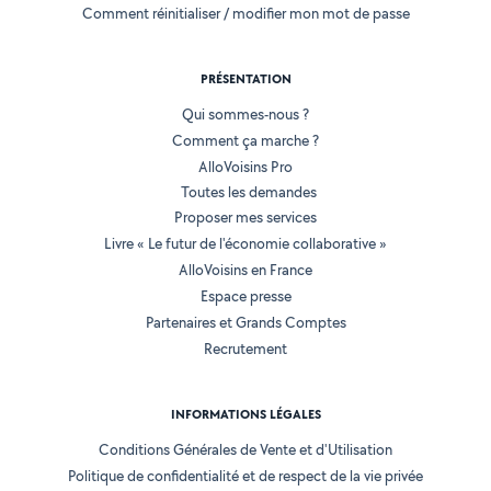
Comment réinitialiser / modifier mon mot de passe
PRÉSENTATION
Qui sommes-nous ?
Comment ça marche ?
AlloVoisins Pro
Toutes les demandes
Proposer mes services
Livre « Le futur de l'économie collaborative »
AlloVoisins en France
Espace presse
Partenaires et Grands Comptes
Recrutement
INFORMATIONS LÉGALES
Conditions Générales de Vente et d'Utilisation
Politique de confidentialité et de respect de la vie privée