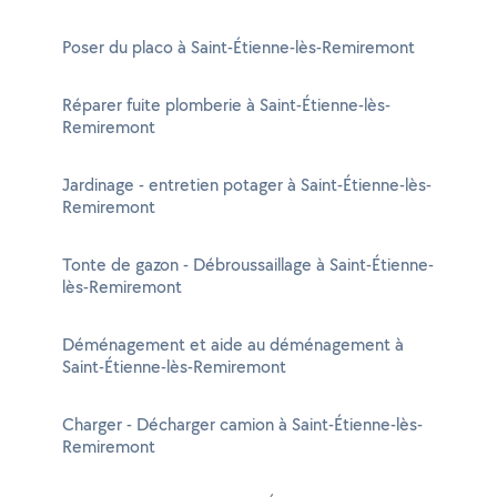
Poser du placo à Saint-Étienne-lès-Remiremont
Réparer fuite plomberie à Saint-Étienne-lès-
Remiremont
Jardinage - entretien potager à Saint-Étienne-lès-
Remiremont
Tonte de gazon - Débroussaillage à Saint-Étienne-
lès-Remiremont
Déménagement et aide au déménagement à
Saint-Étienne-lès-Remiremont
Charger - Décharger camion à Saint-Étienne-lès-
Remiremont