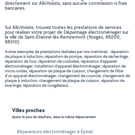
directement sur AlloVoisins, sans aucune commission ni frais
bancaires.
Sur AlloVoisins, trouvez toutes les prestations de services
pour réaliser votre projet de Dépannage électroménager sur
la ville de Saint-Étienne-lès-Remiremont (Vosges, 88200,
88510)
Autres exemples de prestations réalisées par nos membres : réparation
de plaque à induction, réparation de pompe, réparation de sèche-linge,
réparation de four, réparation de cuisinière, réparation d'appareil
électroménager, installation d'appareil électroménager, réparation de
micro-ondes, réparation de plaque de cuisson, changement de filtre
d'un appareil électroménager, changement de courroie, changement de
plaque à induction, changement de plaque de cuisson, réparation de
lave-linge, réparation de congélateur, ..
Villes proches
Ayant le plus de résultats, dans le même département
Réparateurs électroménager à Épinal