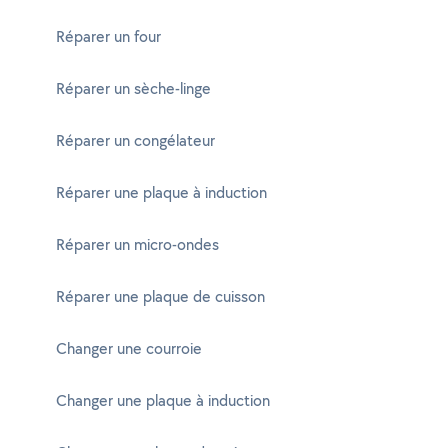
Réparer un four
Réparer un sèche-linge
Réparer un congélateur
Réparer une plaque à induction
Réparer un micro-ondes
Réparer une plaque de cuisson
Changer une courroie
Changer une plaque à induction