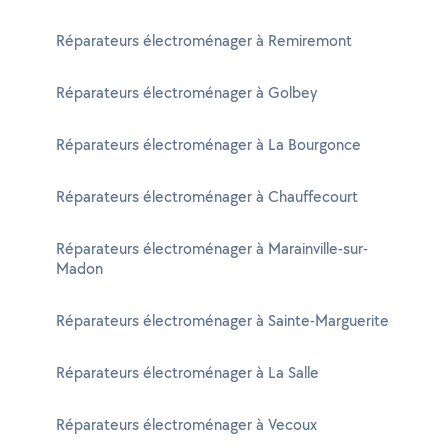
Réparateurs électroménager à Remiremont
Réparateurs électroménager à Golbey
Réparateurs électroménager à La Bourgonce
Réparateurs électroménager à Chauffecourt
Réparateurs électroménager à Marainville-sur-
Madon
Réparateurs électroménager à Sainte-Marguerite
Réparateurs électroménager à La Salle
Réparateurs électroménager à Vecoux