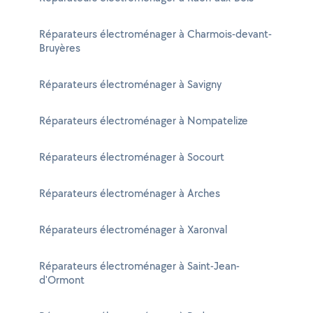
Réparateurs électroménager à Charmois-devant-
Bruyères
Réparateurs électroménager à Savigny
Réparateurs électroménager à Nompatelize
Réparateurs électroménager à Socourt
Réparateurs électroménager à Arches
Réparateurs électroménager à Xaronval
Réparateurs électroménager à Saint-Jean-
d'Ormont