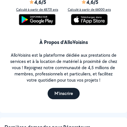
4,6/5
4,6/5
Calculé à partir de 48731 avis
Calculé à partir de 66000 avis
À Propos d’AlloVoisins
AlloVoisins est la plateforme dédiée aux prestations de
services et à la location de matériel à proximité de chez
vous ! Rejoignez notre communauté de 4,5 millions de
membres, professionnels et particuliers, et facilitez
votre quotidien pour tous vos projets !
M'inscrire