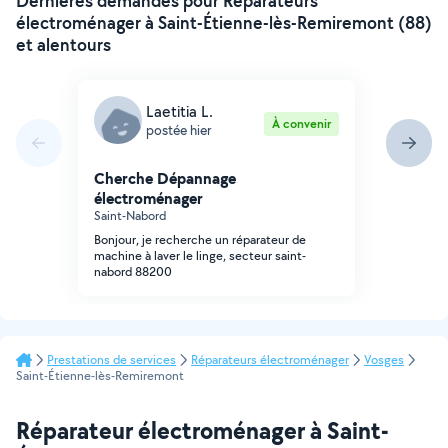
Dernières demandes pour Réparateurs
électroménager à Saint-Étienne-lès-Remiremont (88)
et alentours
Laetitia L.
À convenir
postée hier
Cherche Dépannage
électroménager
Saint-Nabord
Bonjour, je recherche un réparateur de
machine à laver le linge, secteur saint-
nabord 88200
Prestations de services
Réparateurs électroménager
Vosges
Saint-Étienne-lès-Remiremont
Réparateur électroménager à Saint-