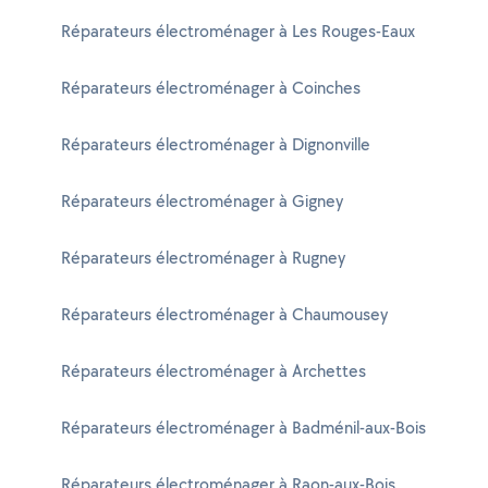
Réparateurs électroménager à Les Rouges-Eaux
Réparateurs électroménager à Coinches
Réparateurs électroménager à Dignonville
Réparateurs électroménager à Gigney
Réparateurs électroménager à Rugney
Réparateurs électroménager à Chaumousey
Réparateurs électroménager à Archettes
Réparateurs électroménager à Badménil-aux-Bois
Réparateurs électroménager à Raon-aux-Bois