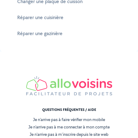
Changer une plaque de cuisson
Réparer une cuisinière
Réparer une gazinière
QUESTIONS FRÉQUENTES / AIDE
Je n'arrive pas à faire vérifier mon mobile
Je n'arrive pas à me connecter à mon compte
Je n'arrive pas à m'inscrire depuis le site web