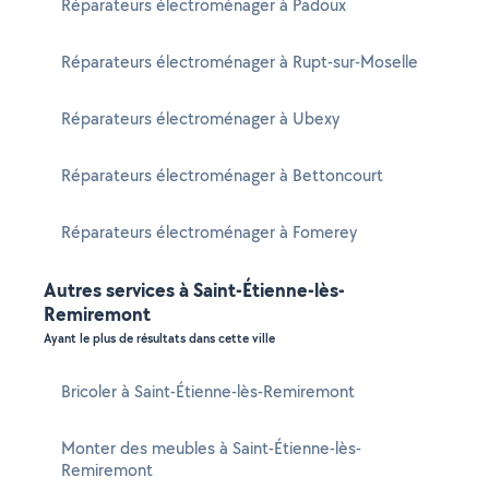
Réparateurs électroménager à Padoux
Réparateurs électroménager à Rupt-sur-Moselle
Réparateurs électroménager à Ubexy
Réparateurs électroménager à Bettoncourt
Réparateurs électroménager à Fomerey
Autres services à Saint-Étienne-lès-
Remiremont
Ayant le plus de résultats dans cette ville
Bricoler à Saint-Étienne-lès-Remiremont
Monter des meubles à Saint-Étienne-lès-
Remiremont