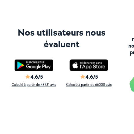
Nos utilisateurs nous
évaluent
no
p
4,6/5
4,6/5
Calculé à partir de 48731 avis
Calculé à partir de 66000 avis