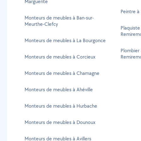
Marguerite
Peintre à
Monteurs de meubles à Ban-sur-
Meurthe-Clefcy
Plaquiste
Remirem
Monteurs de meubles à La Bourgonce
Plombier 
Monteurs de meubles à Corcieux
Remirem
Monteurs de meubles à Chamagne
Monteurs de meubles à Ahéville
Monteurs de meubles à Hurbache
Monteurs de meubles à Dounoux
Monteurs de meubles à Avillers