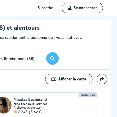
S'inscrire
Se connecter
) et alentours
vez rapidement la personne qu'il vous faut avec
Rechercher
Afficher la carte
Particulier
Nicolas Becherand
Nico-tech-multi-services
Archettes (Archettes)
2,6/5
(5 avis)