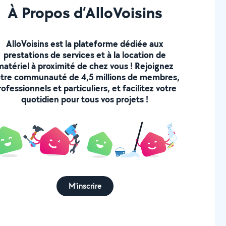
À Propos d’AlloVoisins
AlloVoisins est la plateforme dédiée aux
prestations de services et à la location de
matériel à proximité de chez vous ! Rejoignez
tre communauté de 4,5 millions de membres,
rofessionnels et particuliers, et facilitez votre
quotidien pour tous vos projets !
M'inscrire