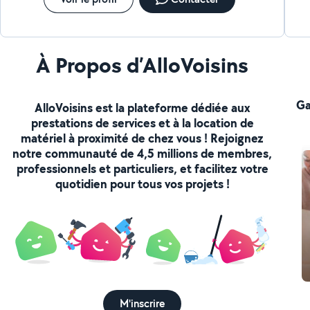
À Propos d’AlloVoisins
Ga
AlloVoisins est la plateforme dédiée aux
prestations de services et à la location de
matériel à proximité de chez vous ! Rejoignez
notre communauté de 4,5 millions de membres,
professionnels et particuliers, et facilitez votre
quotidien pour tous vos projets !
M'inscrire