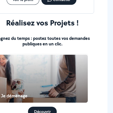
Réalisez vos Projets !
gnez du temps : postez toutes vos demandes
publiques en un clic.
Je déménage
Découvrir