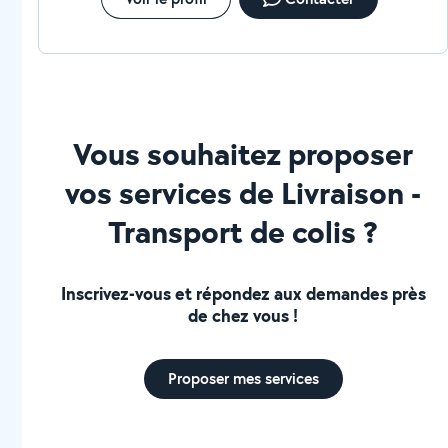
Vous souhaitez proposer
vos services de Livraison -
Transport de colis ?
Inscrivez-vous et répondez aux demandes près
de chez vous !
Proposer mes services