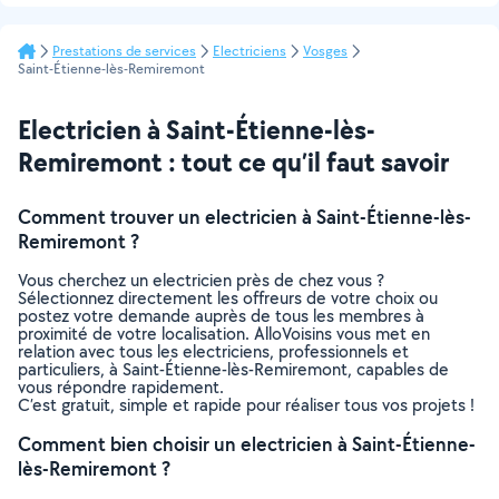
Prestations de services
Electriciens
Vosges
Saint-Étienne-lès-Remiremont
Electricien à Saint-Étienne-lès-
Remiremont : tout ce qu’il faut savoir
Comment trouver un electricien à Saint-Étienne-lès-
Remiremont ?
Vous cherchez un electricien près de chez vous ?
Sélectionnez directement les offreurs de votre choix ou
postez votre demande auprès de tous les membres à
proximité de votre localisation. AlloVoisins vous met en
relation avec tous les electriciens, professionnels et
particuliers, à Saint-Étienne-lès-Remiremont, capables de
vous répondre rapidement.
C’est gratuit, simple et rapide pour réaliser tous vos projets !
Comment bien choisir un electricien à Saint-Étienne-
lès-Remiremont ?