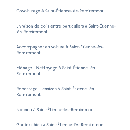
Covoiturage à Saint-Étienne-lès-Remiremont
Livraison de colis entre particuliers à Saint-Étienne-
lès-Remiremont
Accompagner en voiture à Saint-Étienne-lès-
Remiremont
Ménage - Nettoyage à Saint-Étienne-lès-
Remiremont
Repassage - lessives à Saint-Étienne-lès-
Remiremont
Nounou à Saint-Étienne-lès-Remiremont
Garder chien à Saint-Étienne-lès-Remiremont