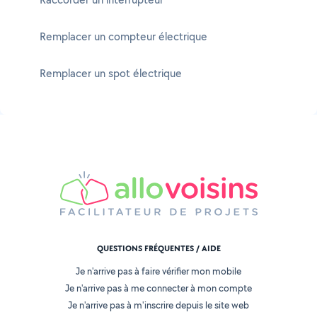
Remplacer un compteur électrique
Remplacer un spot électrique
QUESTIONS FRÉQUENTES / AIDE
Je n'arrive pas à faire vérifier mon mobile
Je n'arrive pas à me connecter à mon compte
Je n'arrive pas à m'inscrire depuis le site web