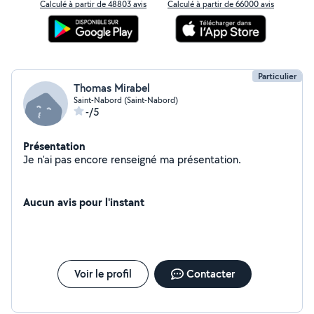
Calculé à partir de 48803 avis
Calculé à partir de 66000 avis
Particulier
Thomas Mirabel
Saint-Nabord (Saint-Nabord)
-/5
Présentation
Je n'ai pas encore renseigné ma présentation.
Aucun avis pour l'instant
Voir le profil
Contacter