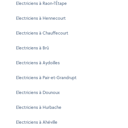
Electriciens à Raon-l'Étape
Electriciens à Hennecourt
Electriciens à Chauffecourt
Electriciens à Brû
Electriciens à Aydoilles
Electriciens à Pair-et-Grandrupt
Electriciens à Dounoux
Electriciens à Hurbache
Electriciens à Ahéville