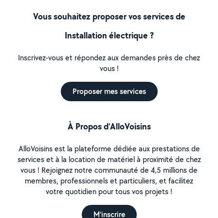
Vous souhaitez proposer vos services de
Installation électrique ?
Inscrivez-vous et répondez aux demandes près de chez
vous !
Proposer mes services
À Propos d’AlloVoisins
AlloVoisins est la plateforme dédiée aux prestations de
services et à la location de matériel à proximité de chez
vous ! Rejoignez notre communauté de 4,5 millions de
membres, professionnels et particuliers, et facilitez
votre quotidien pour tous vos projets !
M'inscrire