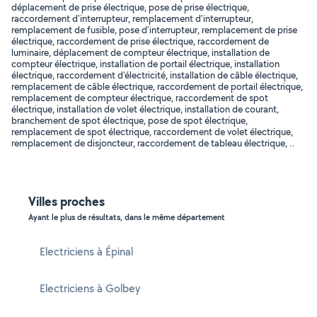
déplacement de prise électrique, pose de prise électrique,
raccordement d'interrupteur, remplacement d'interrupteur,
remplacement de fusible, pose d'interrupteur, remplacement de prise
électrique, raccordement de prise électrique, raccordement de
luminaire, déplacement de compteur électrique, installation de
compteur électrique, installation de portail électrique, installation
électrique, raccordement d'électricité, installation de câble électrique,
remplacement de câble électrique, raccordement de portail électrique,
remplacement de compteur électrique, raccordement de spot
électrique, installation de volet électrique, installation de courant,
branchement de spot électrique, pose de spot électrique,
remplacement de spot électrique, raccordement de volet électrique,
remplacement de disjoncteur, raccordement de tableau électrique, ..
Villes proches
Ayant le plus de résultats, dans le même département
Electriciens à Épinal
Electriciens à Golbey