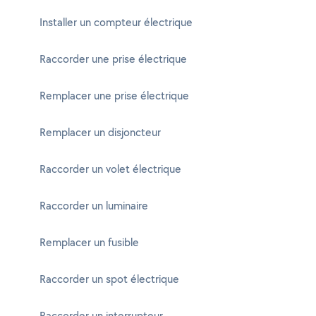
Installer un compteur électrique
Raccorder une prise électrique
Remplacer une prise électrique
Remplacer un disjoncteur
Raccorder un volet électrique
Raccorder un luminaire
Remplacer un fusible
Raccorder un spot électrique
Raccorder un interrupteur