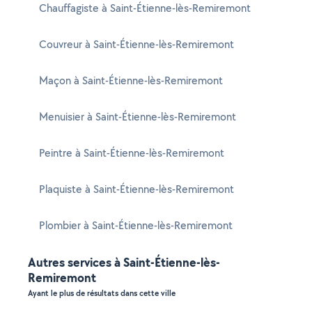
Chauffagiste à Saint-Étienne-lès-Remiremont
Couvreur à Saint-Étienne-lès-Remiremont
Maçon à Saint-Étienne-lès-Remiremont
Menuisier à Saint-Étienne-lès-Remiremont
Peintre à Saint-Étienne-lès-Remiremont
Plaquiste à Saint-Étienne-lès-Remiremont
Plombier à Saint-Étienne-lès-Remiremont
Autres services à Saint-Étienne-lès-
Remiremont
Ayant le plus de résultats dans cette ville