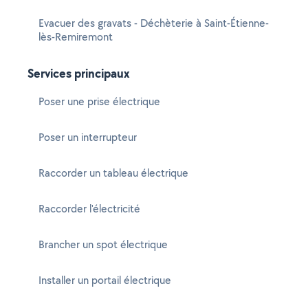
Evacuer des gravats - Déchèterie à Saint-Étienne-
lès-Remiremont
Services principaux
Poser une prise électrique
Poser un interrupteur
Raccorder un tableau électrique
Raccorder l'électricité
Brancher un spot électrique
Installer un portail électrique