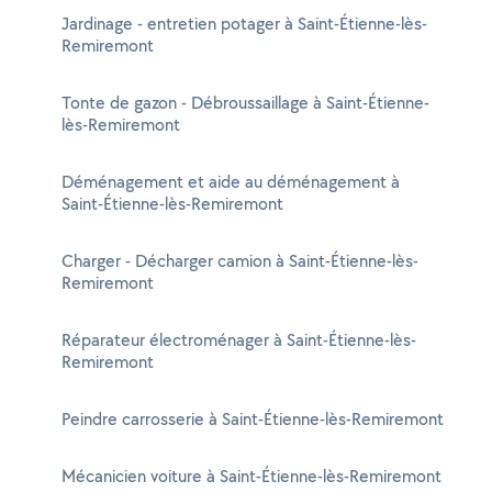
Jardinage - entretien potager à Saint-Étienne-lès-
Remiremont
Tonte de gazon - Débroussaillage à Saint-Étienne-
lès-Remiremont
Déménagement et aide au déménagement à
Saint-Étienne-lès-Remiremont
Charger - Décharger camion à Saint-Étienne-lès-
Remiremont
Réparateur électroménager à Saint-Étienne-lès-
Remiremont
Peindre carrosserie à Saint-Étienne-lès-Remiremont
Mécanicien voiture à Saint-Étienne-lès-Remiremont