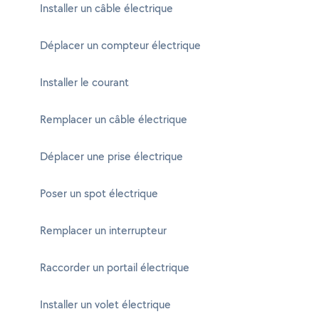
Installer un câble électrique
Déplacer un compteur électrique
Installer le courant
Remplacer un câble électrique
Déplacer une prise électrique
Poser un spot électrique
Remplacer un interrupteur
Raccorder un portail électrique
Installer un volet électrique