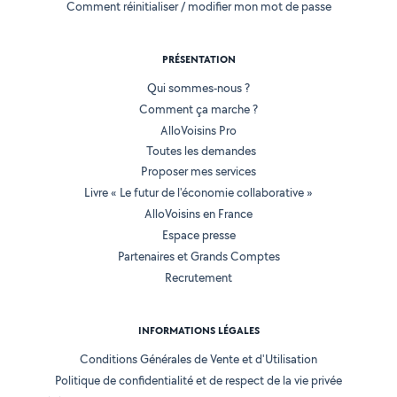
Comment réinitialiser / modifier mon mot de passe
PRÉSENTATION
Qui sommes-nous ?
Comment ça marche ?
AlloVoisins Pro
Toutes les demandes
Proposer mes services
Livre « Le futur de l'économie collaborative »
AlloVoisins en France
Espace presse
Partenaires et Grands Comptes
Recrutement
INFORMATIONS LÉGALES
Conditions Générales de Vente et d'Utilisation
Politique de confidentialité et de respect de la vie privée