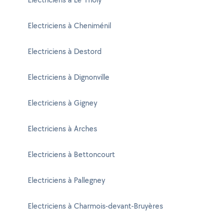
Electriciens à Cheniménil
Electriciens à Destord
Electriciens à Dignonville
Electriciens à Gigney
Electriciens à Arches
Electriciens à Bettoncourt
Electriciens à Pallegney
Electriciens à Charmois-devant-Bruyères