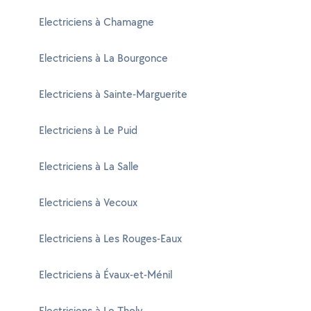
Electriciens à Chamagne
Electriciens à La Bourgonce
Electriciens à Sainte-Marguerite
Electriciens à Le Puid
Electriciens à La Salle
Electriciens à Vecoux
Electriciens à Les Rouges-Eaux
Electriciens à Évaux-et-Ménil
Electriciens à Le Tholy