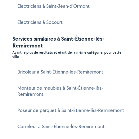
Electriciens à Saint-Jean-d'Ormont
Electriciens à Socourt
Services similaires à Saint-Étienne-lès-
Remiremont
Ayant le plus de résultats et étant de la même catégorie, pour cette
ville
Bricoleur à Saint-Étienne-lès-Remiremont
Monteur de meubles à Saint-Étienne-lès-
Remiremont
Poseur de parquet à Saint-Étienne-lès-Remiremont
Carreleur à Saint-Étienne-lès-Remiremont