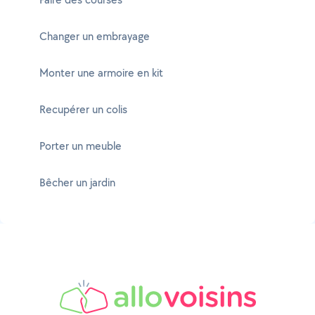
Changer un embrayage
Monter une armoire en kit
Recupérer un colis
Porter un meuble
Bêcher un jardin