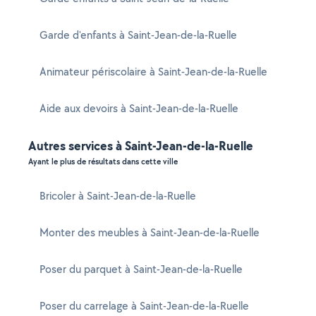
Garde d'enfants à Saint-Jean-de-la-Ruelle
Animateur périscolaire à Saint-Jean-de-la-Ruelle
Aide aux devoirs à Saint-Jean-de-la-Ruelle
Autres services à Saint-Jean-de-la-Ruelle
Ayant le plus de résultats dans cette ville
Bricoler à Saint-Jean-de-la-Ruelle
Monter des meubles à Saint-Jean-de-la-Ruelle
Poser du parquet à Saint-Jean-de-la-Ruelle
Poser du carrelage à Saint-Jean-de-la-Ruelle