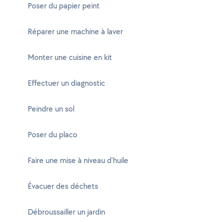
Poser du papier peint
Réparer une machine à laver
Monter une cuisine en kit
Effectuer un diagnostic
Peindre un sol
Poser du placo
Faire une mise à niveau d'huile
Évacuer des déchets
Débroussailler un jardin