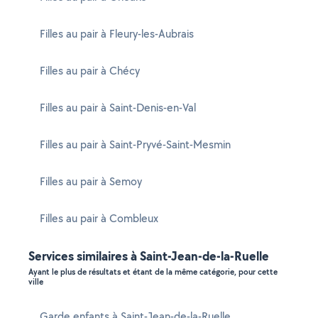
Filles au pair à Fleury-les-Aubrais
Filles au pair à Chécy
Filles au pair à Saint-Denis-en-Val
Filles au pair à Saint-Pryvé-Saint-Mesmin
Filles au pair à Semoy
Filles au pair à Combleux
Services similaires à Saint-Jean-de-la-Ruelle
Ayant le plus de résultats et étant de la même catégorie, pour cette
ville
Garde enfants à Saint-Jean-de-la-Ruelle