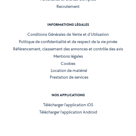
Recrutement
INFORMATIONS LÉGALES
Conditions Générales de Vente et d'Utilisation
Politique de confidentialité et de respect de la vie privée
Référencement, classement des annonces et contrôle des avis
Mentions légales
Cookies
Location de matériel
Prestation de services
NOS APPLICATIONS
Télécharger l’application iOS
Télécharger l’application Android