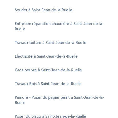
Souder à Saint-Jean-de-la-Ruelle
Entretien réparation chaudière à Saint-Jean-de-la-
Ruelle
Travaux toiture à Saint-Jean-de-la-Ruelle
Electricité à Saint-Jean-de-la-Ruelle
Gros oeuvre à Saint-Jean-de-la-Ruelle
Travaux Bois à Saint-Jean-de-la-Ruelle
Peindre - Poser du papier peint à Saint-Jean-de-la-
Ruelle
Poser du placo à Saint-Jean-de-la-Ruelle