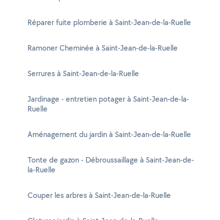
Réparer fuite plomberie à Saint-Jean-de-la-Ruelle
Ramoner Cheminée à Saint-Jean-de-la-Ruelle
Serrures à Saint-Jean-de-la-Ruelle
Jardinage - entretien potager à Saint-Jean-de-la-
Ruelle
Aménagement du jardin à Saint-Jean-de-la-Ruelle
Tonte de gazon - Débroussaillage à Saint-Jean-de-
la-Ruelle
Couper les arbres à Saint-Jean-de-la-Ruelle