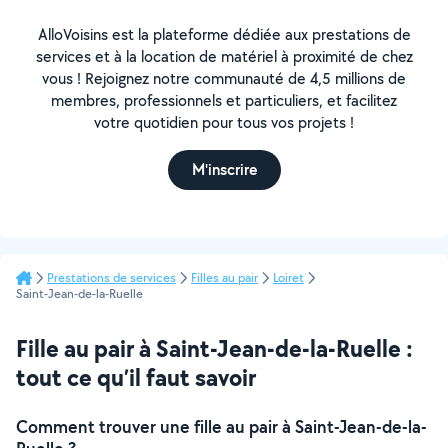
AlloVoisins est la plateforme dédiée aux prestations de
services et à la location de matériel à proximité de chez
vous ! Rejoignez notre communauté de 4,5 millions de
membres, professionnels et particuliers, et facilitez
votre quotidien pour tous vos projets !
M'inscrire
Prestations de services
Filles au pair
Loiret
Saint-Jean-de-la-Ruelle
Fille au pair à Saint-Jean-de-la-Ruelle :
tout ce qu’il faut savoir
Comment trouver une fille au pair à Saint-Jean-de-la-