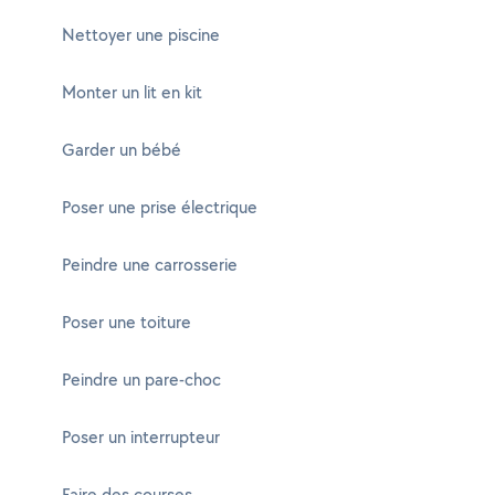
Nettoyer une piscine
Monter un lit en kit
Garder un bébé
Poser une prise électrique
Peindre une carrosserie
Poser une toiture
Peindre un pare-choc
Poser un interrupteur
Faire des courses