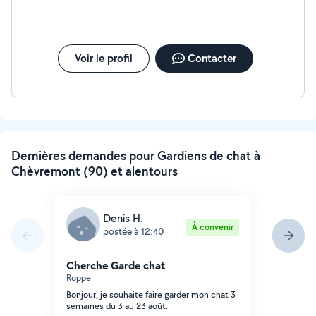
Voir le profil
Contacter
Dernières demandes pour Gardiens de chat à
Chèvremont (90) et alentours
Denis H.
À convenir
postée à 12:40
Cherche Garde chat
Roppe
Bonjour, je souhaite faire garder mon chat 3
semaines du 3 au 23 août.