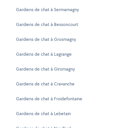
Gardiens de chat à Sermamagny
Gardiens de chat à Bessoncourt
Gardiens de chat à Grosmagny
Gardiens de chat à Lagrange
Gardiens de chat à Giromagny
Gardiens de chat à Cravanche
Gardiens de chat à Froidefontaine
Gardiens de chat à Lebetain