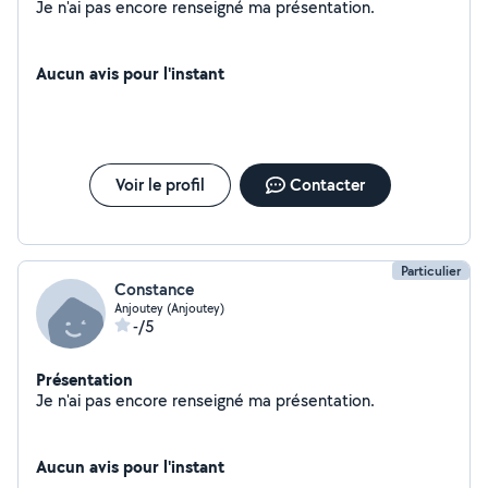
Je n'ai pas encore renseigné ma présentation.
Aucun avis pour l'instant
Voir le profil
Contacter
Particulier
Constance
Anjoutey (Anjoutey)
-/5
Présentation
Je n'ai pas encore renseigné ma présentation.
Aucun avis pour l'instant