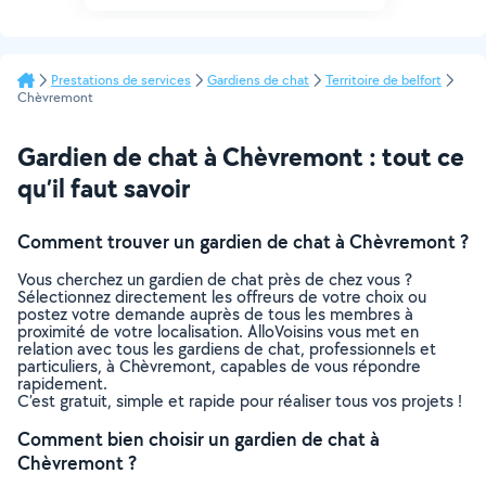
Prestations de services
Gardiens de chat
Territoire de belfort
Chèvremont
Gardien de chat à Chèvremont : tout ce
qu’il faut savoir
Comment trouver un gardien de chat à Chèvremont ?
Vous cherchez un gardien de chat près de chez vous ?
Sélectionnez directement les offreurs de votre choix ou
postez votre demande auprès de tous les membres à
proximité de votre localisation. AlloVoisins vous met en
relation avec tous les gardiens de chat, professionnels et
particuliers, à Chèvremont, capables de vous répondre
rapidement.
C’est gratuit, simple et rapide pour réaliser tous vos projets !
Comment bien choisir un gardien de chat à
Chèvremont ?