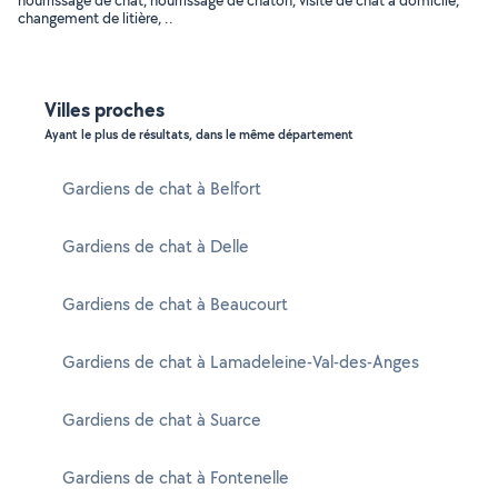
nourrissage de chat, nourrissage de chaton, visite de chat à domicile,
changement de litière, ..
Villes proches
Ayant le plus de résultats, dans le même département
Gardiens de chat à Belfort
Gardiens de chat à Delle
Gardiens de chat à Beaucourt
Gardiens de chat à Lamadeleine-Val-des-Anges
Gardiens de chat à Suarce
Gardiens de chat à Fontenelle