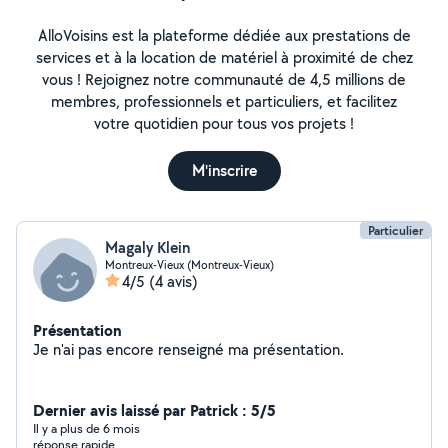
AlloVoisins est la plateforme dédiée aux prestations de
services et à la location de matériel à proximité de chez
vous ! Rejoignez notre communauté de 4,5 millions de
membres, professionnels et particuliers, et facilitez
votre quotidien pour tous vos projets !
M'inscrire
Particulier
Magaly Klein
Montreux-Vieux (Montreux-Vieux)
4/5
(4 avis)
Présentation
Je n'ai pas encore renseigné ma présentation.
Dernier avis laissé par Patrick : 5/5
Il y a plus de 6 mois
réponse rapide