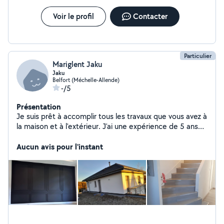
Voir le profil
Contacter
Particulier
Mariglent Jaku
Jaku
Belfort (Méchelle-Allende)
-/5
Présentation
Je suis prêt à accomplir tous les travaux que vous avez à
la maison et à l'extérieur. J'ai une expérience de 5 ans
en relation comme bricoleur.
Aucun avis pour l'instant