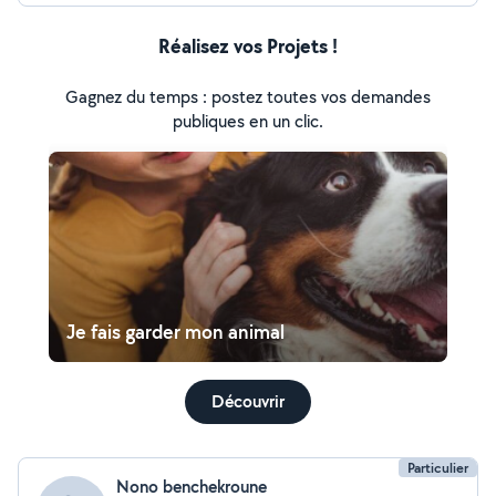
Réalisez vos Projets !
Gagnez du temps : postez toutes vos demandes
publiques en un clic.
Je fais garder mon animal
Découvrir
Particulier
Nono benchekroune