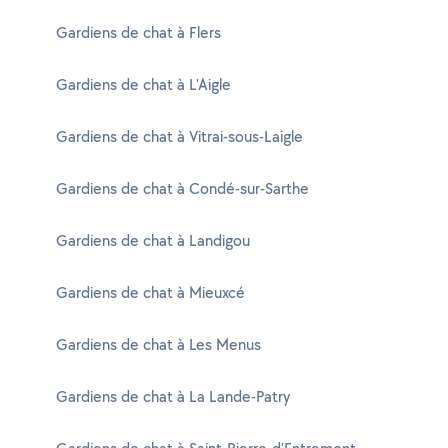
Gardiens de chat à Flers
Gardiens de chat à L'Aigle
Gardiens de chat à Vitrai-sous-Laigle
Gardiens de chat à Condé-sur-Sarthe
Gardiens de chat à Landigou
Gardiens de chat à Mieuxcé
Gardiens de chat à Les Menus
Gardiens de chat à La Lande-Patry