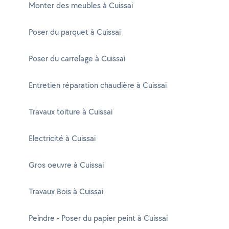
Monter des meubles à Cuissai
Poser du parquet à Cuissai
Poser du carrelage à Cuissai
Entretien réparation chaudière à Cuissai
Travaux toiture à Cuissai
Electricité à Cuissai
Gros oeuvre à Cuissai
Travaux Bois à Cuissai
Peindre - Poser du papier peint à Cuissai