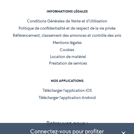
INFORMATIONS LÉGALES
Conditions Générales de Vente et d'Utilisation
Politique de confidentialité et de respect de la vie privée
Référencement, classement des annonces et contrôle des avis
Mentions légales
Cookies
Location de matériel
Prestation de services
NOS APPLICATIONS
Télécharger l’application iOS
Télécharger l’application Android
Retrouvez-nous :
Connectez-vous pour profiter