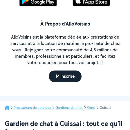
À Propos d’AlloVoisins
AlloVoisins est la plateforme dédiée aux prestations de
services et à la location de matériel à proximité de chez
vous ! Rejoignez notre communauté de 4,5 millions de
membres, professionnels et particuliers, et facilitez
votre quotidien pour tous vos projets !
M'inscrire
Prestations de services
Gardiens de chat
Orne
Cuissai
Gardien de chat à Cuissai : tout ce qu’il