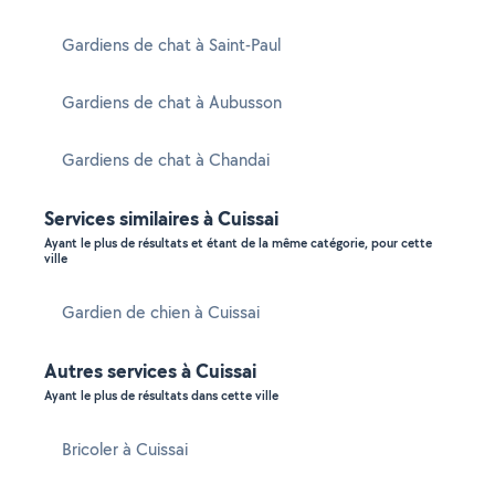
Gardiens de chat à Saint-Paul
Gardiens de chat à Aubusson
Gardiens de chat à Chandai
Services similaires à Cuissai
Ayant le plus de résultats et étant de la même catégorie, pour cette
ville
Gardien de chien à Cuissai
Autres services à Cuissai
Ayant le plus de résultats dans cette ville
Bricoler à Cuissai