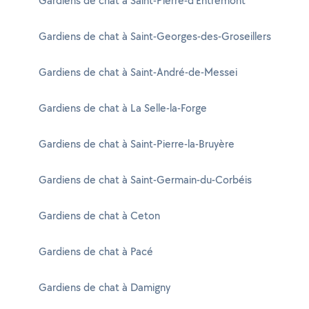
Gardiens de chat à Saint-Pierre-d'Entremont
Gardiens de chat à Saint-Georges-des-Groseillers
Gardiens de chat à Saint-André-de-Messei
Gardiens de chat à La Selle-la-Forge
Gardiens de chat à Saint-Pierre-la-Bruyère
Gardiens de chat à Saint-Germain-du-Corbéis
Gardiens de chat à Ceton
Gardiens de chat à Pacé
Gardiens de chat à Damigny