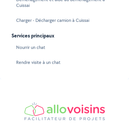
Cuissai
Charger - Décharger camion à Cuissai
Services principaux
Nourrir un chat
Rendre visite à un chat