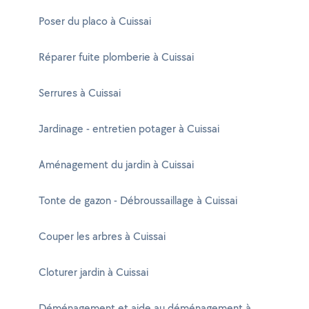
Poser du placo à Cuissai
Réparer fuite plomberie à Cuissai
Serrures à Cuissai
Jardinage - entretien potager à Cuissai
Aménagement du jardin à Cuissai
Tonte de gazon - Débroussaillage à Cuissai
Couper les arbres à Cuissai
Cloturer jardin à Cuissai
Déménagement et aide au déménagement à