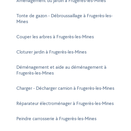
Aménagement du jardin à Frugerès-les-Mines
Tonte de gazon - Débroussaillage à Frugerès-les-
Mines
Couper les arbres à Frugerès-les-Mines
Cloturer jardin à Frugerès-les-Mines
Déménagement et aide au déménagement à
Frugerès-les-Mines
Charger - Décharger camion à Frugerès-les-Mines
Réparateur électroménager à Frugerès-les-Mines
Peindre carrosserie à Frugerès-les-Mines