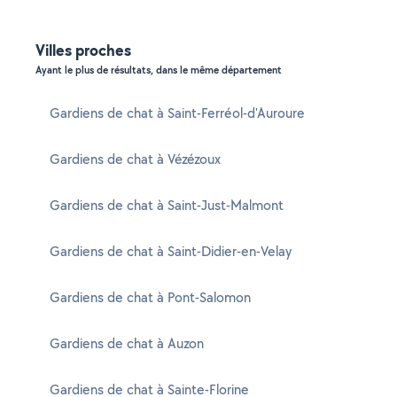
Villes proches
Ayant le plus de résultats, dans le même département
Gardiens de chat à Saint-Ferréol-d'Auroure
Gardiens de chat à Vézézoux
Gardiens de chat à Saint-Just-Malmont
Gardiens de chat à Saint-Didier-en-Velay
Gardiens de chat à Pont-Salomon
Gardiens de chat à Auzon
Gardiens de chat à Sainte-Florine