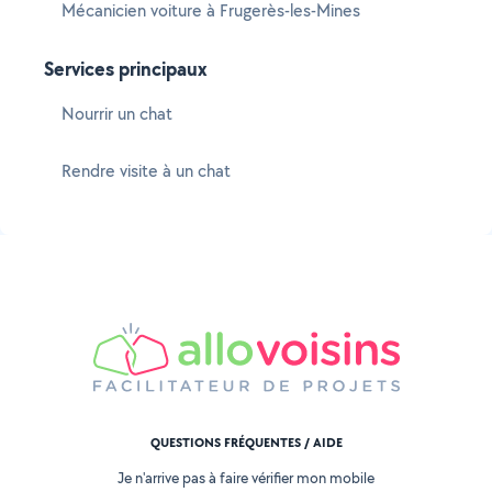
Mécanicien voiture à Frugerès-les-Mines
Services principaux
Nourrir un chat
Rendre visite à un chat
QUESTIONS FRÉQUENTES / AIDE
Je n'arrive pas à faire vérifier mon mobile