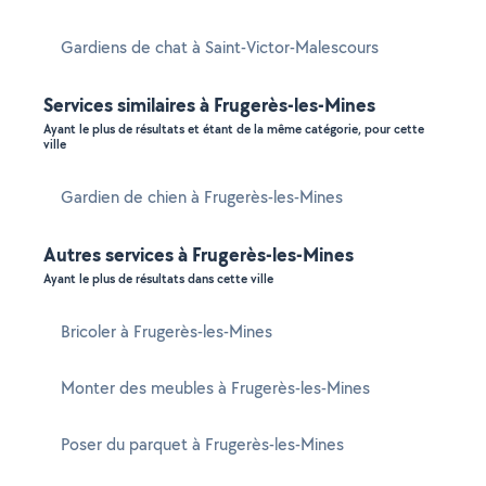
Gardiens de chat à Saint-Victor-Malescours
Services similaires à Frugerès-les-Mines
Ayant le plus de résultats et étant de la même catégorie, pour cette
ville
Gardien de chien à Frugerès-les-Mines
Autres services à Frugerès-les-Mines
Ayant le plus de résultats dans cette ville
Bricoler à Frugerès-les-Mines
Monter des meubles à Frugerès-les-Mines
Poser du parquet à Frugerès-les-Mines