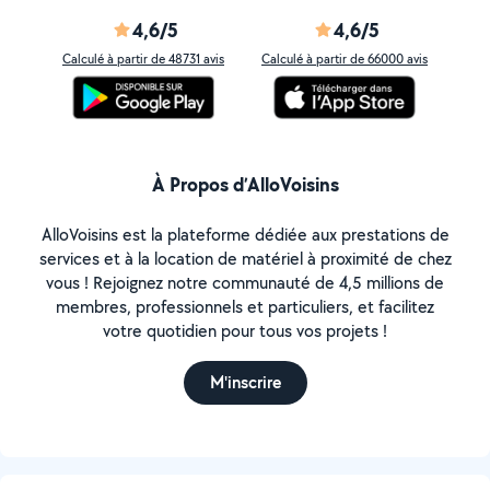
4,6/5
4,6/5
Calculé à partir de 48731 avis
Calculé à partir de 66000 avis
À Propos d’AlloVoisins
AlloVoisins est la plateforme dédiée aux prestations de
services et à la location de matériel à proximité de chez
vous ! Rejoignez notre communauté de 4,5 millions de
membres, professionnels et particuliers, et facilitez
votre quotidien pour tous vos projets !
M'inscrire