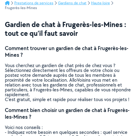
Prestations de services
Gardiens de chat
Haute-loire
Frugerès-les-Mines
Gardien de chat à Frugerès-les-Mines :
tout ce qu’il faut savoir
Comment trouver un gardien de chat à Frugerès-les-
Mines ?
Vous cherchez un gardien de chat près de chez vous ?
Sélectionnez directement les offreurs de votre choix ou
postez votre demande auprès de tous les membres à
proximité de votre localisation. AlloVoisins vous met en
relation avec tous les gardiens de chat, professionnels et
particuliers, à Frugerès-les-Mines, capables de vous répondre
rapidement.
C’est gratuit, simple et rapide pour réaliser tous vos projets !
Comment bien choisir un gardien de chat à Frugerès-
les-Mines ?
Voici nos conseils :
- Indiquez votre besoin en quelques secondes : quel service