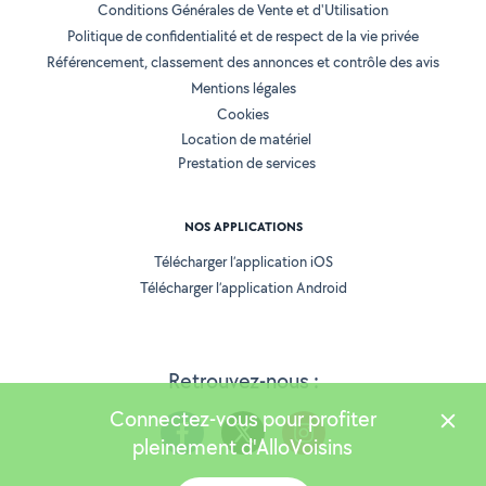
Conditions Générales de Vente et d'Utilisation
Politique de confidentialité et de respect de la vie privée
Référencement, classement des annonces et contrôle des avis
Mentions légales
Cookies
Location de matériel
Prestation de services
NOS APPLICATIONS
Télécharger l’application iOS
Télécharger l’application Android
Retrouvez-nous :
Connectez-vous pour profiter
pleinement d'AlloVoisins