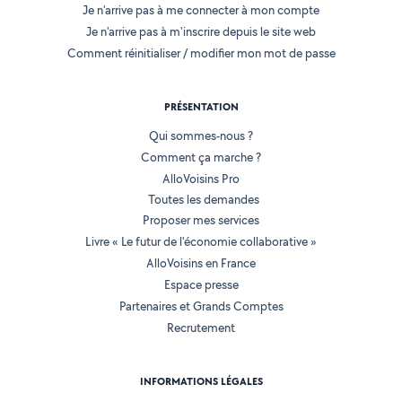
Je n'arrive pas à me connecter à mon compte
Je n'arrive pas à m'inscrire depuis le site web
Comment réinitialiser / modifier mon mot de passe
PRÉSENTATION
Qui sommes-nous ?
Comment ça marche ?
AlloVoisins Pro
Toutes les demandes
Proposer mes services
Livre « Le futur de l'économie collaborative »
AlloVoisins en France
Espace presse
Partenaires et Grands Comptes
Recrutement
INFORMATIONS LÉGALES