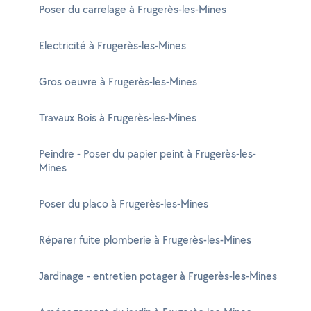
Poser du carrelage à Frugerès-les-Mines
Electricité à Frugerès-les-Mines
Gros oeuvre à Frugerès-les-Mines
Travaux Bois à Frugerès-les-Mines
Peindre - Poser du papier peint à Frugerès-les-
Mines
Poser du placo à Frugerès-les-Mines
Réparer fuite plomberie à Frugerès-les-Mines
Jardinage - entretien potager à Frugerès-les-Mines