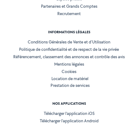
Partenaires et Grands Comptes
Recrutement
INFORMATIONS LÉGALES
Conditions Générales de Vente et d'Utilisation
Politique de confidentialité et de respect de la vie privée
Référencement, classement des annonces et contrôle des avis
Mentions légales
Cookies
Location de matériel
Prestation de services
NOS APPLICATIONS
Télécharger l’application iOS
Télécharger l’application Android