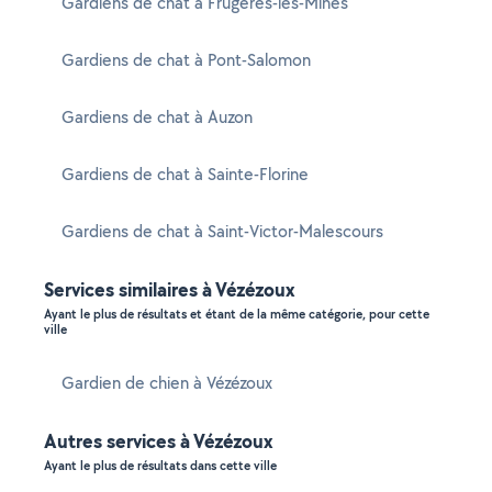
Gardiens de chat à Frugerès-les-Mines
Gardiens de chat à Pont-Salomon
Gardiens de chat à Auzon
Gardiens de chat à Sainte-Florine
Gardiens de chat à Saint-Victor-Malescours
Services similaires à Vézézoux
Ayant le plus de résultats et étant de la même catégorie, pour cette
ville
Gardien de chien à Vézézoux
Autres services à Vézézoux
Ayant le plus de résultats dans cette ville