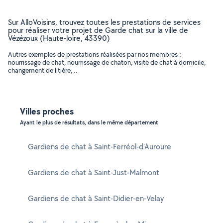
Sur AlloVoisins, trouvez toutes les prestations de services
pour réaliser votre projet de Garde chat sur la ville de
Vézézoux (Haute-loire, 43390)
Autres exemples de prestations réalisées par nos membres :
nourrissage de chat, nourrissage de chaton, visite de chat à domicile,
changement de litière, ..
Villes proches
Ayant le plus de résultats, dans le même département
Gardiens de chat à Saint-Ferréol-d'Auroure
Gardiens de chat à Saint-Just-Malmont
Gardiens de chat à Saint-Didier-en-Velay