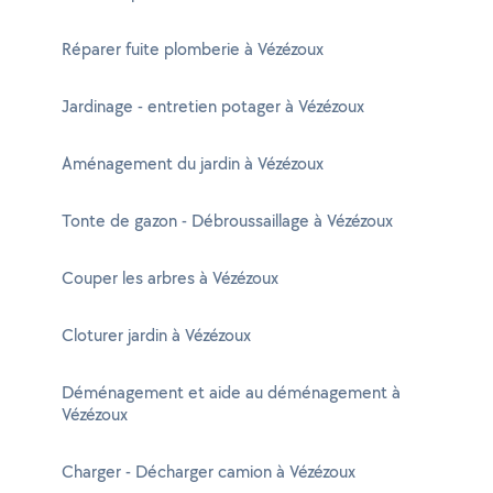
Réparer fuite plomberie à Vézézoux
Jardinage - entretien potager à Vézézoux
Aménagement du jardin à Vézézoux
Tonte de gazon - Débroussaillage à Vézézoux
Couper les arbres à Vézézoux
Cloturer jardin à Vézézoux
Déménagement et aide au déménagement à
Vézézoux
Charger - Décharger camion à Vézézoux