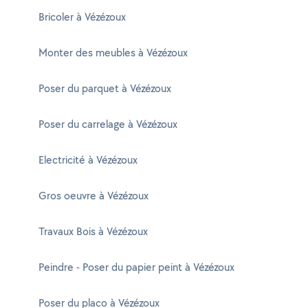
Bricoler à Vézézoux
Monter des meubles à Vézézoux
Poser du parquet à Vézézoux
Poser du carrelage à Vézézoux
Electricité à Vézézoux
Gros oeuvre à Vézézoux
Travaux Bois à Vézézoux
Peindre - Poser du papier peint à Vézézoux
Poser du placo à Vézézoux