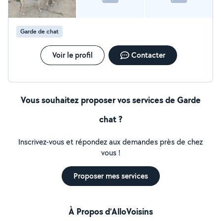
Garde de chat
Voir le profil
Contacter
Vous souhaitez proposer vos services de Garde
chat ?
Inscrivez-vous et répondez aux demandes près de chez
vous !
Proposer mes services
À Propos d’AlloVoisins