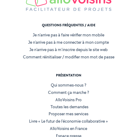
QUESTIONS FRÉQUENTES / AIDE
Je n'arrive pas à faire vérifier mon mobile
Je n'arrive pas à me connecter à mon compte
Je n'arrive pas à m'inscrire depuis le site web
Comment réinitialiser / modifier mon mot de passe
PRÉSENTATION
Qui sommes-nous ?
Comment ça marche ?
AlloVoisins Pro
Toutes les demandes
Proposer mes services
Livre « Le futur de l'économie collaborative »
AlloVoisins en France
Espace presse