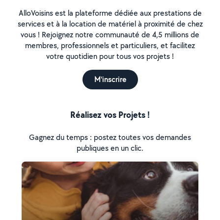
AlloVoisins est la plateforme dédiée aux prestations de
services et à la location de matériel à proximité de chez
vous ! Rejoignez notre communauté de 4,5 millions de
membres, professionnels et particuliers, et facilitez
votre quotidien pour tous vos projets !
M'inscrire
Réalisez vos Projets !
Gagnez du temps : postez toutes vos demandes
publiques en un clic.