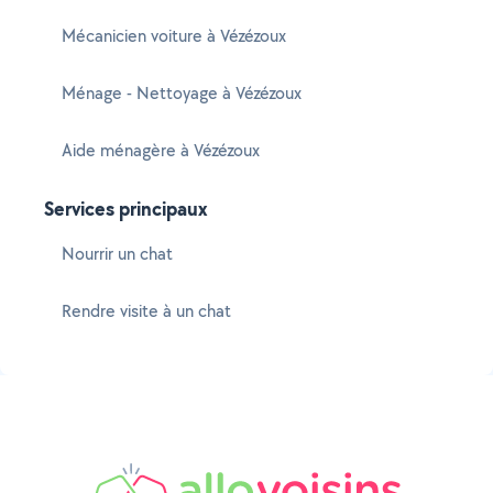
Mécanicien voiture à Vézézoux
Ménage - Nettoyage à Vézézoux
Aide ménagère à Vézézoux
Services principaux
Nourrir un chat
Rendre visite à un chat