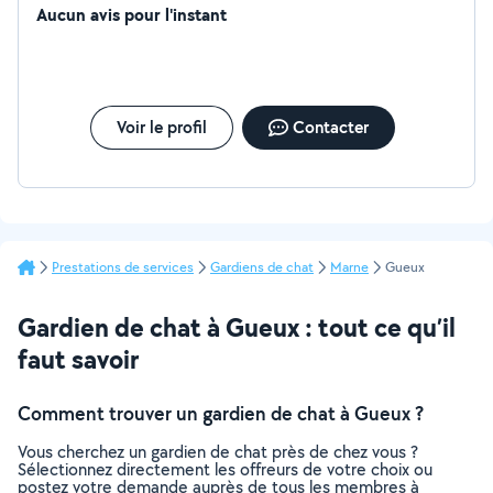
Aucun avis pour l'instant
Voir le profil
Contacter
Prestations de services
Gardiens de chat
Marne
Gueux
Gardien de chat à Gueux : tout ce qu’il
faut savoir
Comment trouver un gardien de chat à Gueux ?
Vous cherchez un gardien de chat près de chez vous ?
Sélectionnez directement les offreurs de votre choix ou
postez votre demande auprès de tous les membres à