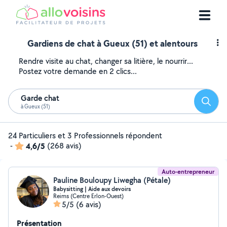
Gardiens de chat à Gueux (51) et alentours
Rendre visite au chat, changer sa litière, le nourrir...
Postez votre demande en 2 clics...
Garde chat
Reche
à Gueux (51)
24 Particuliers et 3 Professionnels répondent
-
4,6/5
(268 avis)
Auto-entrepreneur
Pauline Bouloupy Liwegha (Pétale)
Babysitting | Aide aux devoirs
Reims (Centre Erlon-Ouest)
5/5
(6 avis)
Présentation