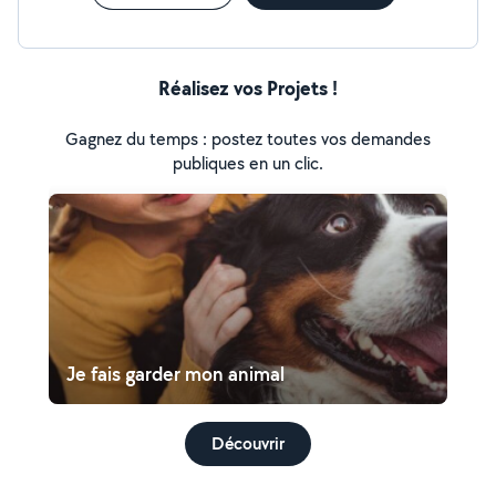
Réalisez vos Projets !
Gagnez du temps : postez toutes vos demandes
publiques en un clic.
Je fais garder mon animal
Découvrir