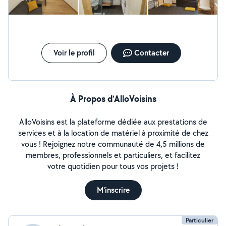
Voir le profil
Contacter
À Propos d’AlloVoisins
AlloVoisins est la plateforme dédiée aux prestations de
services et à la location de matériel à proximité de chez
vous ! Rejoignez notre communauté de 4,5 millions de
membres, professionnels et particuliers, et facilitez
votre quotidien pour tous vos projets !
M'inscrire
Particulier