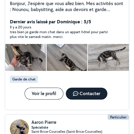
Bonjour, J'espère que vous allez bien. Mes activités sont
: Nounou, babysitting, aide aux devoirs et garde
d'animaux. Bien à vous.
Dernier avis laissé par Dominique : 5/5
Il y a 20 jours
tres bien je garde mon chat dans un appart hôtel pour partir
plus vite le samedi matin. merci.
Garde de chat
Voir le profil
Contacter
Particulier
Aaron Pierre
Spécialiste
Saint-Brice-Courcelles (Saint-Brice-Courcelles)