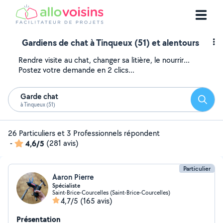
Gardiens de chat à Tinqueux (51) et alentours
Rendre visite au chat, changer sa litière, le nourrir...
Postez votre demande en 2 clics...
Garde chat
Reche
à Tinqueux (51)
26 Particuliers et 3 Professionnels répondent
-
4,6/5
(281 avis)
Particulier
Aaron Pierre
Spécialiste
Saint-Brice-Courcelles (Saint-Brice-Courcelles)
4,7/5
(165 avis)
Présentation