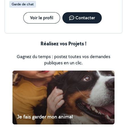
Garde de chat
Voir le profil
Contacter
Réalisez vos Projets !
Gagnez du temps : postez toutes vos demandes
publiques en un clic.
Je fais garder mon animal