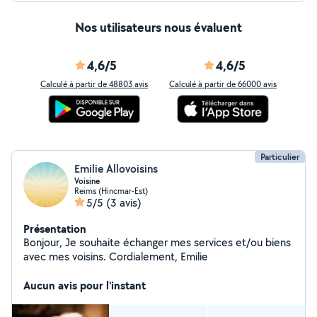
Nos utilisateurs nous évaluent
4,6/5
4,6/5
Calculé à partir de 48803 avis
Calculé à partir de 66000 avis
Particulier
Emilie Allovoisins
Voisine
Reims (Hincmar-Est)
5/5
(3 avis)
Présentation
Bonjour, Je souhaite échanger mes services et/ou biens
avec mes voisins. Cordialement, Emilie
Aucun avis pour l'instant