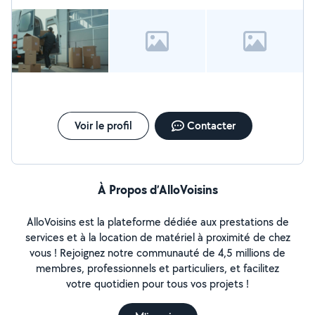
au déménagement
Voir le profil
Contacter
À Propos d’AlloVoisins
AlloVoisins est la plateforme dédiée aux prestations de
services et à la location de matériel à proximité de chez
vous ! Rejoignez notre communauté de 4,5 millions de
membres, professionnels et particuliers, et facilitez
votre quotidien pour tous vos projets !