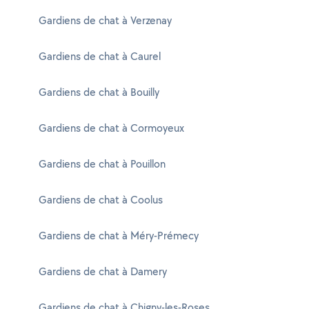
Gardiens de chat à Verzenay
Gardiens de chat à Caurel
Gardiens de chat à Bouilly
Gardiens de chat à Cormoyeux
Gardiens de chat à Pouillon
Gardiens de chat à Coolus
Gardiens de chat à Méry-Prémecy
Gardiens de chat à Damery
Gardiens de chat à Chigny-les-Roses