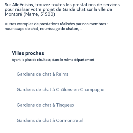
Sur AlloVoisins, trouvez toutes les prestations de services
pour réaliser votre projet de Garde chat sur la ville de
Montbré (Marne, 51500)
Autres exemples de prestations réalisées par nos membres :
nourrissage de chat, nourrissage de chaton, ..
Villes proches
Ayant le plus de résultats, dans le même département
Gardiens de chat à Reims
Gardiens de chat à Châlons-en-Champagne
Gardiens de chat à Tinqueux
Gardiens de chat à Cormontreuil