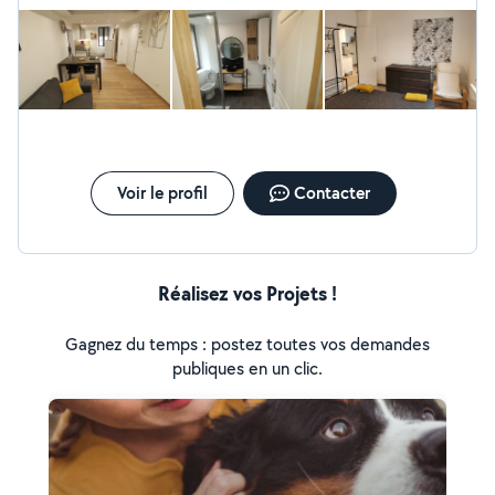
Voir le profil
Contacter
Réalisez vos Projets !
Gagnez du temps : postez toutes vos demandes
publiques en un clic.