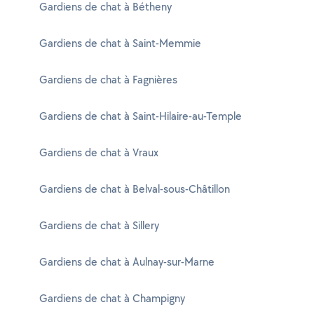
Gardiens de chat à Bétheny
Gardiens de chat à Saint-Memmie
Gardiens de chat à Fagnières
Gardiens de chat à Saint-Hilaire-au-Temple
Gardiens de chat à Vraux
Gardiens de chat à Belval-sous-Châtillon
Gardiens de chat à Sillery
Gardiens de chat à Aulnay-sur-Marne
Gardiens de chat à Champigny