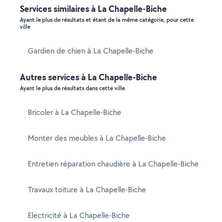
Services similaires à La Chapelle-Biche
Ayant le plus de résultats et étant de la même catégorie, pour cette
ville
Gardien de chien à La Chapelle-Biche
Autres services à La Chapelle-Biche
Ayant le plus de résultats dans cette ville
Bricoler à La Chapelle-Biche
Monter des meubles à La Chapelle-Biche
Entretien réparation chaudière à La Chapelle-Biche
Travaux toiture à La Chapelle-Biche
Electricité à La Chapelle-Biche