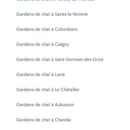
Gardiens de chat à Saires-la-Verrerie
Gardiens de chat à Colombiers
Gardiens de chat à Caligny
Gardiens de chat à Saint-Germain-des-Grois
Gardiens de chat à Larré
Gardiens de chat à Le Châtellier
Gardiens de chat à Aubusson
Gardiens de chat à Chandai