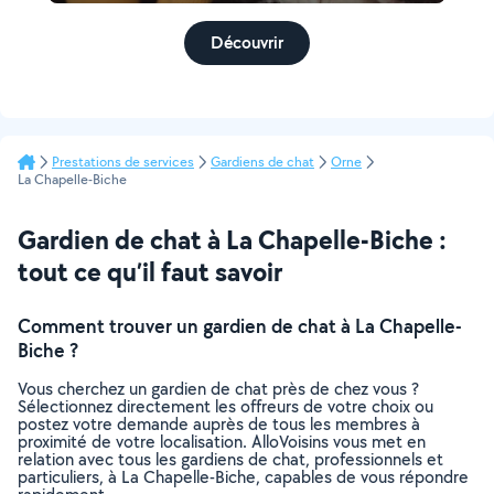
Découvrir
Prestations de services
Gardiens de chat
Orne
La Chapelle-Biche
Gardien de chat à La Chapelle-Biche :
tout ce qu’il faut savoir
Comment trouver un gardien de chat à La Chapelle-
Biche ?
Vous cherchez un gardien de chat près de chez vous ?
Sélectionnez directement les offreurs de votre choix ou
postez votre demande auprès de tous les membres à
proximité de votre localisation. AlloVoisins vous met en
relation avec tous les gardiens de chat, professionnels et
particuliers, à La Chapelle-Biche, capables de vous répondre