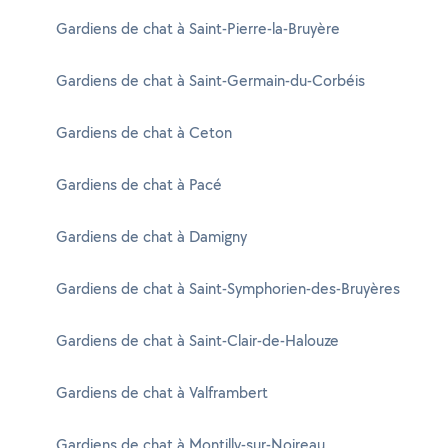
Gardiens de chat à Saint-Pierre-la-Bruyère
Gardiens de chat à Saint-Germain-du-Corbéis
Gardiens de chat à Ceton
Gardiens de chat à Pacé
Gardiens de chat à Damigny
Gardiens de chat à Saint-Symphorien-des-Bruyères
Gardiens de chat à Saint-Clair-de-Halouze
Gardiens de chat à Valframbert
Gardiens de chat à Montilly-sur-Noireau