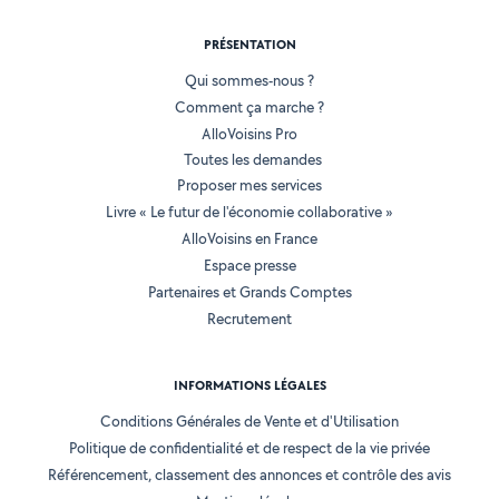
PRÉSENTATION
Qui sommes-nous ?
Comment ça marche ?
AlloVoisins Pro
Toutes les demandes
Proposer mes services
Livre « Le futur de l'économie collaborative »
AlloVoisins en France
Espace presse
Partenaires et Grands Comptes
Recrutement
INFORMATIONS LÉGALES
Conditions Générales de Vente et d'Utilisation
Politique de confidentialité et de respect de la vie privée
Référencement, classement des annonces et contrôle des avis