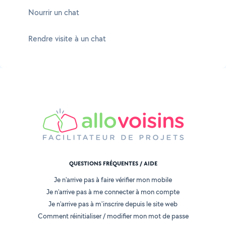
Nourrir un chat
Rendre visite à un chat
QUESTIONS FRÉQUENTES / AIDE
Je n'arrive pas à faire vérifier mon mobile
Je n'arrive pas à me connecter à mon compte
Je n'arrive pas à m'inscrire depuis le site web
Comment réinitialiser / modifier mon mot de passe