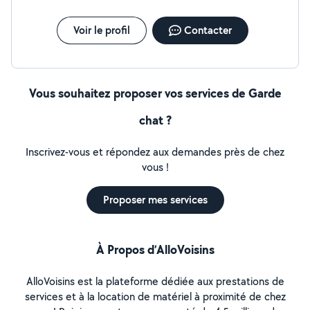
Voir le profil
Contacter
Vous souhaitez proposer vos services de Garde
chat ?
Inscrivez-vous et répondez aux demandes près de chez
vous !
Proposer mes services
À Propos d’AlloVoisins
AlloVoisins est la plateforme dédiée aux prestations de
services et à la location de matériel à proximité de chez