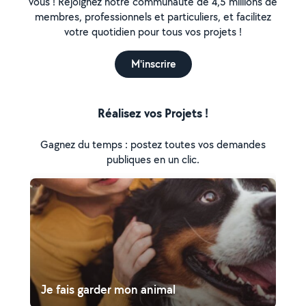
vous ! Rejoignez notre communauté de 4,5 millions de
membres, professionnels et particuliers, et facilitez
votre quotidien pour tous vos projets !
M'inscrire
Réalisez vos Projets !
Gagnez du temps : postez toutes vos demandes
publiques en un clic.
Je fais garder mon animal