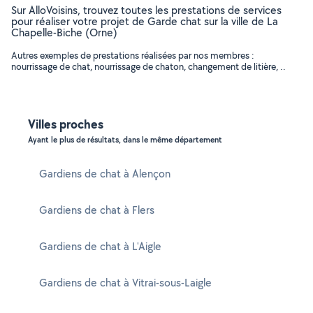
Sur AlloVoisins, trouvez toutes les prestations de services
pour réaliser votre projet de Garde chat sur la ville de La
Chapelle-Biche (Orne)
Autres exemples de prestations réalisées par nos membres :
nourrissage de chat, nourrissage de chaton, changement de litière, ..
Villes proches
Ayant le plus de résultats, dans le même département
Gardiens de chat à Alençon
Gardiens de chat à Flers
Gardiens de chat à L'Aigle
Gardiens de chat à Vitrai-sous-Laigle