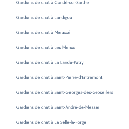
Gardiens de chat à Condé-sur-Sarthe
Gardiens de chat à Landigou
Gardiens de chat à Mieuxcé
Gardiens de chat à Les Menus
Gardiens de chat à La Lande-Patry
Gardiens de chat à Saint-Pierre-d'Entremont
Gardiens de chat à Saint-Georges-des-Groseillers
Gardiens de chat à Saint-André-de-Messei
Gardiens de chat à La Selle-la-Forge