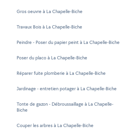
Gros oeuvre à La Chapelle-Biche
Travaux Bois à La Chapelle-Biche
Peindre - Poser du papier peint à La Chapelle-Biche
Poser du placo à La Chapelle-Biche
Réparer fuite plomberie à La Chapelle-Biche
Jardinage - entretien potager à La Chapelle-Biche
Tonte de gazon - Débroussaillage à La Chapelle-
Biche
Couper les arbres à La Chapelle-Biche