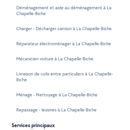
Déménagement et aide au déménagement à La
Chapelle-Biche
Charger - Décharger camion à La Chapelle-Biche
Réparateur électroménager à La Chapelle-Biche
Mécanicien voiture à La Chapelle-Biche
Livraison de colis entre particuliers à La Chapelle-
Biche
Ménage - Nettoyage à La Chapelle-Biche
Repassage - lessives à La Chapelle-Biche
Services principaux