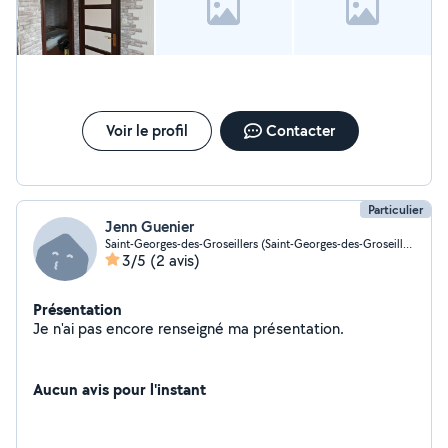
Voir le profil
Contacter
Particulier
Jenn Guenier
Saint-Georges-des-Groseillers (Saint-Georges-des-Groseillers)
3/5
(2 avis)
Présentation
Je n'ai pas encore renseigné ma présentation.
Aucun avis pour l'instant