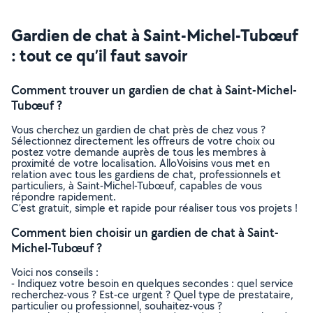
Gardien de chat à Saint-Michel-Tubœuf
: tout ce qu’il faut savoir
Comment trouver un gardien de chat à Saint-Michel-
Tubœuf ?
Vous cherchez un gardien de chat près de chez vous ?
Sélectionnez directement les offreurs de votre choix ou
postez votre demande auprès de tous les membres à
proximité de votre localisation. AlloVoisins vous met en
relation avec tous les gardiens de chat, professionnels et
particuliers, à Saint-Michel-Tubœuf, capables de vous
répondre rapidement.
C’est gratuit, simple et rapide pour réaliser tous vos projets !
Comment bien choisir un gardien de chat à Saint-
Michel-Tubœuf ?
Voici nos conseils :
- Indiquez votre besoin en quelques secondes : quel service
recherchez-vous ? Est-ce urgent ? Quel type de prestataire,
particulier ou professionnel, souhaitez-vous ?