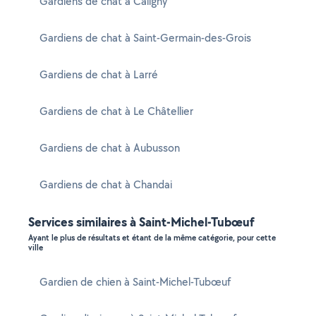
Gardiens de chat à Caligny
Gardiens de chat à Saint-Germain-des-Grois
Gardiens de chat à Larré
Gardiens de chat à Le Châtellier
Gardiens de chat à Aubusson
Gardiens de chat à Chandai
Services similaires à Saint-Michel-Tubœuf
Ayant le plus de résultats et étant de la même catégorie, pour cette
ville
Gardien de chien à Saint-Michel-Tubœuf