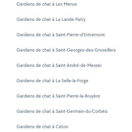
Gardiens de chat à Les Menus
Gardiens de chat à La Lande-Patry
Gardiens de chat à Saint-Pierre-d'Entremont
Gardiens de chat à Saint-Georges-des-Groseillers
Gardiens de chat à Saint-André-de-Messei
Gardiens de chat à La Selle-la-Forge
Gardiens de chat à Saint-Pierre-la-Bruyère
Gardiens de chat à Saint-Germain-du-Corbéis
Gardiens de chat à Ceton