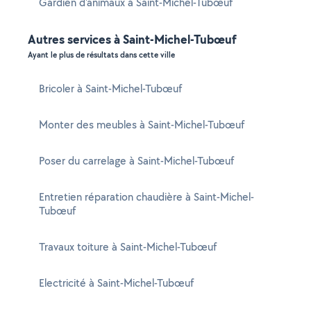
Gardien d'animaux à Saint-Michel-Tubœuf
Autres services à Saint-Michel-Tubœuf
Ayant le plus de résultats dans cette ville
Bricoler à Saint-Michel-Tubœuf
Monter des meubles à Saint-Michel-Tubœuf
Poser du carrelage à Saint-Michel-Tubœuf
Entretien réparation chaudière à Saint-Michel-
Tubœuf
Travaux toiture à Saint-Michel-Tubœuf
Electricité à Saint-Michel-Tubœuf