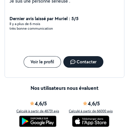
Je suis une personne sérieuse .
Dernier avis laissé par Muriel : 5/5
Il y a plus de 6 mois
très bonne communication
Voir le profil
Contacter
Nos utilisateurs nous évaluent
4,6/5
4,6/5
Calculé à partir de 48731 avis
Calculé à partir de 66000 avis