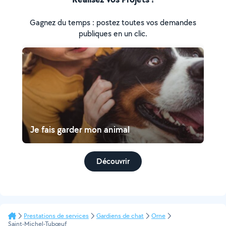
Gagnez du temps : postez toutes vos demandes
publiques en un clic.
Je fais garder mon animal
Découvrir
Prestations de services
Gardiens de chat
Orne
Saint-Michel-Tubœuf