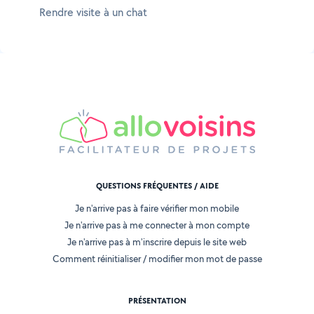
Rendre visite à un chat
QUESTIONS FRÉQUENTES / AIDE
Je n'arrive pas à faire vérifier mon mobile
Je n'arrive pas à me connecter à mon compte
Je n'arrive pas à m'inscrire depuis le site web
Comment réinitialiser / modifier mon mot de passe
PRÉSENTATION