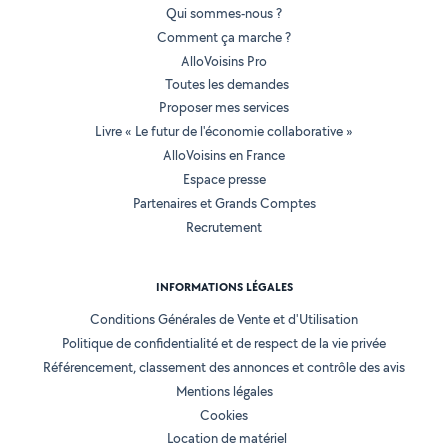
Qui sommes-nous ?
Comment ça marche ?
AlloVoisins Pro
Toutes les demandes
Proposer mes services
Livre « Le futur de l'économie collaborative »
AlloVoisins en France
Espace presse
Partenaires et Grands Comptes
Recrutement
INFORMATIONS LÉGALES
Conditions Générales de Vente et d'Utilisation
Politique de confidentialité et de respect de la vie privée
Référencement, classement des annonces et contrôle des avis
Mentions légales
Cookies
Location de matériel