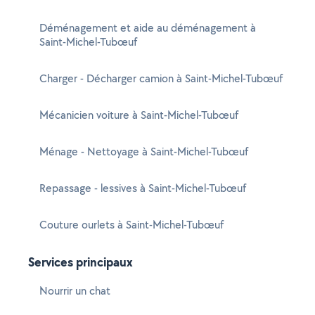
Déménagement et aide au déménagement à
Saint-Michel-Tubœuf
Charger - Décharger camion à Saint-Michel-Tubœuf
Mécanicien voiture à Saint-Michel-Tubœuf
Ménage - Nettoyage à Saint-Michel-Tubœuf
Repassage - lessives à Saint-Michel-Tubœuf
Couture ourlets à Saint-Michel-Tubœuf
Services principaux
Nourrir un chat