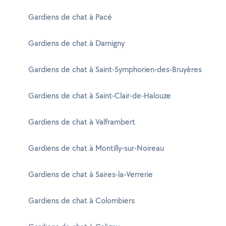
Gardiens de chat à Pacé
Gardiens de chat à Damigny
Gardiens de chat à Saint-Symphorien-des-Bruyères
Gardiens de chat à Saint-Clair-de-Halouze
Gardiens de chat à Valframbert
Gardiens de chat à Montilly-sur-Noireau
Gardiens de chat à Saires-la-Verrerie
Gardiens de chat à Colombiers