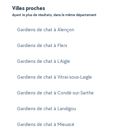
Villes proches
Ayant le plus de résultats, dans le même département
Gardiens de chat à Alençon
Gardiens de chat à Flers
Gardiens de chat à L'Aigle
Gardiens de chat à Vitrai-sous-Laigle
Gardiens de chat à Condé-sur-Sarthe
Gardiens de chat à Landigou
Gardiens de chat à Mieuxcé