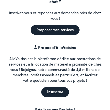
chat ?
Inscrivez-vous et répondez aux demandes près de chez
vous !
Proposer mes services
À Propos d’AlloVoisins
AlloVoisins est la plateforme dédiée aux prestations de
services et à la location de matériel à proximité de chez
vous ! Rejoignez notre communauté de 4,5 millions de
membres, professionnels et particuliers, et facilitez
votre quotidien pour tous vos projets !
M'inscrire
Réalisez vos Projets !