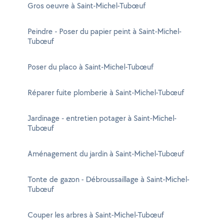
Gros oeuvre à Saint-Michel-Tubœuf
Peindre - Poser du papier peint à Saint-Michel-
Tubœuf
Poser du placo à Saint-Michel-Tubœuf
Réparer fuite plomberie à Saint-Michel-Tubœuf
Jardinage - entretien potager à Saint-Michel-
Tubœuf
Aménagement du jardin à Saint-Michel-Tubœuf
Tonte de gazon - Débroussaillage à Saint-Michel-
Tubœuf
Couper les arbres à Saint-Michel-Tubœuf