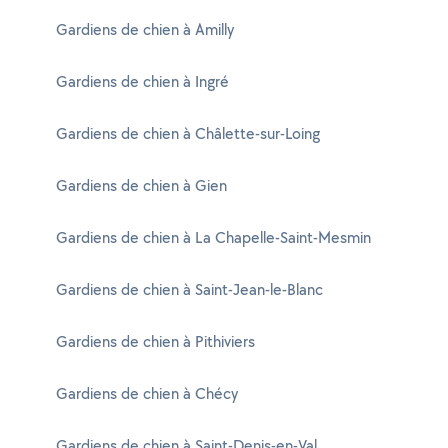
Gardiens de chien à Amilly
Gardiens de chien à Ingré
Gardiens de chien à Châlette-sur-Loing
Gardiens de chien à Gien
Gardiens de chien à La Chapelle-Saint-Mesmin
Gardiens de chien à Saint-Jean-le-Blanc
Gardiens de chien à Pithiviers
Gardiens de chien à Chécy
Gardiens de chien à Saint-Denis-en-Val