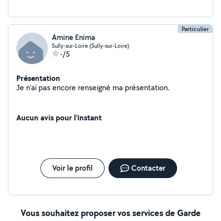
Particulier
Amine Enima
Sully-sur-Loire (Sully-sur-Loire)
-/5
Présentation
Je n'ai pas encore renseigné ma présentation.
Aucun avis pour l'instant
Voir le profil
Contacter
Vous souhaitez proposer vos services de Garde