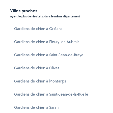
Villes proches
Ayant le plus de résultats, dans le même département
Gardiens de chien à Orléans
Gardiens de chien à Fleury-les-Aubrais
Gardiens de chien à Saint-Jean-de-Braye
Gardiens de chien à Olivet
Gardiens de chien à Montargis
Gardiens de chien à Saint-Jean-de-la-Ruelle
Gardiens de chien à Saran