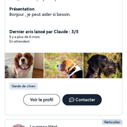
Présentation
Bonjour , je peut aider si besoin.
Dernier avis laissé par Claude : 3/5
Il y a plus de 6 mois
En attendant
Garde de chien
Voir le profil
Contacter
Particulier
Laurence Vitré