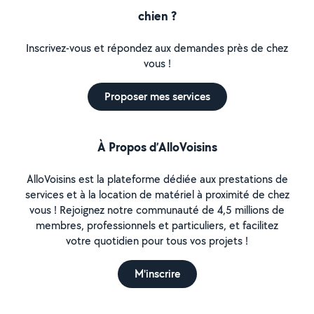
chien ?
Inscrivez-vous et répondez aux demandes près de chez
vous !
Proposer mes services
À Propos d’AlloVoisins
AlloVoisins est la plateforme dédiée aux prestations de
services et à la location de matériel à proximité de chez
vous ! Rejoignez notre communauté de 4,5 millions de
membres, professionnels et particuliers, et facilitez
votre quotidien pour tous vos projets !
M'inscrire