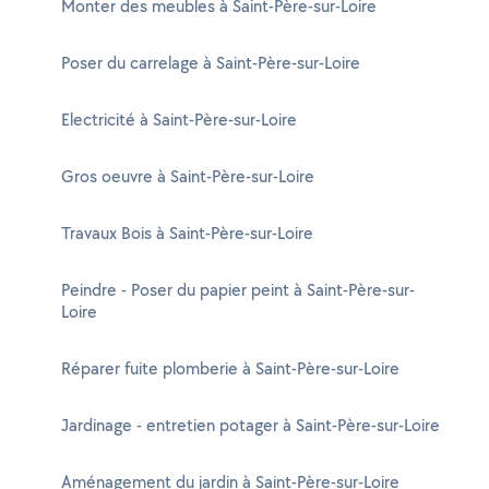
Monter des meubles à Saint-Père-sur-Loire
Poser du carrelage à Saint-Père-sur-Loire
Electricité à Saint-Père-sur-Loire
Gros oeuvre à Saint-Père-sur-Loire
Travaux Bois à Saint-Père-sur-Loire
Peindre - Poser du papier peint à Saint-Père-sur-
Loire
Réparer fuite plomberie à Saint-Père-sur-Loire
Jardinage - entretien potager à Saint-Père-sur-Loire
Aménagement du jardin à Saint-Père-sur-Loire