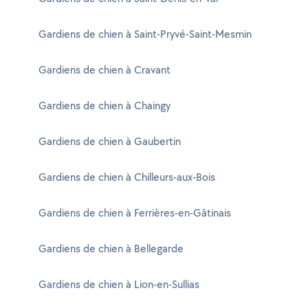
Gardiens de chien à Saint-Pryvé-Saint-Mesmin
Gardiens de chien à Cravant
Gardiens de chien à Chaingy
Gardiens de chien à Gaubertin
Gardiens de chien à Chilleurs-aux-Bois
Gardiens de chien à Ferrières-en-Gâtinais
Gardiens de chien à Bellegarde
Gardiens de chien à Lion-en-Sullias