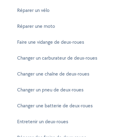
Réparer un vélo
Réparer une moto
Faire une vidange de deux-roues
Changer un carburateur de deux-roues
Changer une chaîne de deux-roues
Changer un pneu de deux-roues
Changer une batterie de deux-roues
Entretenir un deux-roues