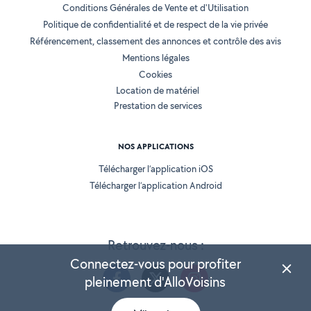
Conditions Générales de Vente et d'Utilisation
Politique de confidentialité et de respect de la vie privée
Référencement, classement des annonces et contrôle des avis
Mentions légales
Cookies
Location de matériel
Prestation de services
NOS APPLICATIONS
Télécharger l’application iOS
Télécharger l’application Android
Retrouvez-nous :
Connectez-vous pour profiter
pleinement d'AlloVoisins