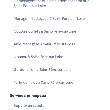
Déménagement et aide au déménagement à
Saint-Père-sur-Loire
Ménage - Nettoyage à Saint-Père-sur-Loire
Couture ourlets à Saint-Père-sur-Loire
Aide ménagère à Saint-Père-sur-Loire
Nounou à Saint-Père-sur-Loire
Garder chien à Saint-Père-sur-Loire
Taille de haies à Saint-Père-sur-Loire
Services principaux
Réparer un scooter