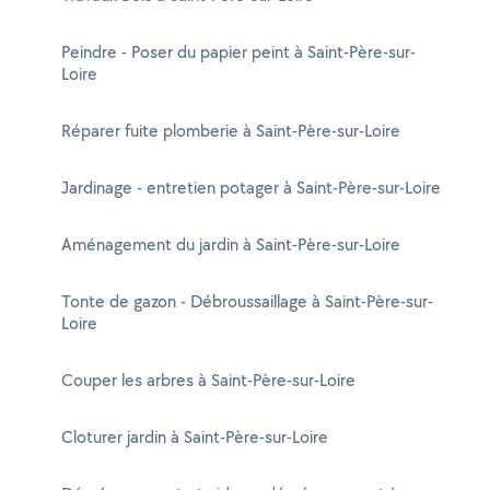
Peindre - Poser du papier peint à Saint-Père-sur-
Loire
Réparer fuite plomberie à Saint-Père-sur-Loire
Jardinage - entretien potager à Saint-Père-sur-Loire
Aménagement du jardin à Saint-Père-sur-Loire
Tonte de gazon - Débroussaillage à Saint-Père-sur-
Loire
Couper les arbres à Saint-Père-sur-Loire
Cloturer jardin à Saint-Père-sur-Loire