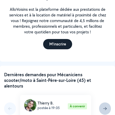
AlloVoisins est la plateforme dédiée aux prestations de
services et à la location de matériel à proximité de chez
vous ! Rejoignez notre communauté de 4,5 millions de
membres, professionnels et particuliers, et facilitez
votre quotidien pour tous vos projets !
M'inscrire
Dernières demandes pour Mécaniciens
scooter/moto à Saint-Père-sur-Loire (45) et
alentours
Thierry B.
À convenir
postée à 19:05