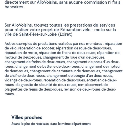
directement sur AlloVoisins, sans aucune commission ni frais
bancaires.
Sur AlloVoisins, trouvez toutes les prestations de services
pour réaliser votre projet de Réparation vélo - moto sur la
ville de Saint-Père-sur-Loire (Loiret)
Autres exemples de prestations réalisées par nos membres : réparation
de vélo, réparation de scooter, réparation de roue de deux-roues,
réparation de moto, réparation de freins de deux-roues, réparation de
moteur de deux-roues, changement de roue d'un deux-roues,
changement de freins de deux-roues, changement de pneu d'un deux-
roues, changement de batterie de deux-roues, changement de moteur
de deux-roues, changement de carburateur de deux-roues, changement
de chaîne de deux-roues, changement de bougie d'un deux-roues,
vidange de deux-roues, réparation de deux-roues, entretien de deux-
roues, diagnostic de sécurité de deux-roues, remplacement de
plaquettes de freins de deux-roues, révision de deux-roues de deux-
roues, ..
Villes proches
Ayant le plus de résultats, dans le même département