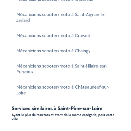
Mécaniciens scooter/moto à Saint-Aignan-le-
Jaillard
Mécaniciens scooter/moto à Cravant
Mécaniciens scooter/moto à Chaingy
Mécaniciens scooter/moto à Saint-Hilaire-sur-
Puiseaux
Mécaniciens scooter/moto à Châteauneuf-sur-
Loire
Services similaires à Saint-Père-sur-Loire
Ayant le plus de résultats et étant de la même catégorie, pour cette
ville