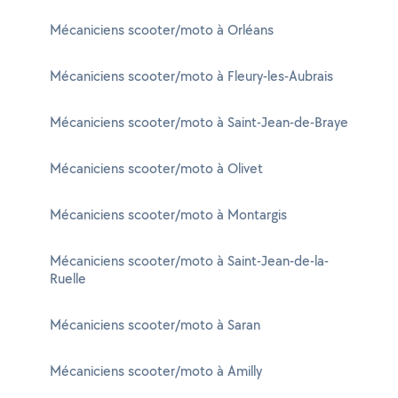
Mécaniciens scooter/moto à Orléans
Mécaniciens scooter/moto à Fleury-les-Aubrais
Mécaniciens scooter/moto à Saint-Jean-de-Braye
Mécaniciens scooter/moto à Olivet
Mécaniciens scooter/moto à Montargis
Mécaniciens scooter/moto à Saint-Jean-de-la-
Ruelle
Mécaniciens scooter/moto à Saran
Mécaniciens scooter/moto à Amilly