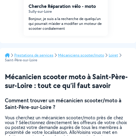
Cherche Réparation vélo - moto
Sully-sur-Loire
Bonjour, je suis a la recherche de quelqu'un
qui pourrait m'aider a modifier un moteur de
scooter cordialement
Prestations de services
Mécaniciens scooter/moto
Loiret
Saint-Père-sur-Loire
Mécanicien scooter moto à Saint-Père-
sur-Loire : tout ce qu’il faut savoir
Comment trouver un mécanicien scooter/moto à
Saint-Père-sur-Loire ?
Vous cherchez un mécanicien scooter/moto près de chez
vous ? Sélectionnez directement les offreurs de votre choix
ou postez votre demande auprès de tous les membres à
proximité de votre localisation. AlloVoisins vous met en