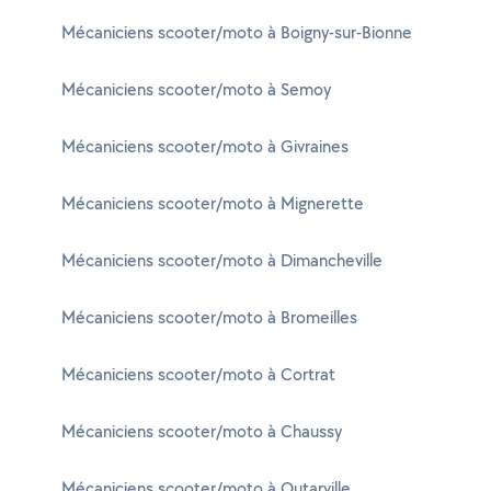
Mécaniciens scooter/moto à Boigny-sur-Bionne
Mécaniciens scooter/moto à Semoy
Mécaniciens scooter/moto à Givraines
Mécaniciens scooter/moto à Mignerette
Mécaniciens scooter/moto à Dimancheville
Mécaniciens scooter/moto à Bromeilles
Mécaniciens scooter/moto à Cortrat
Mécaniciens scooter/moto à Chaussy
Mécaniciens scooter/moto à Outarville