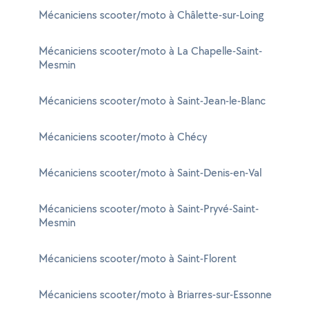
Mécaniciens scooter/moto à Châlette-sur-Loing
Mécaniciens scooter/moto à La Chapelle-Saint-
Mesmin
Mécaniciens scooter/moto à Saint-Jean-le-Blanc
Mécaniciens scooter/moto à Chécy
Mécaniciens scooter/moto à Saint-Denis-en-Val
Mécaniciens scooter/moto à Saint-Pryvé-Saint-
Mesmin
Mécaniciens scooter/moto à Saint-Florent
Mécaniciens scooter/moto à Briarres-sur-Essonne