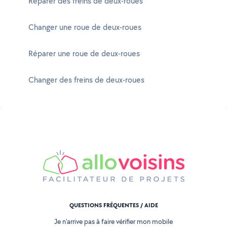
Réparer des freins de deux-roues
Changer une roue de deux-roues
Réparer une roue de deux-roues
Changer des freins de deux-roues
QUESTIONS FRÉQUENTES / AIDE
Je n'arrive pas à faire vérifier mon mobile