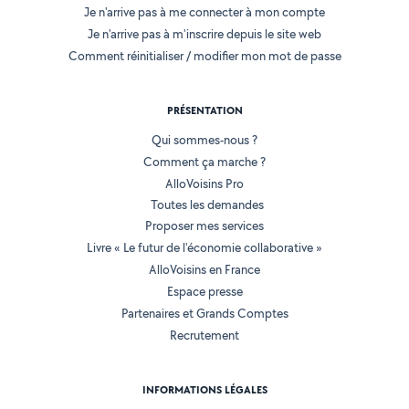
Je n'arrive pas à me connecter à mon compte
Je n'arrive pas à m'inscrire depuis le site web
Comment réinitialiser / modifier mon mot de passe
PRÉSENTATION
Qui sommes-nous ?
Comment ça marche ?
AlloVoisins Pro
Toutes les demandes
Proposer mes services
Livre « Le futur de l'économie collaborative »
AlloVoisins en France
Espace presse
Partenaires et Grands Comptes
Recrutement
INFORMATIONS LÉGALES