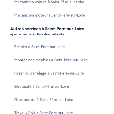
Mécanicien voiture à Saint-Père-sur-Loire
Mécanicien moteur à Saint-Père-sur-Loire
Autres services à Saint-Père-sur-Loire
Ayant le plus de résultats dans cette ville
Bricoler à Saint-Père-sur-Loire
Monter des meubles à Saint-Père-sur-Loire
Poser du carrelage à Saint-Père-sur-Loire
Electricité à Saint-Père-sur-Loire
Gros oeuvre à Saint-Père-sur-Loire
Travaux Bois à Saint-Père-sur-Loire