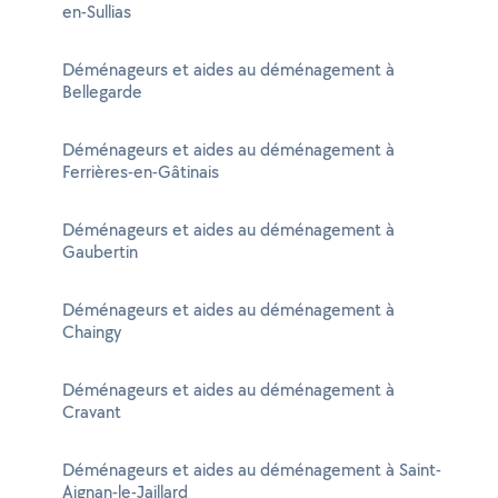
en-Sullias
Déménageurs et aides au déménagement à
Bellegarde
Déménageurs et aides au déménagement à
Ferrières-en-Gâtinais
Déménageurs et aides au déménagement à
Gaubertin
Déménageurs et aides au déménagement à
Chaingy
Déménageurs et aides au déménagement à
Cravant
Déménageurs et aides au déménagement à Saint-
Aignan-le-Jaillard