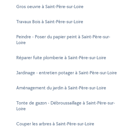
Gros oeuvre à Saint-Père-sur-Loire
Travaux Bois à Saint-Père-sur-Loire
Peindre - Poser du papier peint à Saint-Père-sur-
Loire
Réparer fuite plomberie à Saint-Père-sur-Loire
Jardinage - entretien potager à Saint-Père-sur-Loire
Aménagement du jardin à Saint-Père-sur-Loire
Tonte de gazon - Débroussaillage à Saint-Père-sur-
Loire
Couper les arbres à Saint-Père-sur-Loire