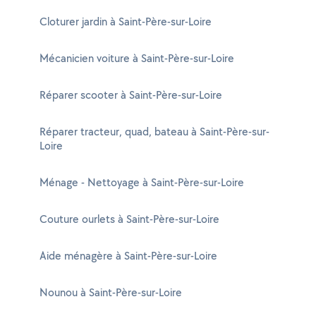
Cloturer jardin à Saint-Père-sur-Loire
Mécanicien voiture à Saint-Père-sur-Loire
Réparer scooter à Saint-Père-sur-Loire
Réparer tracteur, quad, bateau à Saint-Père-sur-
Loire
Ménage - Nettoyage à Saint-Père-sur-Loire
Couture ourlets à Saint-Père-sur-Loire
Aide ménagère à Saint-Père-sur-Loire
Nounou à Saint-Père-sur-Loire