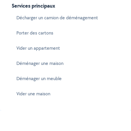
Services principaux
Décharger un camion de déménagement
Porter des cartons
Vider un appartement
Déménager une maison
Déménager un meuble
Vider une maison