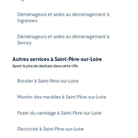
Déménageurs et aides au déménagement à
Ingrannes
Déménageurs et aides au déménagement à
Semoy
Autres services à Saint-Père-sur-Loire
Ayant le plus de résultats dans cette ville
Bricoler à Saint-Père-sur-Loire
Monter des meubles à Saint-Père-sur-Loire
Poser du carrelage à Saint-Père-sur-Loire
Electricité à Saint-Père-sur-Loire