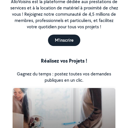
AlloVoisins est la plateforme dédiée aux prestations de
services et à la location de matériel à proximité de chez
vous ! Rejoignez notre communauté de 4,5 millions de
membres, professionnels et particuliers, et facilitez
votre quotidien pour tous vos projets !
M'inscrire
Réalisez vos Projets !
Gagnez du temps : postez toutes vos demandes
publiques en un clic.