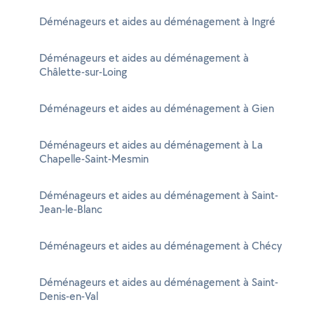
Déménageurs et aides au déménagement à Ingré
Déménageurs et aides au déménagement à
Châlette-sur-Loing
Déménageurs et aides au déménagement à Gien
Déménageurs et aides au déménagement à La
Chapelle-Saint-Mesmin
Déménageurs et aides au déménagement à Saint-
Jean-le-Blanc
Déménageurs et aides au déménagement à Chécy
Déménageurs et aides au déménagement à Saint-
Denis-en-Val