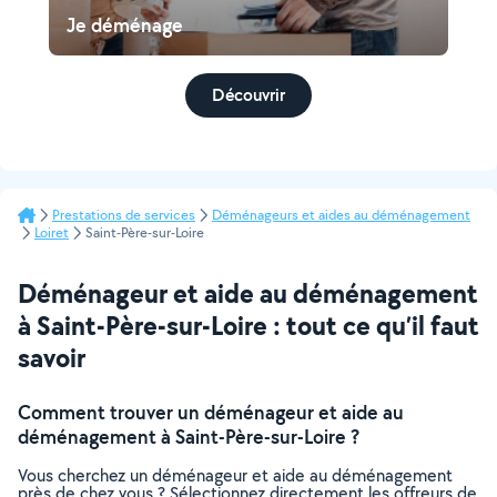
Je déménage
Découvrir
Prestations de services
Déménageurs et aides au déménagement
Loiret
Saint-Père-sur-Loire
Déménageur et aide au déménagement
à Saint-Père-sur-Loire : tout ce qu’il faut
savoir
Comment trouver un déménageur et aide au
déménagement à Saint-Père-sur-Loire ?
Vous cherchez un déménageur et aide au déménagement
près de chez vous ? Sélectionnez directement les offreurs de