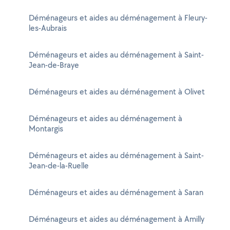
Déménageurs et aides au déménagement à Fleury-
les-Aubrais
Déménageurs et aides au déménagement à Saint-
Jean-de-Braye
Déménageurs et aides au déménagement à Olivet
Déménageurs et aides au déménagement à
Montargis
Déménageurs et aides au déménagement à Saint-
Jean-de-la-Ruelle
Déménageurs et aides au déménagement à Saran
Déménageurs et aides au déménagement à Amilly