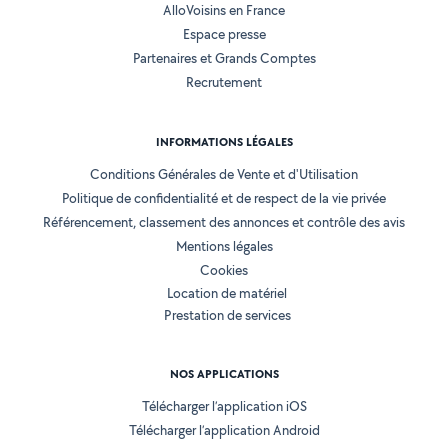
AlloVoisins en France
Espace presse
Partenaires et Grands Comptes
Recrutement
INFORMATIONS LÉGALES
Conditions Générales de Vente et d'Utilisation
Politique de confidentialité et de respect de la vie privée
Référencement, classement des annonces et contrôle des avis
Mentions légales
Cookies
Location de matériel
Prestation de services
NOS APPLICATIONS
Télécharger l’application iOS
Télécharger l’application Android