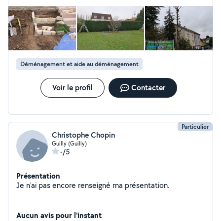
Déménagement et aide au déménagement
Voir le profil
Contacter
Particulier
Christophe Chopin
Guilly (Guilly)
-/5
Présentation
Je n'ai pas encore renseigné ma présentation.
Aucun avis pour l'instant