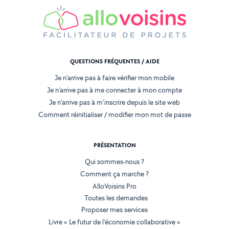
QUESTIONS FRÉQUENTES / AIDE
Je n'arrive pas à faire vérifier mon mobile
Je n'arrive pas à me connecter à mon compte
Je n'arrive pas à m'inscrire depuis le site web
Comment réinitialiser / modifier mon mot de passe
PRÉSENTATION
Qui sommes-nous ?
Comment ça marche ?
AlloVoisins Pro
Toutes les demandes
Proposer mes services
Livre « Le futur de l'économie collaborative »