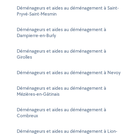
Déménageurs et aides au déménagement à Saint-
Pryvé-Saint-Mesmin
Déménageurs et aides au déménagement à
Dampierre-en-Burly
Déménageurs et aides au déménagement à
Girolles
Déménageurs et aides au déménagement à Nevoy
Déménageurs et aides au déménagement à
Mézières-en-Gâtinais
Déménageurs et aides au déménagement à
Combreux
Déménageurs et aides au déménagement à Lion-