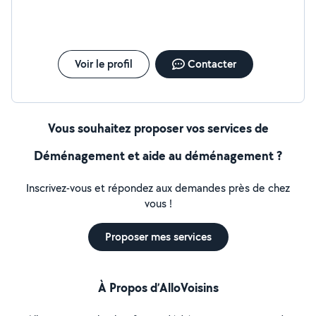
Voir le profil
Contacter
Vous souhaitez proposer vos services de
Déménagement et aide au déménagement ?
Inscrivez-vous et répondez aux demandes près de chez
vous !
Proposer mes services
À Propos d’AlloVoisins