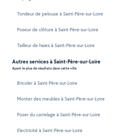
Tondeur de pelouse à Saint-Père-sur-Loire
Poseur de clôture à Saint-Père-sur-Loire
Tailleur de haies à Saint-Père-sur-Loire
Autres services à Saint-Père-sur-Loire
Ayant le plus de résultats dans cette ville
Bricoler à Saint-Père-sur-Loire
Monter des meubles à Saint-Père-sur-Loire
Poser du carrelage à Saint-Père-sur-Loire
Electricité à Saint-Père-sur-Loire