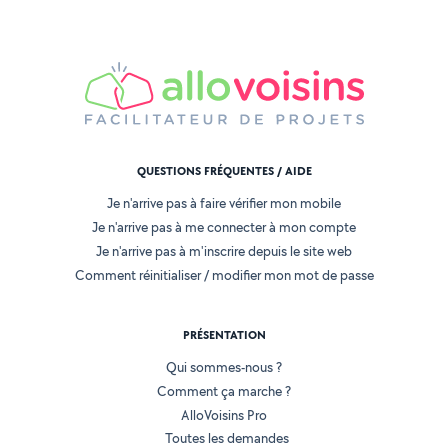
QUESTIONS FRÉQUENTES / AIDE
Je n'arrive pas à faire vérifier mon mobile
Je n'arrive pas à me connecter à mon compte
Je n'arrive pas à m'inscrire depuis le site web
Comment réinitialiser / modifier mon mot de passe
PRÉSENTATION
Qui sommes-nous ?
Comment ça marche ?
AlloVoisins Pro
Toutes les demandes