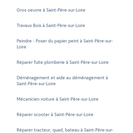
Gros oeuvre à Saint-Père-sur-Loire
Travaux Bois à Saint-Père-sur-Loire
Peindre - Poser du papier peint à Saint-Père-sur-
Loire
Réparer fuite plomberie à Saint-Père-sur-Loire
Déménagement et aide au déménagement à
Saint-Père-sur-Loire
Mécanicien voiture à Saint-Père-sur-Loire
Réparer scooter à Saint-Père-sur-Loire
Réparer tracteur, quad, bateau à Saint-Père-sur-