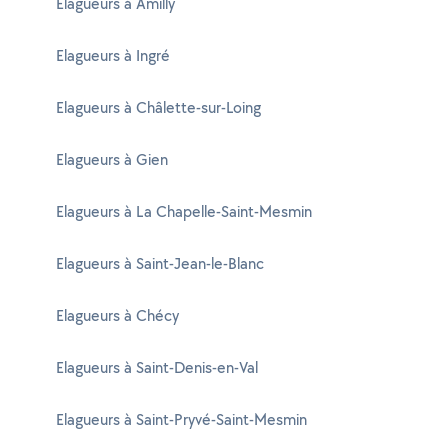
Elagueurs à Amilly
Elagueurs à Ingré
Elagueurs à Châlette-sur-Loing
Elagueurs à Gien
Elagueurs à La Chapelle-Saint-Mesmin
Elagueurs à Saint-Jean-le-Blanc
Elagueurs à Chécy
Elagueurs à Saint-Denis-en-Val
Elagueurs à Saint-Pryvé-Saint-Mesmin