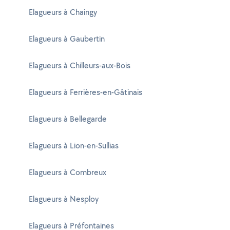
Elagueurs à Chaingy
Elagueurs à Gaubertin
Elagueurs à Chilleurs-aux-Bois
Elagueurs à Ferrières-en-Gâtinais
Elagueurs à Bellegarde
Elagueurs à Lion-en-Sullias
Elagueurs à Combreux
Elagueurs à Nesploy
Elagueurs à Préfontaines