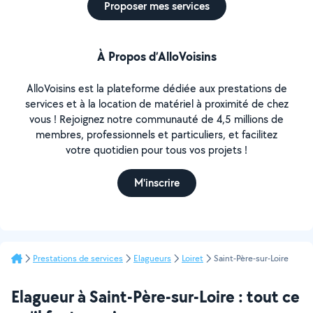
Proposer mes services
À Propos d’AlloVoisins
AlloVoisins est la plateforme dédiée aux prestations de
services et à la location de matériel à proximité de chez
vous ! Rejoignez notre communauté de 4,5 millions de
membres, professionnels et particuliers, et facilitez
votre quotidien pour tous vos projets !
M'inscrire
Prestations de services
Elagueurs
Loiret
Saint-Père-sur-Loire
Elagueur à Saint-Père-sur-Loire : tout ce