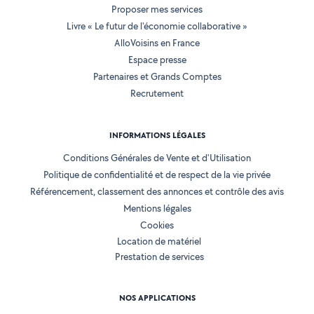
Proposer mes services
Livre « Le futur de l'économie collaborative »
AlloVoisins en France
Espace presse
Partenaires et Grands Comptes
Recrutement
INFORMATIONS LÉGALES
Conditions Générales de Vente et d'Utilisation
Politique de confidentialité et de respect de la vie privée
Référencement, classement des annonces et contrôle des avis
Mentions légales
Cookies
Location de matériel
Prestation de services
NOS APPLICATIONS