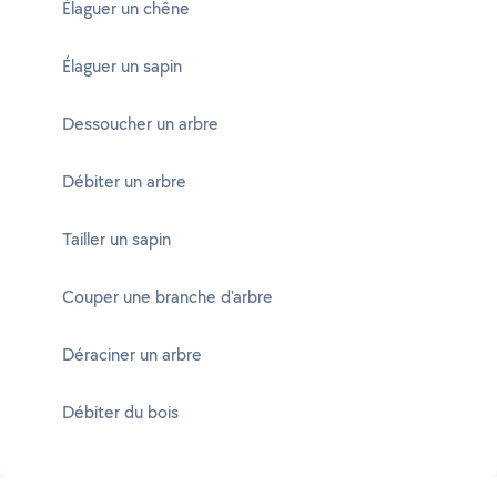
Élaguer un chêne
Élaguer un sapin
Dessoucher un arbre
Débiter un arbre
Tailler un sapin
Couper une branche d'arbre
Déraciner un arbre
Débiter du bois