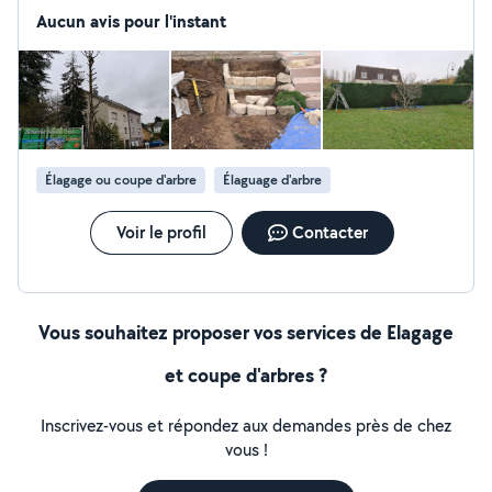
Aucun avis pour l'instant
Élagage ou coupe d'arbre
Élaguage d'arbre
Voir le profil
Contacter
Vous souhaitez proposer vos services de Elagage
et coupe d'arbres ?
Inscrivez-vous et répondez aux demandes près de chez
vous !