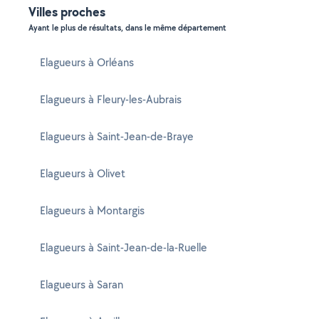
Villes proches
Ayant le plus de résultats, dans le même département
Elagueurs à Orléans
Elagueurs à Fleury-les-Aubrais
Elagueurs à Saint-Jean-de-Braye
Elagueurs à Olivet
Elagueurs à Montargis
Elagueurs à Saint-Jean-de-la-Ruelle
Elagueurs à Saran