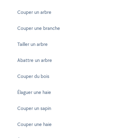
Couper un arbre
Couper une branche
Tailler un arbre
Abattre un arbre
Couper du bois
Élaguer une haie
Couper un sapin
Couper une haie