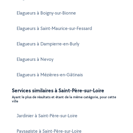
Elagueurs à Boigny-sur-Bionne
Elagueurs à Saint-Maurice-sur-Fessard
Elagueurs à Dampierre-en-Burly
Elagueurs à Nevoy
Elagueurs à Mézières-en-Gâtinais
Services similaires à Saint-Père-sur-Loire
Ayant le plus de résultats et étant de la même catégorie, pour cette
ville
Jardinier à Saint-Père-sur-Loire
Paysagiste à Saint-Père-sur-Loire