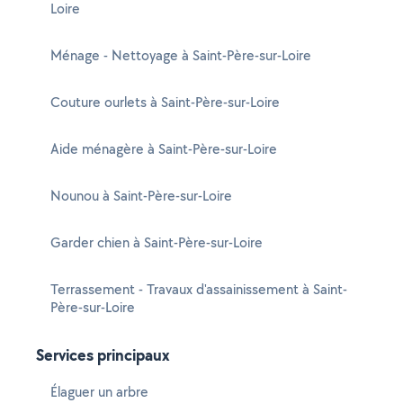
Loire
Ménage - Nettoyage à Saint-Père-sur-Loire
Couture ourlets à Saint-Père-sur-Loire
Aide ménagère à Saint-Père-sur-Loire
Nounou à Saint-Père-sur-Loire
Garder chien à Saint-Père-sur-Loire
Terrassement - Travaux d'assainissement à Saint-
Père-sur-Loire
Services principaux
Élaguer un arbre