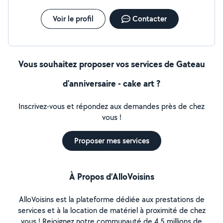
Voir le profil
Contacter
Vous souhaitez proposer vos services de Gateau
d'anniversaire - cake art ?
Inscrivez-vous et répondez aux demandes près de chez
vous !
Proposer mes services
À Propos d’AlloVoisins
AlloVoisins est la plateforme dédiée aux prestations de
services et à la location de matériel à proximité de chez
vous ! Rejoignez notre communauté de 4,5 millions de