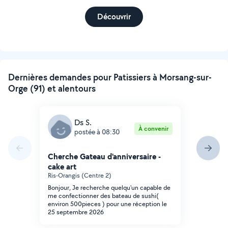
Découvrir
Dernières demandes pour Patissiers à Morsang-sur-
Orge (91) et alentours
Ds S.
À convenir
postée à 08:30
Cherche Gateau d'anniversaire -
cake art
Ris-Orangis (Centre 2)
Bonjour, Je recherche quelqu'un capable de
me confectionner des bateau de sushi(
environ 500pieces ) pour une réception le
25 septembre 2026