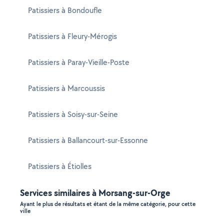
Patissiers à Bondoufle
Patissiers à Fleury-Mérogis
Patissiers à Paray-Vieille-Poste
Patissiers à Marcoussis
Patissiers à Soisy-sur-Seine
Patissiers à Ballancourt-sur-Essonne
Patissiers à Étiolles
Services similaires à Morsang-sur-Orge
Ayant le plus de résultats et étant de la même catégorie, pour cette
ville