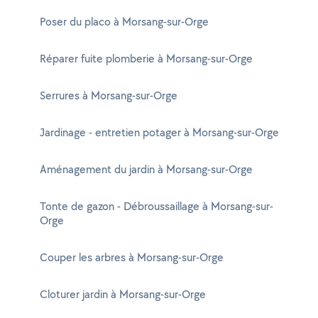
Poser du placo à Morsang-sur-Orge
Réparer fuite plomberie à Morsang-sur-Orge
Serrures à Morsang-sur-Orge
Jardinage - entretien potager à Morsang-sur-Orge
Aménagement du jardin à Morsang-sur-Orge
Tonte de gazon - Débroussaillage à Morsang-sur-
Orge
Couper les arbres à Morsang-sur-Orge
Cloturer jardin à Morsang-sur-Orge