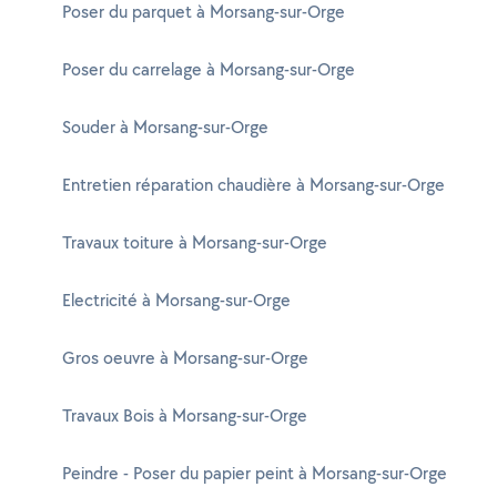
Poser du parquet à Morsang-sur-Orge
Poser du carrelage à Morsang-sur-Orge
Souder à Morsang-sur-Orge
Entretien réparation chaudière à Morsang-sur-Orge
Travaux toiture à Morsang-sur-Orge
Electricité à Morsang-sur-Orge
Gros oeuvre à Morsang-sur-Orge
Travaux Bois à Morsang-sur-Orge
Peindre - Poser du papier peint à Morsang-sur-Orge