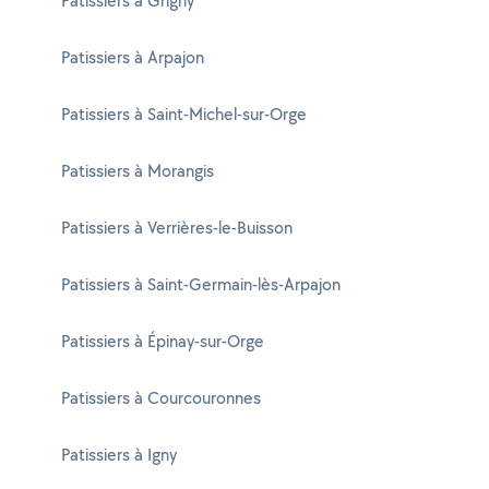
Patissiers à Grigny
Patissiers à Arpajon
Patissiers à Saint-Michel-sur-Orge
Patissiers à Morangis
Patissiers à Verrières-le-Buisson
Patissiers à Saint-Germain-lès-Arpajon
Patissiers à Épinay-sur-Orge
Patissiers à Courcouronnes
Patissiers à Igny