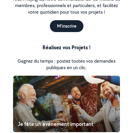
membres, professionnels et particuliers, et facilitez
votre quotidien pour tous vos projets !
M'inscrire
Réalisez vos Projets !
Gagnez du temps : postez toutes vos demandes
publiques en un clic.
Je fête un événement important