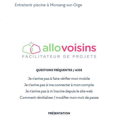
Entretenir piscine à Morsang-sur-Orge
QUESTIONS FRÉQUENTES / AIDE
Je n'arrive pas à faire vérifier mon mobile
Je n'arrive pas à me connecter à mon compte
Je n'arrive pas à m'inscrire depuis le site web
Comment réinitialiser / modifier mon mot de passe
PRÉSENTATION