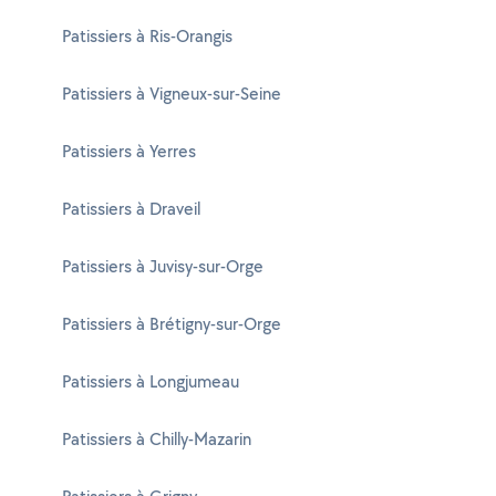
Patissiers à Ris-Orangis
Patissiers à Vigneux-sur-Seine
Patissiers à Yerres
Patissiers à Draveil
Patissiers à Juvisy-sur-Orge
Patissiers à Brétigny-sur-Orge
Patissiers à Longjumeau
Patissiers à Chilly-Mazarin