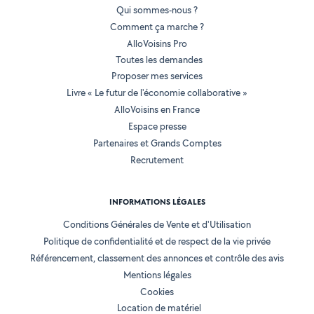
Qui sommes-nous ?
Comment ça marche ?
AlloVoisins Pro
Toutes les demandes
Proposer mes services
Livre « Le futur de l'économie collaborative »
AlloVoisins en France
Espace presse
Partenaires et Grands Comptes
Recrutement
INFORMATIONS LÉGALES
Conditions Générales de Vente et d'Utilisation
Politique de confidentialité et de respect de la vie privée
Référencement, classement des annonces et contrôle des avis
Mentions légales
Cookies
Location de matériel