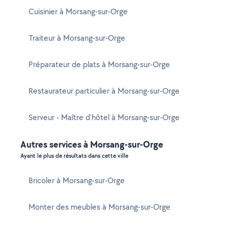
Cuisinier à Morsang-sur-Orge
Traiteur à Morsang-sur-Orge
Préparateur de plats à Morsang-sur-Orge
Restaurateur particulier à Morsang-sur-Orge
Serveur - Maître d'hôtel à Morsang-sur-Orge
Autres services à Morsang-sur-Orge
Ayant le plus de résultats dans cette ville
Bricoler à Morsang-sur-Orge
Monter des meubles à Morsang-sur-Orge