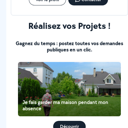
Réalisez vos Projets !
Gagnez du temps : postez toutes vos demandes
publiques en un clic.
Je fais garder ma maison pendant mon
absence
Découvrir