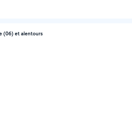
 (06) et alentours