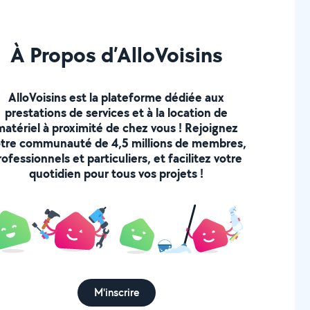
À Propos d’AlloVoisins
AlloVoisins est la plateforme dédiée aux
prestations de services et à la location de
matériel à proximité de chez vous ! Rejoignez
tre communauté de 4,5 millions de membres,
rofessionnels et particuliers, et facilitez votre
quotidien pour tous vos projets !
M'inscrire