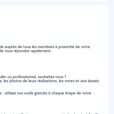
nde auprès de tous les membres à proximité de votre
es de vous répondre rapidement.
lier ou professionnel, souhaitez-vous ?
 les photos de leurs réalisations, les notes et avis laissés
s : utilisez nos outils gratuits à chaque étape de votre