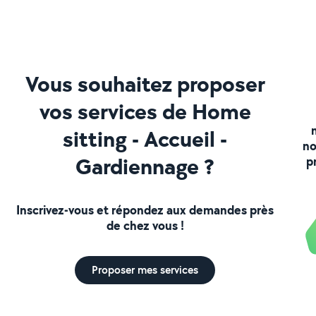
Vous souhaitez proposer
vos services de Home
sitting - Accueil -
no
Gardiennage ?
p
Inscrivez-vous et répondez aux demandes près
de chez vous !
Proposer mes services