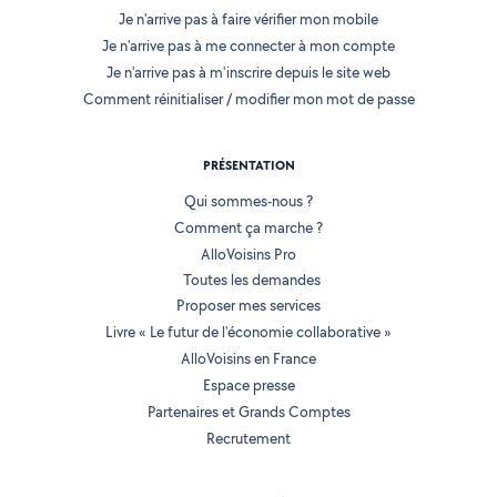
Je n'arrive pas à faire vérifier mon mobile
Je n'arrive pas à me connecter à mon compte
Je n'arrive pas à m'inscrire depuis le site web
Comment réinitialiser / modifier mon mot de passe
PRÉSENTATION
Qui sommes-nous ?
Comment ça marche ?
AlloVoisins Pro
Toutes les demandes
Proposer mes services
Livre « Le futur de l'économie collaborative »
AlloVoisins en France
Espace presse
Partenaires et Grands Comptes
Recrutement