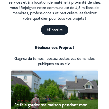
services et à la location de matériel à proximité de chez
vous ! Rejoignez notre communauté de 4,5 millions de
membres, professionnels et particuliers, et facilitez
votre quotidien pour tous vos projets !
M'inscrire
Réalisez vos Projets !
Gagnez du temps : postez toutes vos demandes
publiques en un clic.
Je fais garder ma maison pendant mon