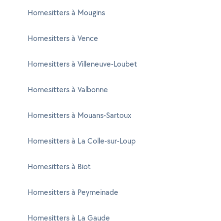
Homesitters à Mougins
Homesitters à Vence
Homesitters à Villeneuve-Loubet
Homesitters à Valbonne
Homesitters à Mouans-Sartoux
Homesitters à La Colle-sur-Loup
Homesitters à Biot
Homesitters à Peymeinade
Homesitters à La Gaude