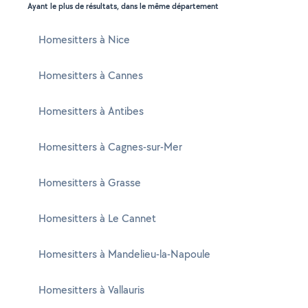
Ayant le plus de résultats, dans le même département
Homesitters à Nice
Homesitters à Cannes
Homesitters à Antibes
Homesitters à Cagnes-sur-Mer
Homesitters à Grasse
Homesitters à Le Cannet
Homesitters à Mandelieu-la-Napoule
Homesitters à Vallauris