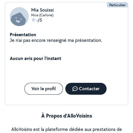
Particulier
Mia Souissi
Nice (Carlone)
-/5
Présentation
Je n'ai pas encore renseigné ma présentation.
Aucun avis pour l'instant
Voir le profil
Contacter
À Propos d’AlloVoisins
AlloVoisins est la plateforme dédiée aux prestations de