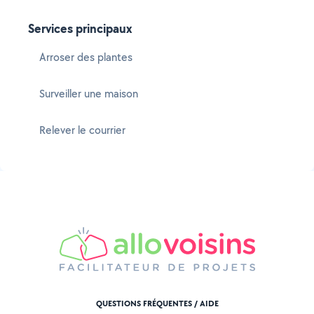
Services principaux
Arroser des plantes
Surveiller une maison
Relever le courrier
QUESTIONS FRÉQUENTES / AIDE