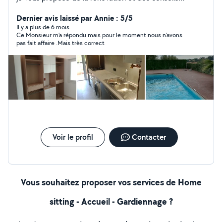
cordialement
Dernier avis laissé par Annie : 5/5
Il y a plus de 6 mois
Ce Monsieur m'a répondu mais pour le moment nous n'avons
pas fait affaire .Mais très correct
Voir le profil
Contacter
Vous souhaitez proposer vos services de Home
sitting - Accueil - Gardiennage ?