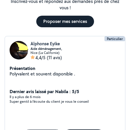
Inscrivez-vous et répondez aux demandes près de chez
vous !
Proposer mes services
Particulier
Alphonse Eyike
Aide déménagement,
Nice (La Californie)
4,4/5
(11 avis)
Présentation
Polyvalent et souvent disponible .
Dernier avis laissé par Nabila : 5/5
Il y a plus de 6 mois
Super gentil à l'écoute du client je vous le conseil