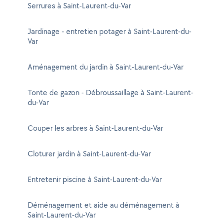
Serrures à Saint-Laurent-du-Var
Jardinage - entretien potager à Saint-Laurent-du-
Var
Aménagement du jardin à Saint-Laurent-du-Var
Tonte de gazon - Débroussaillage à Saint-Laurent-
du-Var
Couper les arbres à Saint-Laurent-du-Var
Cloturer jardin à Saint-Laurent-du-Var
Entretenir piscine à Saint-Laurent-du-Var
Déménagement et aide au déménagement à
Saint-Laurent-du-Var