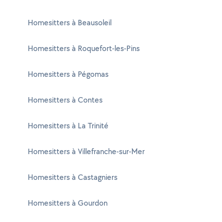
Homesitters à Beausoleil
Homesitters à Roquefort-les-Pins
Homesitters à Pégomas
Homesitters à Contes
Homesitters à La Trinité
Homesitters à Villefranche-sur-Mer
Homesitters à Castagniers
Homesitters à Gourdon