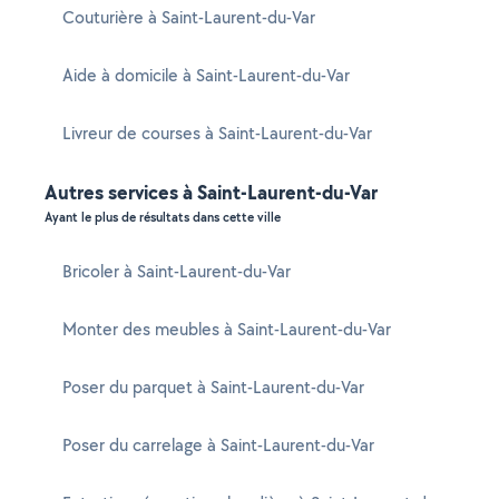
Couturière à Saint-Laurent-du-Var
Aide à domicile à Saint-Laurent-du-Var
Livreur de courses à Saint-Laurent-du-Var
Autres services à Saint-Laurent-du-Var
Ayant le plus de résultats dans cette ville
Bricoler à Saint-Laurent-du-Var
Monter des meubles à Saint-Laurent-du-Var
Poser du parquet à Saint-Laurent-du-Var
Poser du carrelage à Saint-Laurent-du-Var