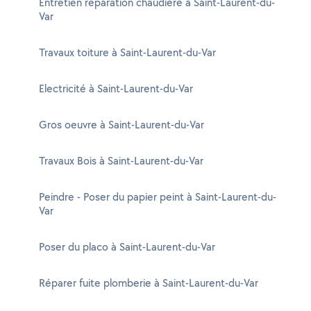
Entretien réparation chaudière à Saint-Laurent-du-
Var
Travaux toiture à Saint-Laurent-du-Var
Electricité à Saint-Laurent-du-Var
Gros oeuvre à Saint-Laurent-du-Var
Travaux Bois à Saint-Laurent-du-Var
Peindre - Poser du papier peint à Saint-Laurent-du-
Var
Poser du placo à Saint-Laurent-du-Var
Réparer fuite plomberie à Saint-Laurent-du-Var