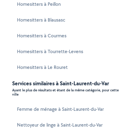
Homesitters à Peillon
Homesitters à Blausasc
Homesitters à Courmes
Homesitters à Tourrette-Levens
Homesitters à Le Rouret
Services similaires à Saint-Laurent-du-Var
Ayant le plus de résultats et étant de la même catégorie, pour cette
ville
Femme de ménage à Saint-Laurent-du-Var
Nettoyeur de linge à Saint-Laurent-du-Var