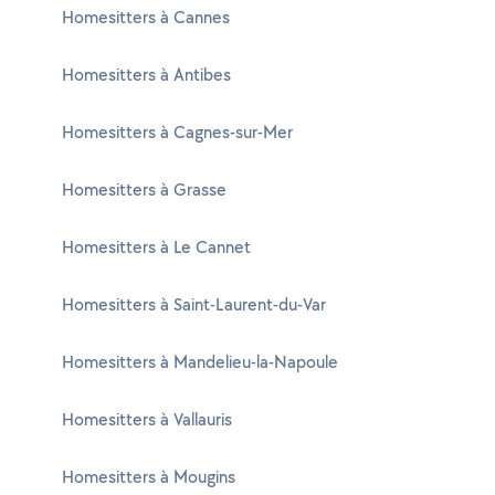
Homesitters à Cannes
Homesitters à Antibes
Homesitters à Cagnes-sur-Mer
Homesitters à Grasse
Homesitters à Le Cannet
Homesitters à Saint-Laurent-du-Var
Homesitters à Mandelieu-la-Napoule
Homesitters à Vallauris
Homesitters à Mougins