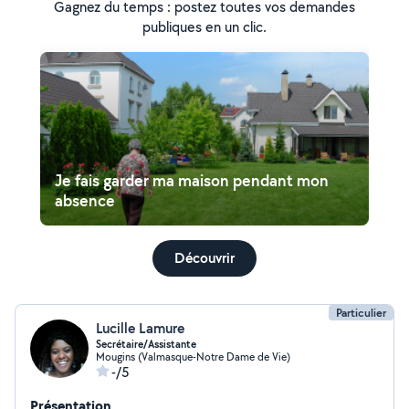
Gagnez du temps : postez toutes vos demandes
publiques en un clic.
Je fais garder ma maison pendant mon
absence
Découvrir
Particulier
Lucille Lamure
Secrétaire/Assistante
Mougins (Valmasque-Notre Dame de Vie)
-/5
Présentation