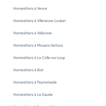
Homesitters à Vence
Homesitters à Villeneuve-Loubet
Homesitters à Valbonne
Homesitters à Mouans-Sartoux
Homesitters à La Colle-sur-Loup
Homesitters à Biot
Homesitters à Peymeinade
Homesitters à La Gaude