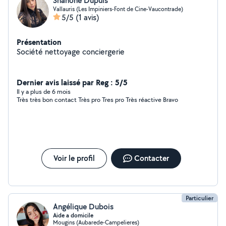
Shanone Dupuis
Vallauris (Les Impiniers-Font de Cine-Vaucontrade)
5/5
(1 avis)
Présentation
Société nettoyage conciergerie
Dernier avis laissé par Reg : 5/5
Il y a plus de 6 mois
Très très bon contact Très pro Tres pro Très réactive Bravo
Voir le profil
Contacter
Particulier
Angélique Dubois
Aide a domicile
Mougins (Aubarede-Campelieres)